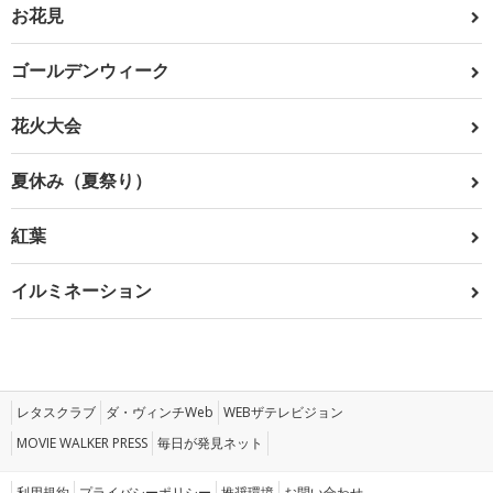
お花見
ゴールデンウィーク
花火大会
夏休み（夏祭り）
紅葉
イルミネーション
レタスクラブ
ダ・ヴィンチWeb
WEBザテレビジョン
MOVIE WALKER PRESS
毎日が発見ネット
利用規約
プライバシーポリシー
推奨環境
お問い合わせ