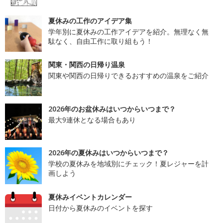
夏休みの工作のアイデア集
学年別に夏休みの工作アイデアを紹介。無理なく無
駄なく、自由工作に取り組もう！
関東・関西の日帰り温泉
関東や関西の日帰りできるおすすめの温泉をご紹介
2026年のお盆休みはいつからいつまで？
最大9連休となる場合もあり
2026年の夏休みはいつからいつまで？
学校の夏休みを地域別にチェック！夏レジャーを計
画しよう
夏休みイベントカレンダー
日付から夏休みのイベントを探す