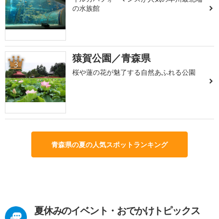
の水族館
猿賀公園／青森県
3
桜や蓮の花が魅了する自然あふれる公園
青森県の夏の人気スポットランキング
夏休みのイベント・おでかけトピックス