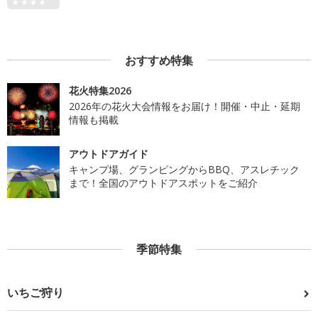
おすすめ特集
花火特集2026
2026年の花火大会情報をお届け！開催・中止・延期
情報も掲載
アウトドアガイド
キャンプ場、グランピングからBBQ、アスレチック
まで！全国のアウトドアスポットをご紹介
季節特集
いちご狩り