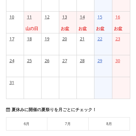
10
11
12
13
14
15
16
山の日
お盆
お盆
お盆
お盆
17
18
19
20
21
22
23
24
25
26
27
28
29
30
31
夏休みに開催の夏祭りを月ごとにチェック！
6月
7月
8月