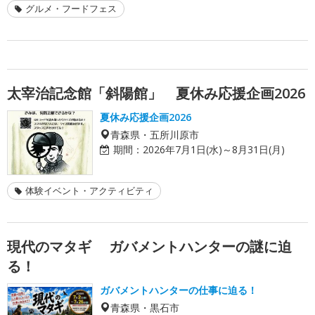
グルメ・フードフェス
太宰治記念館「斜陽館」 夏休み応援企画2026
夏休み応援企画2026
青森県・五所川原市
期間：
2026年7月1日(水)～8月31日(月)
体験イベント・アクティビティ
現代のマタギ ガバメントハンターの謎に迫
る！
ガバメントハンターの仕事に迫る！
青森県・黒石市