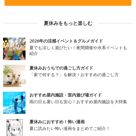
夏休みをもっと楽しむ
2026年の涼感イベント＆グルメガイド
夏でも涼しく遊びたい！夜間開催や水系イベントも
紹介
夏休みおうちでの過ごし方ガイド
「家で何する？」を解決！おすすめの過ごし方
おすすめ屋内施設・室内遊び場ガイド
雨の日も暑い日も安心！おすすめ屋内施設を大特集
夏休みにおすすめ！怖い漫画
夏に読みたい怖い漫画をまとめてご紹介！