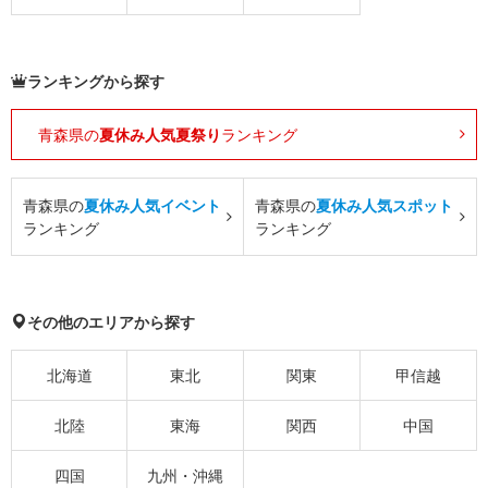
ランキングから探す
青森県の
夏休み人気夏祭り
ランキング
青森県の
夏休み人気イベント
青森県の
夏休み人気スポット
ランキング
ランキング
その他のエリアから探す
北海道
東北
関東
甲信越
北陸
東海
関西
中国
四国
九州・沖縄