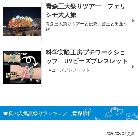
青森三大祭りツアー フェリ
シモ大人旅
青森三大祭りツアーと伝統工芸士と出逢う
旅
科学実験工房プチワークショ
ップ UVビーズブレスレット
UVビーズブレスレット
夏の人気夏祭りランキング【青森県】
2026/08/07 更新