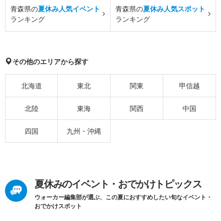
青森県の
夏休み人気イベント
青森県の
夏休み人気スポット
ランキング
ランキング
その他のエリアから探す
北海道
東北
関東
甲信越
北陸
東海
関西
中国
四国
九州・沖縄
夏休みのイベント・おでかけトピックス
ウォーカー編集部が選ぶ、この夏におすすめしたい旬なイベント・
おでかけスポット