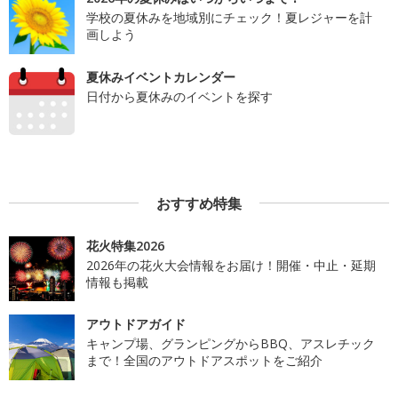
学校の夏休みを地域別にチェック！夏レジャーを計
画しよう
夏休みイベントカレンダー
日付から夏休みのイベントを探す
おすすめ特集
花火特集2026
2026年の花火大会情報をお届け！開催・中止・延期
情報も掲載
アウトドアガイド
キャンプ場、グランピングからBBQ、アスレチック
まで！全国のアウトドアスポットをご紹介