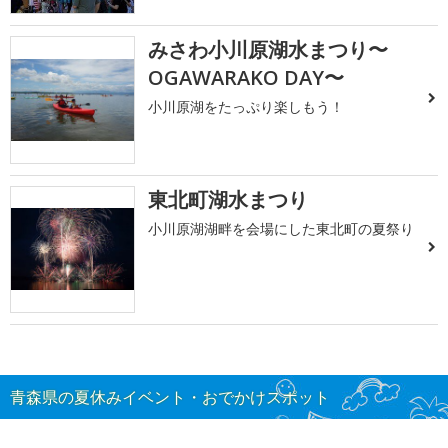
みさわ小川原湖水まつり〜
OGAWARAKO DAY〜
小川原湖をたっぷり楽しもう！
東北町湖水まつり
小川原湖湖畔を会場にした東北町の夏祭り
青森県の夏休みイベント・おでかけスポット