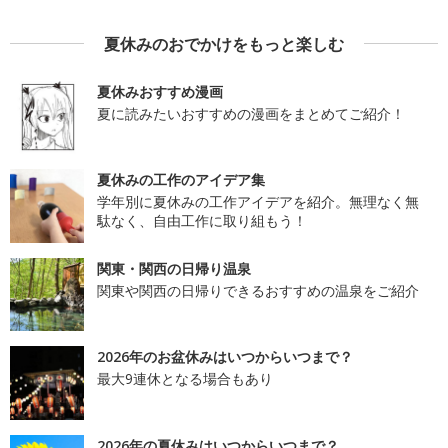
夏休みのおでかけをもっと楽しむ
夏休みおすすめ漫画
夏に読みたいおすすめの漫画をまとめてご紹介！
夏休みの工作のアイデア集
学年別に夏休みの工作アイデアを紹介。無理なく無
駄なく、自由工作に取り組もう！
関東・関西の日帰り温泉
関東や関西の日帰りできるおすすめの温泉をご紹介
2026年のお盆休みはいつからいつまで？
最大9連休となる場合もあり
2026年の夏休みはいつからいつまで？