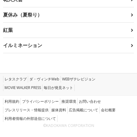
夏休み（夏祭り）
紅葉
イルミネーション
レタスクラブ
ダ・ヴィンチWeb
WEBザテレビジョン
MOVIE WALKER PRESS
毎日が発見ネット
利用規約
プライバシーポリシー
推奨環境
お問い合わせ
プレスリリース・情報提供
媒体資料
広告掲載について
会社概要
利用者情報の外部送信について
©KADOKAWA CORPORATION