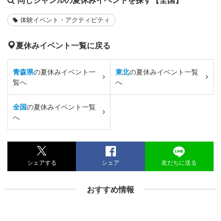
体験イベント・アクティビティ
夏休みイベント一覧に戻る
青森県
の夏休みイベント一
東北
の夏休みイベント一覧
覧へ
へ
全国
の夏休みイベント一覧
へ
シェアする
シェア
友だちに送る
おすすめ情報