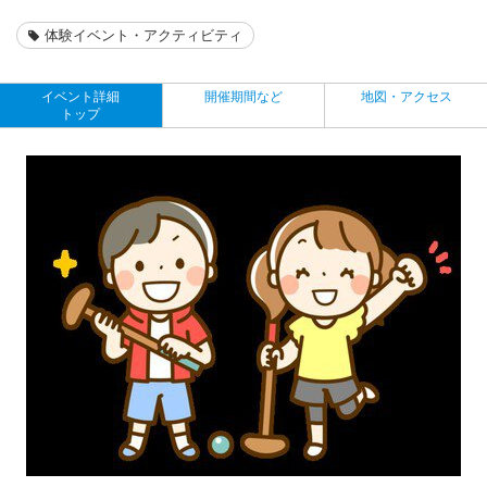
体験イベント・アクティビティ
イベント詳細
開催期間など
地図・アクセス
トップ