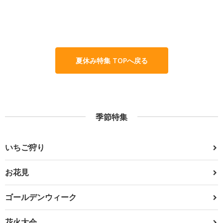
夏休み特集 TOPへ戻る
季節特集
いちご狩り
お花見
ゴールデンウィーク
花火大会