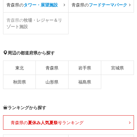
青森県の
タワー・展望施設
青森県の
フードテーマパーク
青森県の
牧場・レジャー＆リ
ゾート施設
周辺の都道府県から探す
東北
青森県
岩手県
宮城県
秋田県
山形県
福島県
ランキングから探す
青森県の
夏休み人気夏祭り
ランキング