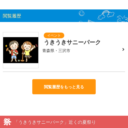
閲覧履歴
うきうきサニーパーク
青森県・三沢市
閲覧履歴をもっと見る
「うきうきサニーパーク」近くの夏祭り