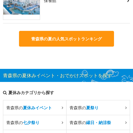
保養館
青森県の夏の人気スポットランキング
青森県の夏休みイベント・おでかけスポットを探す
夏休みカテゴリから探す
青森県の
夏休みイベント
青森県の
夏祭り
青森県の
七夕祭り
青森県の
縁日・納涼祭