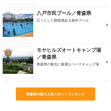
八戸市民プール／青森県
2
広々とした開放感ある屋外プール
モヤヒルズオートキャンプ場
3
／青森県
青森県の観光に最適なベースキャンプ場
青森県の夏の人気スポットランキング