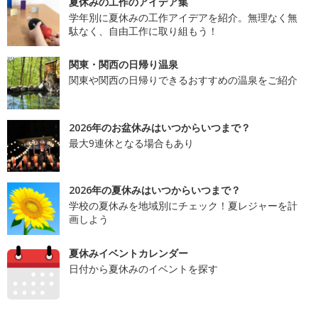
夏休みの工作のアイデア集
学年別に夏休みの工作アイデアを紹介。無理なく無
駄なく、自由工作に取り組もう！
関東・関西の日帰り温泉
関東や関西の日帰りできるおすすめの温泉をご紹介
2026年のお盆休みはいつからいつまで？
最大9連休となる場合もあり
2026年の夏休みはいつからいつまで？
学校の夏休みを地域別にチェック！夏レジャーを計
画しよう
夏休みイベントカレンダー
日付から夏休みのイベントを探す