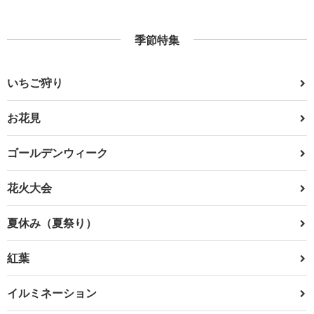
季節特集
いちご狩り
お花見
ゴールデンウィーク
花火大会
夏休み（夏祭り）
紅葉
イルミネーション