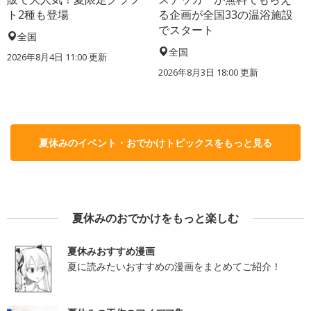
ト2種も登場
る企画が全国33の温浴施設
でスタート
全国
全国
2026年8月4日 11:00
更新
2026年8月3日 18:00
更新
夏休みのイベント・おでかけトピックスをもっと見る
夏休みのおでかけをもっと楽しむ
夏休みおすすめ漫画
夏に読みたいおすすめの漫画をまとめてご紹介！