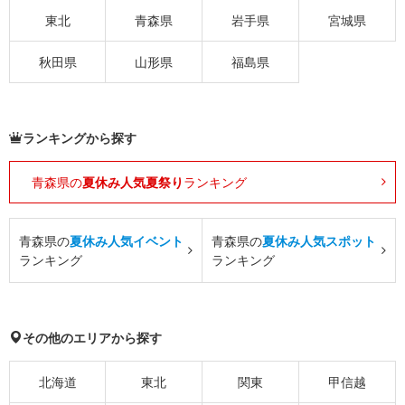
東北
青森県
岩手県
宮城県
秋田県
山形県
福島県
ランキングから探す
青森県の
夏休み人気夏祭り
ランキング
青森県の
夏休み人気イベント
青森県の
夏休み人気スポット
ランキング
ランキング
その他のエリアから探す
北海道
東北
関東
甲信越