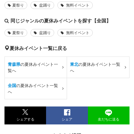
夏祭り
盆踊り
無料イベント
同じジャンルの夏休みイベントを探す【全国】
夏祭り
盆踊り
無料イベント
夏休みイベント一覧に戻る
青森県
の夏休みイベント一
東北
の夏休みイベント一覧
覧へ
へ
全国
の夏休みイベント一覧
へ
シェアする
シェア
友だちに送る