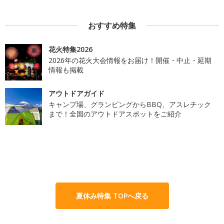
おすすめ特集
花火特集2026
2026年の花火大会情報をお届け！開催・中止・延期
情報も掲載
アウトドアガイド
キャンプ場、グランピングからBBQ、アスレチック
まで！全国のアウトドアスポットをご紹介
夏休み特集 TOPへ戻る