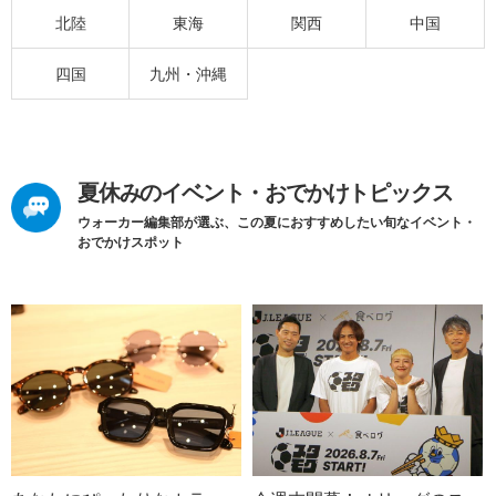
北陸
東海
関西
中国
四国
九州・沖縄
夏休みのイベント・おでかけトピックス
ウォーカー編集部が選ぶ、この夏におすすめしたい旬なイベント・
おでかけスポット