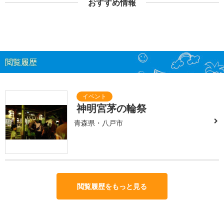
おすすめ情報
閲覧履歴
神明宮茅の輪祭
青森県・八戸市
閲覧履歴をもっと見る