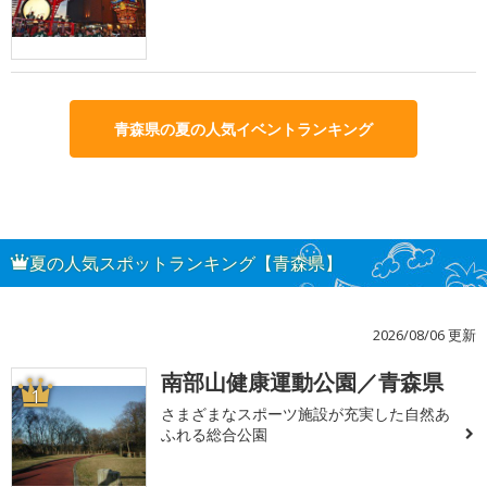
青森県の夏の人気イベントランキング
夏の人気スポットランキング【青森県】
2026/08/06 更新
南部山健康運動公園／青森県
1
さまざまなスポーツ施設が充実した自然あ
ふれる総合公園