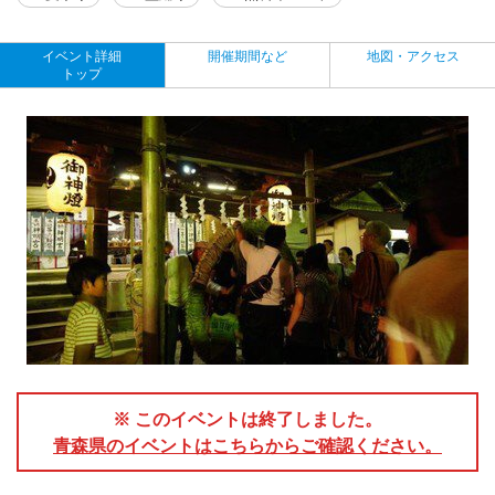
イベント詳細
開催期間など
地図・アクセス
トップ
※ このイベントは終了しました。
青森県のイベントはこちらからご確認ください。