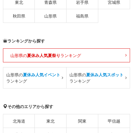
東北
青森県
岩手県
宮城県
秋田県
山形県
福島県
ランキングから探す
山形県の
夏休み人気夏祭り
ランキング
山形県の
夏休み人気イベント
山形県の
夏休み人気スポット
ランキング
ランキング
その他のエリアから探す
北海道
東北
関東
甲信越