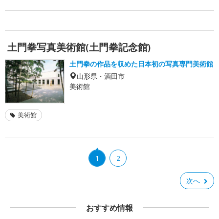
土門拳写真美術館(土門拳記念館)
土門拳の作品を収めた日本初の写真専門美術館
山形県・酒田市
美術館
美術館
1
2
次へ
おすすめ情報