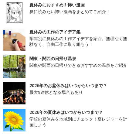
夏休みにおすすめ！怖い漫画
夏に読みたい怖い漫画をまとめてご紹介！
夏休みの工作のアイデア集
学年別に夏休みの工作アイデアを紹介。無理なく無
駄なく、自由工作に取り組もう！
関東・関西の日帰り温泉
関東や関西の日帰りできるおすすめの温泉をご紹介
2026年のお盆休みはいつからいつまで？
最大9連休となる場合もあり
2026年の夏休みはいつからいつまで？
学校の夏休みを地域別にチェック！夏レジャーを計
画しよう