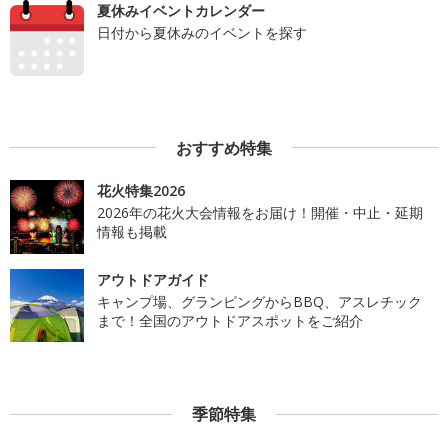
夏休みイベントカレンダー
日付から夏休みのイベントを探す
おすすめ特集
花火特集2026
2026年の花火大会情報をお届け！開催・中止・延期
情報も掲載
アウトドアガイド
キャンプ場、グランピングからBBQ、アスレチック
まで！全国のアウトドアスポットをご紹介
季節特集