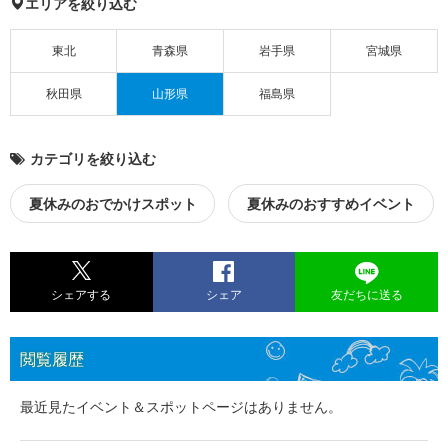
エリアを絞り込む
東北
青森県
岩手県
宮城県
秋田県
山形県
福島県
カテゴリを絞り込む
夏休みのおでかけスポット
夏休みのおすすめイベント
シェアする
シェア
友だちに送る
閲覧履歴
最近見たイベント＆スポットページはありません。