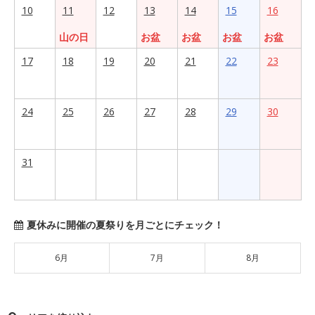
10
11
12
13
14
15
16
山の日
お盆
お盆
お盆
お盆
17
18
19
20
21
22
23
24
25
26
27
28
29
30
31
夏休みに開催の夏祭りを月ごとにチェック！
6月
7月
8月