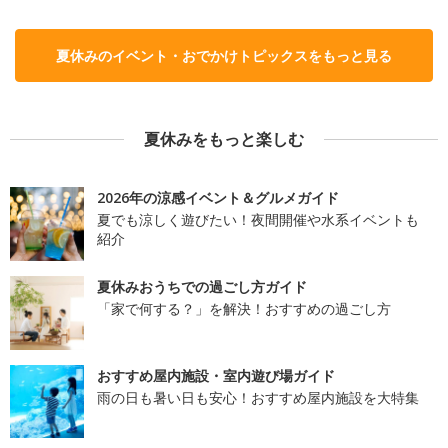
夏休みのイベント・おでかけトピックスをもっと見る
夏休みをもっと楽しむ
2026年の涼感イベント＆グルメガイド
夏でも涼しく遊びたい！夜間開催や水系イベントも
紹介
夏休みおうちでの過ごし方ガイド
「家で何する？」を解決！おすすめの過ごし方
おすすめ屋内施設・室内遊び場ガイド
雨の日も暑い日も安心！おすすめ屋内施設を大特集