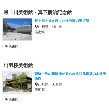
最上川美術館・真下慶治記念館
最上川を描き続けた洋画家の美術館
山形県・村山市
美術館
美術館
出羽桜美術館
朝鮮半島の陶磁器が見られる和風建築の木造美
術館
山形県・天童市
美術館
美術館