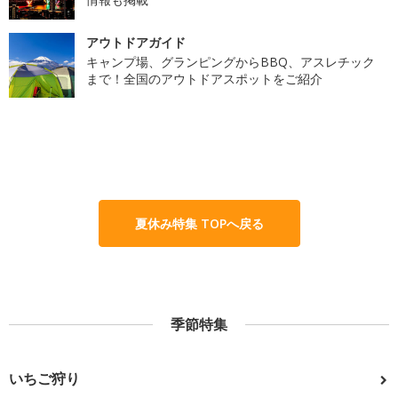
アウトドアガイド
キャンプ場、グランピングからBBQ、アスレチック
まで！全国のアウトドアスポットをご紹介
夏休み特集 TOPへ戻る
季節特集
いちご狩り