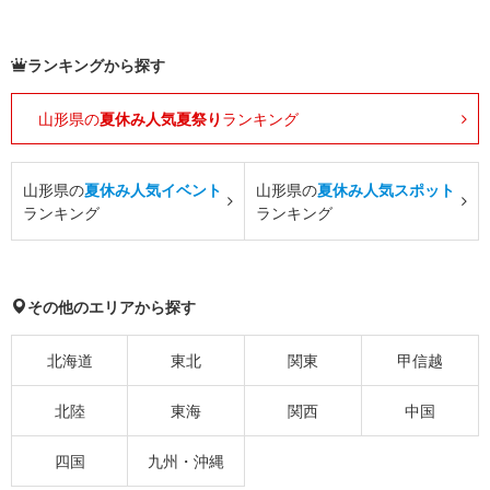
ランキングから探す
山形県の
夏休み人気夏祭り
ランキング
山形県の
夏休み人気イベント
山形県の
夏休み人気スポット
ランキング
ランキング
その他のエリアから探す
北海道
東北
関東
甲信越
北陸
東海
関西
中国
四国
九州・沖縄