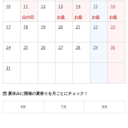
10
11
12
13
14
15
16
山の日
お盆
お盆
お盆
お盆
17
18
19
20
21
22
23
24
25
26
27
28
29
30
31
夏休みに開催の夏祭りを月ごとにチェック！
6月
7月
8月