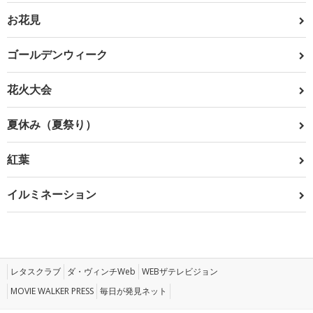
お花見
ゴールデンウィーク
花火大会
夏休み（夏祭り）
紅葉
イルミネーション
レタスクラブ
ダ・ヴィンチWeb
WEBザテレビジョン
MOVIE WALKER PRESS
毎日が発見ネット