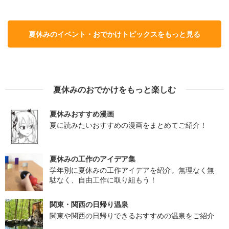
夏休みのイベント・おでかけトピックスをもっと見る
夏休みのおでかけをもっと楽しむ
夏休みおすすめ漫画
夏に読みたいおすすめの漫画をまとめてご紹介！
夏休みの工作のアイデア集
学年別に夏休みの工作アイデアを紹介。無理なく無
駄なく、自由工作に取り組もう！
関東・関西の日帰り温泉
関東や関西の日帰りできるおすすめの温泉をご紹介