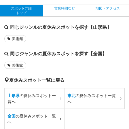
スポット詳細
営業時間など
地図・アクセス
トップ
同じジャンルの夏休みスポットを探す【山形県】
美術館
同じジャンルの夏休みスポットを探す【全国】
美術館
夏休みスポット一覧に戻る
山形県
の夏休みスポット一
東北
の夏休みスポット一覧
覧へ
へ
全国
の夏休みスポット一覧
へ