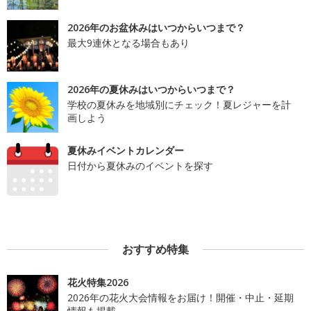
2026年のお盆休みはいつからいつまで？
最大9連休となる場合もあり
2026年の夏休みはいつからいつまで？
学校の夏休みを地域別にチェック！夏レジャーを計
画しよう
夏休みイベントカレンダー
日付から夏休みのイベントを探す
おすすめ特集
花火特集2026
2026年の花火大会情報をお届け！開催・中止・延期
情報も掲載