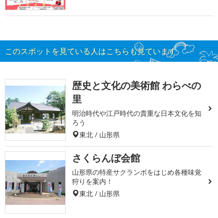
このスポットを見ている人はこちらも見ています
歴史と文化の美術館 わらべの
里
明治時代や江戸時代の貴重な日本文化を知
ろう
東北 / 山形県
さくらんぼ会館
山形県の特産サクランボをはじめ各種味覚
狩りを案内！
東北 / 山形県