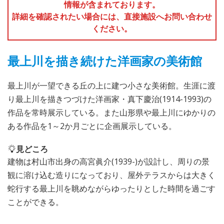
情報が含まれております。
詳細を確認されたい場合には、直接施設へお問い合わせ
ください。
最上川を描き続けた洋画家の美術館
最上川が一望できる丘の上に建つ小さな美術館。生涯に渡
り最上川を描きつづけた洋画家・真下慶治(1914-1993)の
作品を常時展示している。また山形県や最上川にゆかりの
ある作品を1～2か月ごとに企画展示している。
見どころ
建物は村山市出身の高宮眞介(1939-)が設計し、周りの景
観に溶け込む造りになっており、屋外テラスからは大きく
蛇行する最上川を眺めながらゆったりとした時間を過ごす
ことができる。