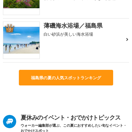
薄磯海水浴場／福島県
3
白い砂浜が美しい海水浴場
福島県の夏の人気スポットランキング
夏休みのイベント・おでかけトピックス
ウォーカー編集部が選ぶ、この夏におすすめしたい旬なイベント・
おでかけスポット