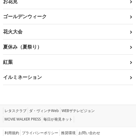
お花見
ゴールデンウィーク
花火大会
夏休み（夏祭り）
紅葉
イルミネーション
レタスクラブ
ダ・ヴィンチWeb
WEBザテレビジョン
MOVIE WALKER PRESS
毎日が発見ネット
利用規約
プライバシーポリシー
推奨環境
お問い合わせ