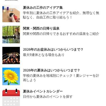
夏休みの工作のアイデア集
学年別に夏休みの工作アイデアを紹介。無理なく無
駄なく、自由工作に取り組もう！
関東・関西の日帰り温泉
関東や関西の日帰りできるおすすめの温泉をご紹介
2026年のお盆休みはいつからいつまで？
最大9連休となる場合もあり
2026年の夏休みはいつからいつまで？
学校の夏休みを地域別にチェック！夏レジャーを計
画しよう
夏休みイベントカレンダー
日付から夏休みのイベントを探す