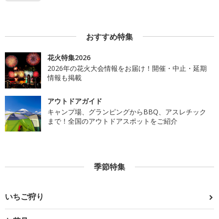
おすすめ特集
花火特集2026
2026年の花火大会情報をお届け！開催・中止・延期
情報も掲載
アウトドアガイド
キャンプ場、グランピングからBBQ、アスレチック
まで！全国のアウトドアスポットをご紹介
季節特集
いちご狩り