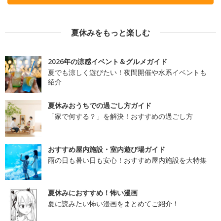
夏休みをもっと楽しむ
2026年の涼感イベント＆グルメガイド
夏でも涼しく遊びたい！夜間開催や水系イベントも
紹介
夏休みおうちでの過ごし方ガイド
「家で何する？」を解決！おすすめの過ごし方
おすすめ屋内施設・室内遊び場ガイド
雨の日も暑い日も安心！おすすめ屋内施設を大特集
夏休みにおすすめ！怖い漫画
夏に読みたい怖い漫画をまとめてご紹介！