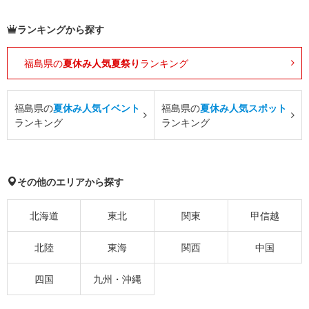
ランキングから探す
福島県の
夏休み人気夏祭り
ランキング
福島県の
夏休み人気イベント
福島県の
夏休み人気スポット
ランキング
ランキング
その他のエリアから探す
北海道
東北
関東
甲信越
北陸
東海
関西
中国
四国
九州・沖縄