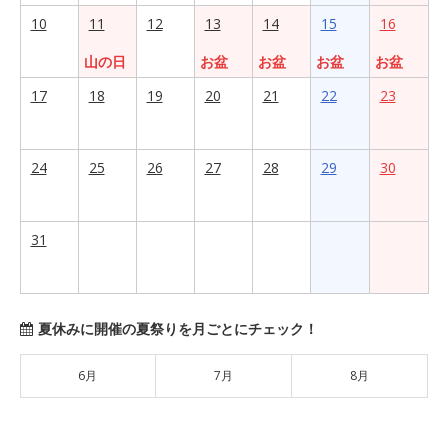
10
11
12
13
14
15
16
山の日
お盆
お盆
お盆
お盆
17
18
19
20
21
22
23
24
25
26
27
28
29
30
31
夏休みに開催の夏祭りを月ごとにチェック！
6月
7月
8月