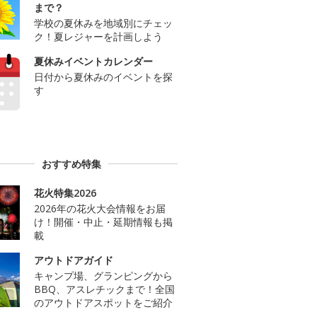
まで？
学校の夏休みを地域別にチェッ
ク！夏レジャーを計画しよう
夏休みイベントカレンダー
日付から夏休みのイベントを探
す
おすすめ特集
花火特集2026
2026年の花火大会情報をお届
け！開催・中止・延期情報も掲
載
アウトドアガイド
キャンプ場、グランピングから
BBQ、アスレチックまで！全国
のアウトドアスポットをご紹介