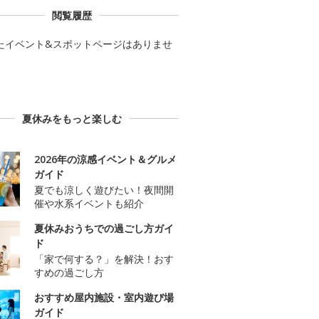
閲覧履歴
たイベント&スポットページはありませ
夏休みをもっと楽しむ
2026年の涼感イベント＆グルメ
ガイド
夏でも涼しく遊びたい！夜間開
催や水系イベントも紹介
夏休みおうちでの過ごし方ガイ
ド
「家で何する？」を解決！おす
すめの過ごし方
おすすめ屋内施設・室内遊び場
ガイド