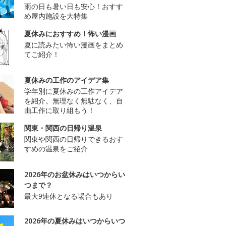
雨の日も暑い日も安心！おすす
め屋内施設を大特集
夏休みにおすすめ！怖い漫画
夏に読みたい怖い漫画をまとめ
てご紹介！
夏休みの工作のアイデア集
学年別に夏休みの工作アイデア
を紹介。無理なく無駄なく、自
由工作に取り組もう！
関東・関西の日帰り温泉
関東や関西の日帰りできるおす
すめの温泉をご紹介
2026年のお盆休みはいつからい
つまで？
最大9連休となる場合もあり
2026年の夏休みはいつからいつ