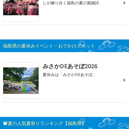
じが練り歩く福島の夏の風物詩
福島県の夏休みイベント・おでかけスポット
みさかDEあそぼ2026
夏休みは「みさかDEあそぼ」
夏の人気夏祭りランキング【福島県】