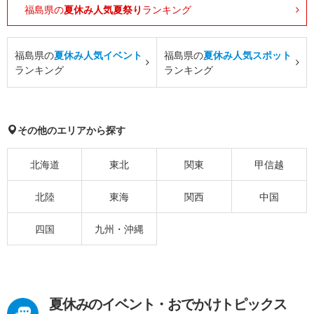
福島県の
夏休み人気夏祭り
ランキング
福島県の
夏休み人気イベント
福島県の
夏休み人気スポット
ランキング
ランキング
その他のエリアから探す
北海道
東北
関東
甲信越
北陸
東海
関西
中国
四国
九州・沖縄
夏休みのイベント・おでかけトピックス