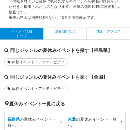
※掲載されている画像は取材先から本ページへの掲載の許諾をい
ただき、提供されたものとなります。画像の無断転載(二次使用)は
禁止です。
※表示料金は消費税8％ないし10％の内税表示です。
イベント詳細
開催期間など
地図・アクセス
トップ
同じジャンルの夏休みイベントを探す【福島県】
体験イベント・アクティビティ
同じジャンルの夏休みイベントを探す【全国】
体験イベント・アクティビティ
夏休みイベント一覧に戻る
福島県
の夏休みイベント一
東北
の夏休みイベント一覧
覧へ
へ