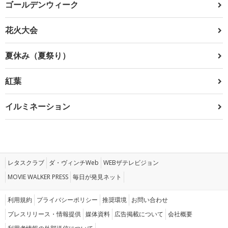
ゴールデンウィーク
花火大会
夏休み（夏祭り）
紅葉
イルミネーション
レタスクラブ
ダ・ヴィンチWeb
WEBザテレビジョン
MOVIE WALKER PRESS
毎日が発見ネット
利用規約
プライバシーポリシー
推奨環境
お問い合わせ
プレスリリース・情報提供
媒体資料
広告掲載について
会社概要