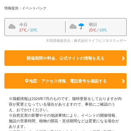
情報提供：イベントバンク
今日
明日
27℃
／
20℃
25℃
／
20℃
天気情報提供元：株式会社ライフビジネスウェザー
開催期間や料金、公式サイトの
情報を見る
地図・アクセス情報、電話番号を確認する
※掲載情報は2026年7月のものです。随時更新をしておりますが内
容が変更となっている場合がありますので、事前にご確認のう
え、おでかけください。
※自然災害の影響やその他諸事情により、イベントの開催情報、
施設の営業時間、植物の開花・見頃期間などは変更になる場合が
あります。