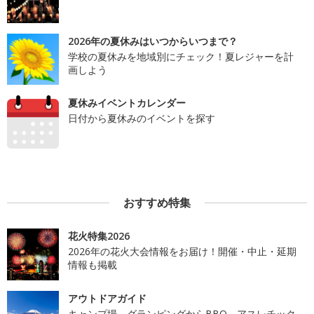
2026年の夏休みはいつからいつまで？
学校の夏休みを地域別にチェック！夏レジャーを計
画しよう
夏休みイベントカレンダー
日付から夏休みのイベントを探す
おすすめ特集
花火特集2026
2026年の花火大会情報をお届け！開催・中止・延期
情報も掲載
アウトドアガイド
キャンプ場、グランピングからBBQ、アスレチック