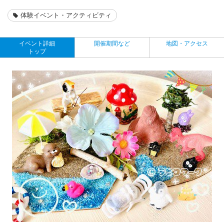
体験イベント・アクティビティ
イベント詳細
開催期間など
地図・アクセス
トップ