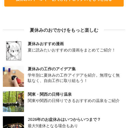
夏休みのおでかけをもっと楽しむ
夏休みおすすめ漫画
夏に読みたいおすすめの漫画をまとめてご紹介！
夏休みの工作のアイデア集
学年別に夏休みの工作アイデアを紹介。無理なく無
駄なく、自由工作に取り組もう！
関東・関西の日帰り温泉
関東や関西の日帰りできるおすすめの温泉をご紹介
2026年のお盆休みはいつからいつまで？
最大9連休となる場合もあり