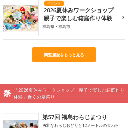
2026夏休みワークショップ
親子で楽しむ箱庭作り体験
福島県・福島市
閲覧履歴をもっと見る
「2026夏休みワークショップ 親子で楽しむ箱庭作り
体験」近くの夏祭り
第57回 福島わらじまつり
勇壮なわらじおどりと12メートルの大わら