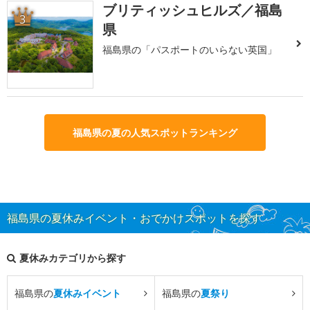
ブリティッシュヒルズ／福島
3
県
福島県の「パスポートのいらない英国」
福島県の夏の人気スポットランキング
福島県の夏休みイベント・おでかけスポットを探す
夏休みカテゴリから探す
福島県の
夏休みイベント
福島県の
夏祭り