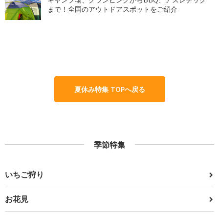
まで！全国のアウトドアスポットをご紹介
夏休み特集 TOPへ戻る
季節特集
いちご狩り
お花見