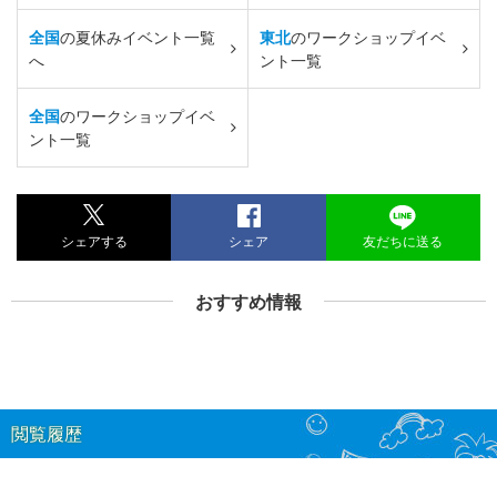
全国
の夏休みイベント一覧
東北
のワークショップイベ
へ
ント一覧
全国
のワークショップイベ
ント一覧
シェアする
シェア
友だちに送る
おすすめ情報
閲覧履歴