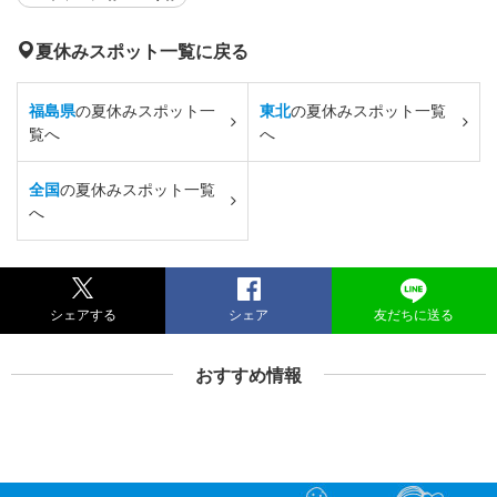
夏休みスポット一覧に戻る
福島県
の夏休みスポット一
東北
の夏休みスポット一覧
覧へ
へ
全国
の夏休みスポット一覧
へ
シェアする
シェア
友だちに送る
おすすめ情報