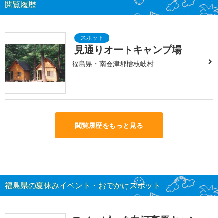
閲覧履歴
見通りオートキャンプ場
福島県・南会津郡檜枝岐村
閲覧履歴をもっと見る
福島県の夏休みイベント・おでかけスポット