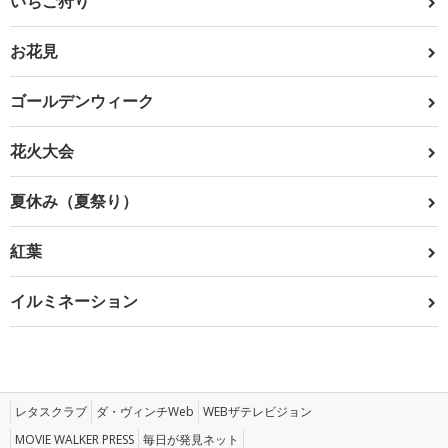
いちご狩り
お花見
ゴールデンウィーク
花火大会
夏休み（夏祭り）
紅葉
イルミネーション
レタスクラブ
ダ・ヴィンチWeb
WEBザテレビジョン
MOVIE WALKER PRESS
毎日が発見ネット