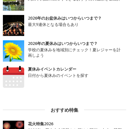
2026年のお盆休みはいつからいつまで？
最大9連休となる場合もあり
2026年の夏休みはいつからいつまで？
学校の夏休みを地域別にチェック！夏レジャーを計
画しよう
夏休みイベントカレンダー
日付から夏休みのイベントを探す
おすすめ特集
花火特集2026