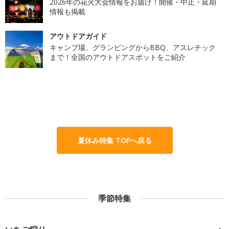
2026年の花火大会情報をお届け！開催・中止・延期
情報も掲載
アウトドアガイド
キャンプ場、グランピングからBBQ、アスレチック
まで！全国のアウトドアスポットをご紹介
夏休み特集 TOPへ戻る
季節特集