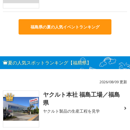
福島県の夏の人気イベントランキング
夏の人気スポットランキング【福島県】
2026/08/09 更新
ヤクルト本社 福島工場／福島
1
県
ヤクルト製品の生産工程を見学