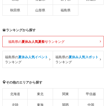
秋田県
山形県
福島県
ランキングから探す
福島県の
夏休み人気夏祭り
ランキング
福島県の
夏休み人気イベント
福島県の
夏休み人気スポット
ランキング
ランキング
その他のエリアから探す
北海道
東北
関東
甲信越
北陸
東海
関西
中国