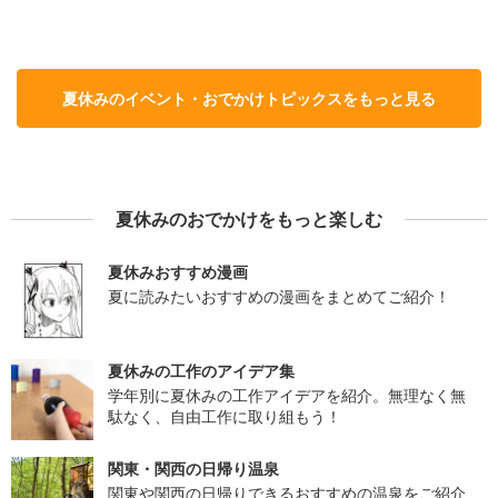
夏休みのイベント・おでかけトピックスをもっと見る
夏休みのおでかけをもっと楽しむ
夏休みおすすめ漫画
夏に読みたいおすすめの漫画をまとめてご紹介！
夏休みの工作のアイデア集
学年別に夏休みの工作アイデアを紹介。無理なく無
駄なく、自由工作に取り組もう！
関東・関西の日帰り温泉
関東や関西の日帰りできるおすすめの温泉をご紹介