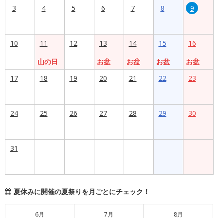
3
4
5
6
7
8
9
10
11
12
13
14
15
16
山の日
お盆
お盆
お盆
お盆
17
18
19
20
21
22
23
24
25
26
27
28
29
30
31
夏休みに開催の夏祭りを月ごとにチェック！
6月
7月
8月