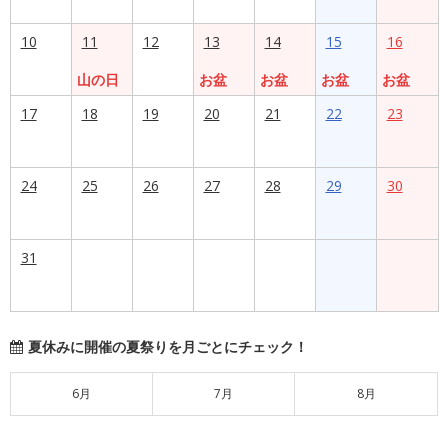
10
11
12
13
14
15
16
山の日
お盆
お盆
お盆
お盆
17
18
19
20
21
22
23
24
25
26
27
28
29
30
31
夏休みに開催の夏祭りを月ごとにチェック！
6月
7月
8月