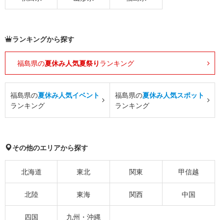
ランキングから探す
福島県の
夏休み人気夏祭り
ランキング
福島県の
夏休み人気イベント
福島県の
夏休み人気スポット
ランキング
ランキング
その他のエリアから探す
北海道
東北
関東
甲信越
北陸
東海
関西
中国
四国
九州・沖縄