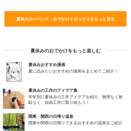
夏休みのイベント・おでかけトピックスをもっと見る
夏休みのおでかけをもっと楽しむ
夏休みおすすめ漫画
夏に読みたいおすすめの漫画をまとめてご紹介！
夏休みの工作のアイデア集
学年別に夏休みの工作アイデアを紹介。無理なく無
駄なく、自由工作に取り組もう！
関東・関西の日帰り温泉
関東や関西の日帰りできるおすすめの温泉をご紹介