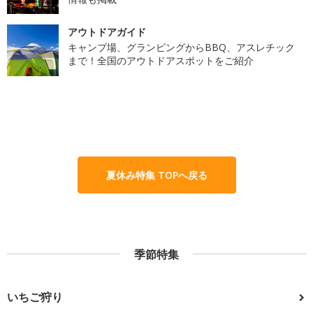
アウトドアガイド
キャンプ場、グランピングからBBQ、アスレチック
まで！全国のアウトドアスポットをご紹介
夏休み特集 TOPへ戻る
季節特集
いちご狩り