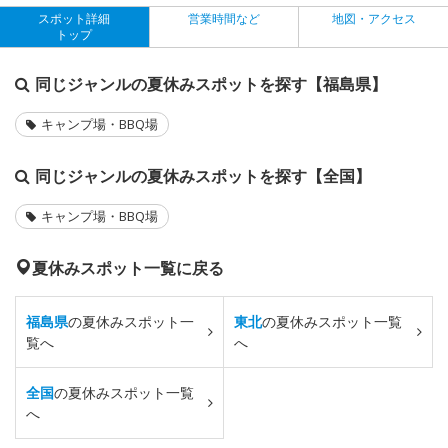
スポット詳細
営業時間など
地図・アクセス
トップ
同じジャンルの夏休みスポットを探す【福島県】
キャンプ場・BBQ場
同じジャンルの夏休みスポットを探す【全国】
キャンプ場・BBQ場
夏休みスポット一覧に戻る
福島県
の夏休みスポット一
東北
の夏休みスポット一覧
覧へ
へ
全国
の夏休みスポット一覧
へ