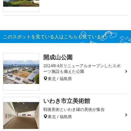
このスポットを見ている人はこちらも見ています
開成山公園
2024年4月リニューアルオープンしたスポ
ーツ施設も備えた公園
東北 / 福島県
いわき市立美術館
戦後美術といわき縁の美術が集合
東北 / 福島県