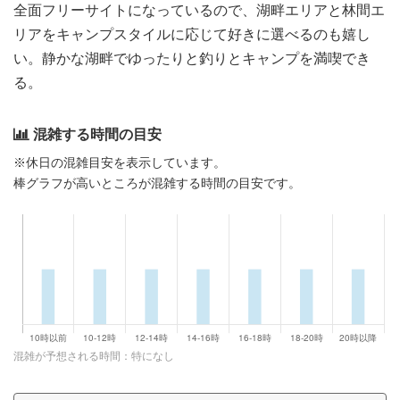
全面フリーサイトになっているので、湖畔エリアと林間エ
リアをキャンプスタイルに応じて好きに選べるのも嬉し
い。静かな湖畔でゆったりと釣りとキャンプを満喫でき
る。
混雑する時間の目安
※休日の混雑目安を表示しています。
棒グラフが高いところが混雑する時間の目安です。
混雑が予想される時間：特になし