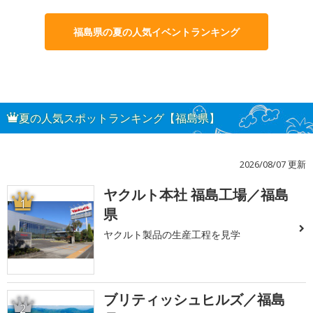
福島県の夏の人気イベントランキング
夏の人気スポットランキング【福島県】
2026/08/07 更新
ヤクルト本社 福島工場／福島
1
県
ヤクルト製品の生産工程を見学
ブリティッシュヒルズ／福島
2