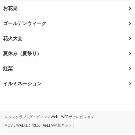
お花見
ゴールデンウィーク
花火大会
夏休み（夏祭り）
紅葉
イルミネーション
レタスクラブ
ダ・ヴィンチWeb
WEBザテレビジョン
MOVIE WALKER PRESS
毎日が発見ネット