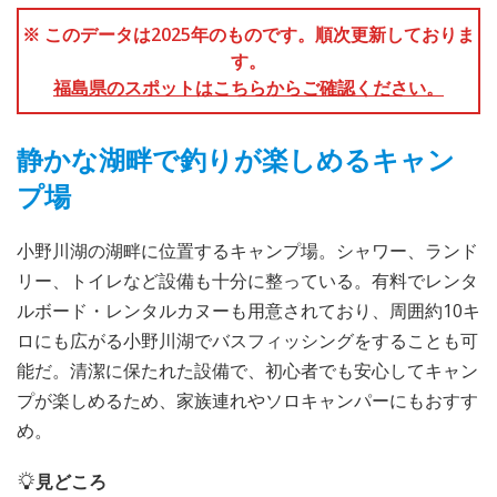
※ このデータは2025年のものです。順次更新しておりま
す。
福島県のスポットはこちらからご確認ください。
静かな湖畔で釣りが楽しめるキャン
プ場
小野川湖の湖畔に位置するキャンプ場。シャワー、ランド
リー、トイレなど設備も十分に整っている。有料でレンタ
ルボード・レンタルカヌーも用意されており、周囲約10キ
ロにも広がる小野川湖でバスフィッシングをすることも可
能だ。清潔に保たれた設備で、初心者でも安心してキャン
プが楽しめるため、家族連れやソロキャンパーにもおすす
め。
見どころ