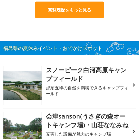
閲覧履歴をもっと見る
福島県の夏休みイベント・おでかけスポット
スノーピーク白河高原キャン
プフィールド
那須五峰の自然を満喫できるキャンプフィ
ールド
会津sanson(うさぎの森オー
トキャンプ場)・山荘ななみね
充実した設備が魅力のキャンプ場