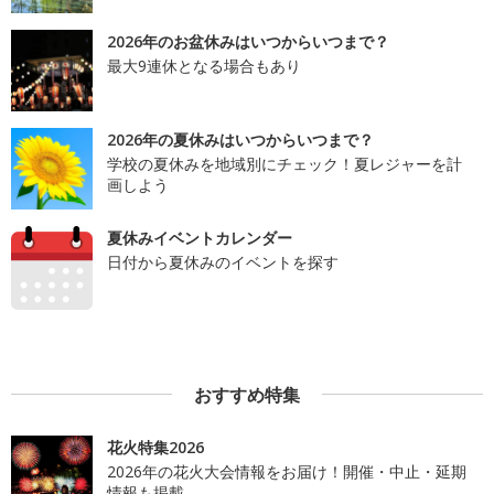
2026年のお盆休みはいつからいつまで？
最大9連休となる場合もあり
2026年の夏休みはいつからいつまで？
学校の夏休みを地域別にチェック！夏レジャーを計
画しよう
夏休みイベントカレンダー
日付から夏休みのイベントを探す
おすすめ特集
花火特集2026
2026年の花火大会情報をお届け！開催・中止・延期
情報も掲載