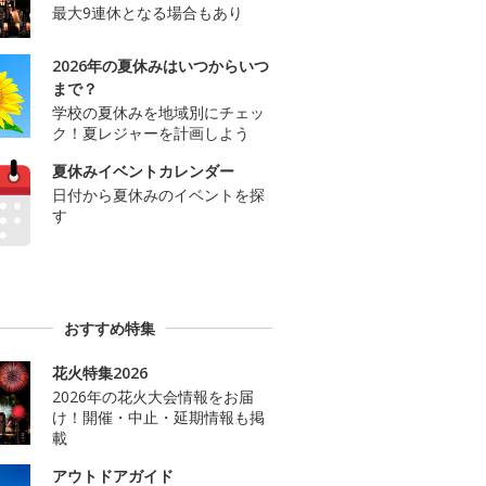
最大9連休となる場合もあり
2026年の夏休みはいつからいつ
まで？
学校の夏休みを地域別にチェッ
ク！夏レジャーを計画しよう
夏休みイベントカレンダー
日付から夏休みのイベントを探
す
おすすめ特集
花火特集2026
2026年の花火大会情報をお届
け！開催・中止・延期情報も掲
載
アウトドアガイド