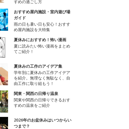
すめの過ごし方
おすすめ屋内施設・室内遊び場
ガイド
雨の日も暑い日も安心！おすす
め屋内施設を大特集
夏休みにおすすめ！怖い漫画
夏に読みたい怖い漫画をまとめ
てご紹介！
夏休みの工作のアイデア集
学年別に夏休みの工作アイデア
を紹介。無理なく無駄なく、自
由工作に取り組もう！
関東・関西の日帰り温泉
関東や関西の日帰りできるおす
すめの温泉をご紹介
2026年のお盆休みはいつからい
つまで？