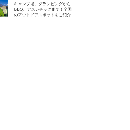
キャンプ場、グランピングから
BBQ、アスレチックまで！全国
のアウトドアスポットをご紹介