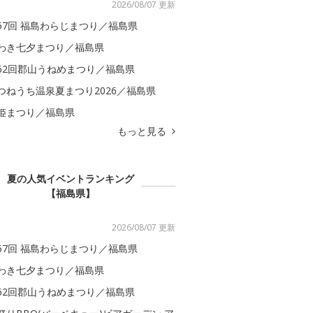
2026/08/07 更新
57回 福島わらじまつり／福島県
わき七夕まつり／福島県
62回郡山うねめまつり／福島県
つねうち温泉夏まつり2026／福島県
姫まつり／福島県
もっと見る
夏の人気イベントランキング
【福島県】
2026/08/07 更新
57回 福島わらじまつり／福島県
わき七夕まつり／福島県
62回郡山うねめまつり／福島県