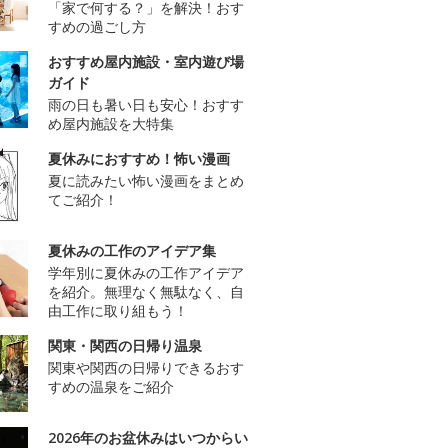
「家で何する？」を解決！おす
すめの過ごし方
おすすめ屋内施設・室内遊び場
ガイド
雨の日も暑い日も安心！おすす
め屋内施設を大特集
夏休みにおすすめ！怖い漫画
夏に読みたい怖い漫画をまとめ
てご紹介！
夏休みの工作のアイデア集
学年別に夏休みの工作アイデア
を紹介。無理なく無駄なく、自
由工作に取り組もう！
関東・関西の日帰り温泉
関東や関西の日帰りできるおす
すめの温泉をご紹介
2026年のお盆休みはいつからい