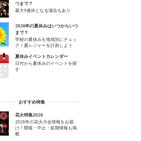
つまで？
最大9連休となる場合もあり
2026年の夏休みはいつからいつ
まで？
学校の夏休みを地域別にチェッ
ク！夏レジャーを計画しよう
夏休みイベントカレンダー
日付から夏休みのイベントを探
す
おすすめ特集
花火特集2026
2026年の花火大会情報をお届
け！開催・中止・延期情報も掲
載