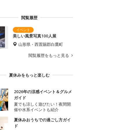
閲覧履歴
美しい風景写真100人展
山形県・西置賜郡白鷹町
閲覧履歴をもっと見る
夏休みをもっと楽しむ
2026年の涼感イベント＆グルメ
ガイド
夏でも涼しく遊びたい！夜間開
催や水系イベントも紹介
夏休みおうちでの過ごし方ガイ
ド