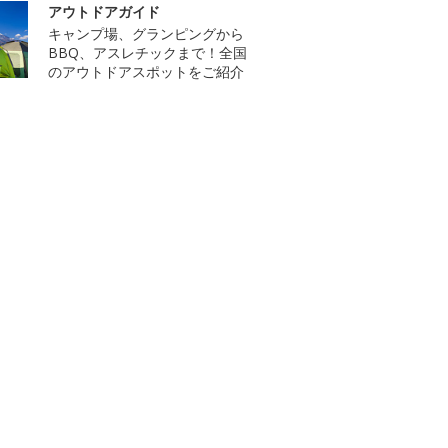
アウトドアガイド
キャンプ場、グランピングから
BBQ、アスレチックまで！全国
のアウトドアスポットをご紹介