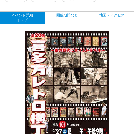
イベント詳細
開催期間など
地図・アクセス
トップ