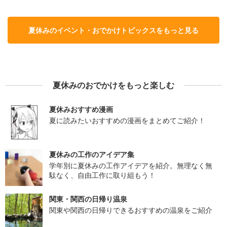
夏休みのイベント・おでかけトピックスをもっと見る
夏休みのおでかけをもっと楽しむ
夏休みおすすめ漫画
夏に読みたいおすすめの漫画をまとめてご紹介！
夏休みの工作のアイデア集
学年別に夏休みの工作アイデアを紹介。無理なく無
駄なく、自由工作に取り組もう！
関東・関西の日帰り温泉
関東や関西の日帰りできるおすすめの温泉をご紹介