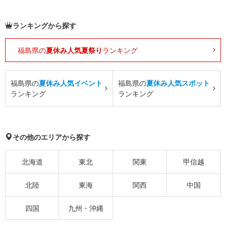
ランキングから探す
福島県の
夏休み人気夏祭り
ランキング
福島県の
夏休み人気イベント
福島県の
夏休み人気スポット
ランキング
ランキング
その他のエリアから探す
北海道
東北
関東
甲信越
北陸
東海
関西
中国
四国
九州・沖縄