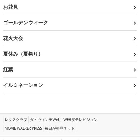
お花見
ゴールデンウィーク
花火大会
夏休み（夏祭り）
紅葉
イルミネーション
レタスクラブ
ダ・ヴィンチWeb
WEBザテレビジョン
MOVIE WALKER PRESS
毎日が発見ネット