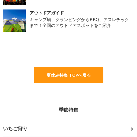
アウトドアガイド
キャンプ場、グランピングからBBQ、アスレチック
まで！全国のアウトドアスポットをご紹介
夏休み特集 TOPへ戻る
季節特集
いちご狩り