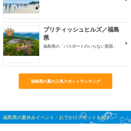
ブリティッシュヒルズ／福島
3
県
福島県の「パスポートのいらない英国」
福島県の夏の人気スポットランキング
福島県の夏休みイベント・おでかけスポットを探す