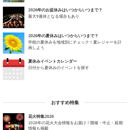
2026年のお盆休みはいつからいつまで？
最大9連休となる場合もあり
2026年の夏休みはいつからいつまで？
学校の夏休みを地域別にチェック！夏レジャーを計
画しよう
夏休みイベントカレンダー
日付から夏休みのイベントを探す
おすすめ特集
花火特集2026
2026年の花火大会情報をお届け！開催・中止・延期
情報も掲載