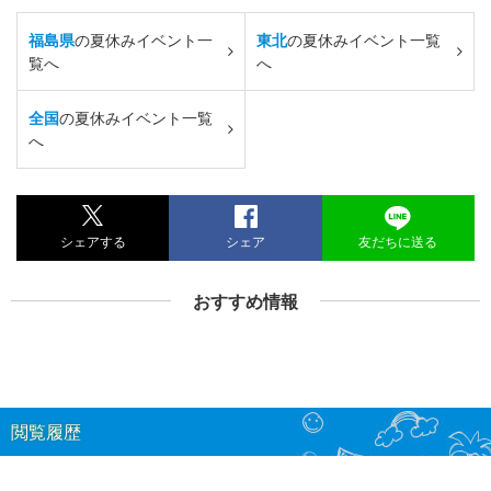
福島県
の夏休みイベント一
東北
の夏休みイベント一覧
覧へ
へ
全国
の夏休みイベント一覧
へ
シェアする
シェア
友だちに送る
おすすめ情報
閲覧履歴