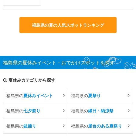
福島県の夏の人気スポットランキング
福島県の夏休みイベント・おでかけスポットを探す
夏休みカテゴリから探す
福島県の
夏休みイベント
福島県の
夏祭り
福島県の
七夕祭り
福島県の
縁日・納涼祭
福島県の
盆踊り
福島県の
屋台のある夏祭り