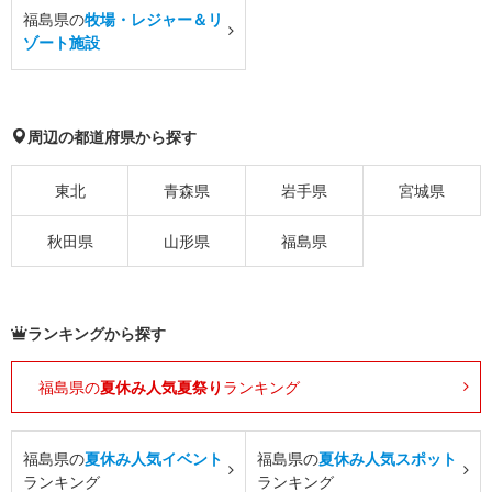
福島県の
牧場・レジャー＆リ
ゾート施設
周辺の都道府県から探す
東北
青森県
岩手県
宮城県
秋田県
山形県
福島県
ランキングから探す
福島県の
夏休み人気夏祭り
ランキング
福島県の
夏休み人気イベント
福島県の
夏休み人気スポット
ランキング
ランキング