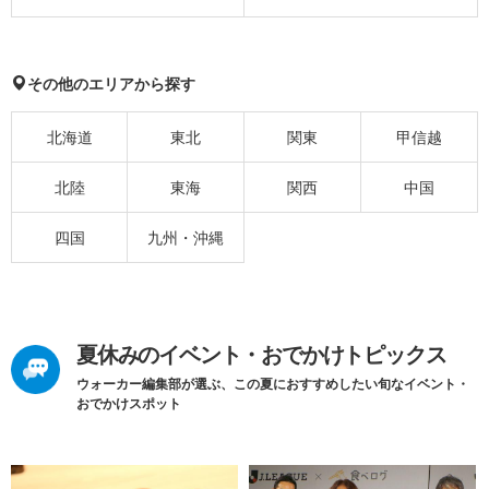
その他のエリアから探す
北海道
東北
関東
甲信越
北陸
東海
関西
中国
四国
九州・沖縄
夏休みのイベント・おでかけトピックス
ウォーカー編集部が選ぶ、この夏におすすめしたい旬なイベント・
おでかけスポット