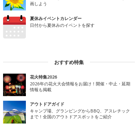
画しよう
夏休みイベントカレンダー
日付から夏休みのイベントを探す
おすすめ特集
花火特集2026
2026年の花火大会情報をお届け！開催・中止・延期
情報も掲載
アウトドアガイド
キャンプ場、グランピングからBBQ、アスレチック
まで！全国のアウトドアスポットをご紹介