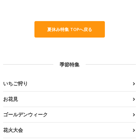
夏休み特集 TOPへ戻る
季節特集
いちご狩り
お花見
ゴールデンウィーク
花火大会