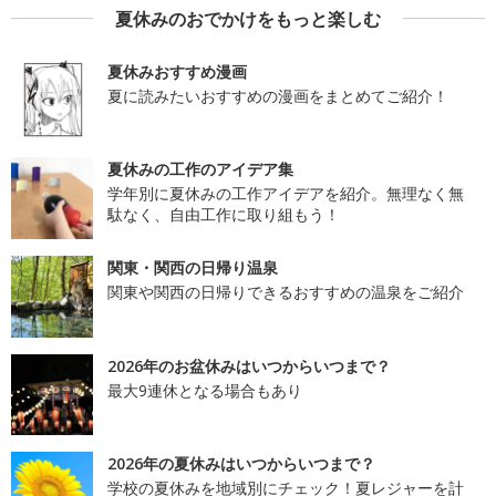
夏休みのおでかけをもっと楽しむ
夏休みおすすめ漫画
夏に読みたいおすすめの漫画をまとめてご紹介！
夏休みの工作のアイデア集
学年別に夏休みの工作アイデアを紹介。無理なく無
駄なく、自由工作に取り組もう！
関東・関西の日帰り温泉
関東や関西の日帰りできるおすすめの温泉をご紹介
2026年のお盆休みはいつからいつまで？
最大9連休となる場合もあり
2026年の夏休みはいつからいつまで？
学校の夏休みを地域別にチェック！夏レジャーを計