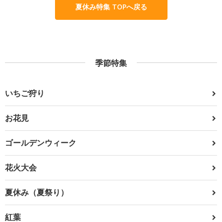
夏休み特集 TOPへ戻る
季節特集
いちご狩り
お花見
ゴールデンウィーク
花火大会
夏休み（夏祭り）
紅葉