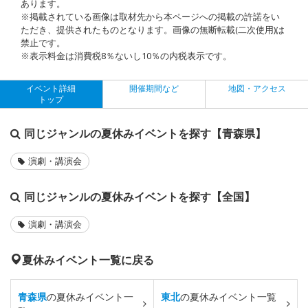
あります。
※掲載されている画像は取材先から本ページへの掲載の許諾をい
ただき、提供されたものとなります。画像の無断転載(二次使用)は
禁止です。
※表示料金は消費税8％ないし10％の内税表示です。
イベント詳細
開催期間など
地図・アクセス
トップ
同じジャンルの夏休みイベントを探す【青森県】
演劇・講演会
同じジャンルの夏休みイベントを探す【全国】
演劇・講演会
夏休みイベント一覧に戻る
青森県
の夏休みイベント一
東北
の夏休みイベント一覧