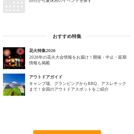
日付から夏休みのイベントを探す
おすすめ特集
花火特集2026
2026年の花火大会情報をお届け！開催・中止・延期
情報も掲載
アウトドアガイド
キャンプ場、グランピングからBBQ、アスレチック
まで！全国のアウトドアスポットをご紹介