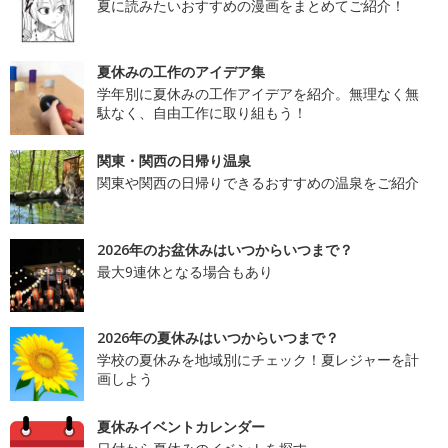
夏に読みたいおすすめの漫画をまとめてご紹介！
夏休みの工作のアイデア集
学年別に夏休みの工作アイデアを紹介。無理なく無
駄なく、自由工作に取り組もう！
関東・関西の日帰り温泉
関東や関西の日帰りできるおすすめの温泉をご紹介
2026年のお盆休みはいつからいつまで？
最大9連休となる場合もあり
2026年の夏休みはいつからいつまで？
学校の夏休みを地域別にチェック！夏レジャーを計
画しよう
夏休みイベントカレンダー