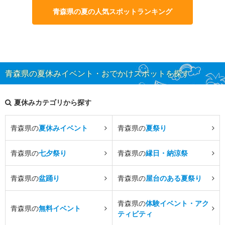
青森県の夏の人気スポットランキング
青森県の夏休みイベント・おでかけスポットを探す
夏休みカテゴリから探す
青森県の
夏休みイベント
青森県の
夏祭り
青森県の
七夕祭り
青森県の
縁日・納涼祭
青森県の
盆踊り
青森県の
屋台のある夏祭り
青森県の
体験イベント・アク
青森県の
無料イベント
ティビティ