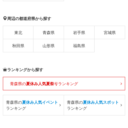
周辺の都道府県から探す
東北
青森県
岩手県
宮城県
秋田県
山形県
福島県
ランキングから探す
青森県の
夏休み人気夏祭り
ランキング
青森県の
夏休み人気イベント
青森県の
夏休み人気スポット
ランキング
ランキング