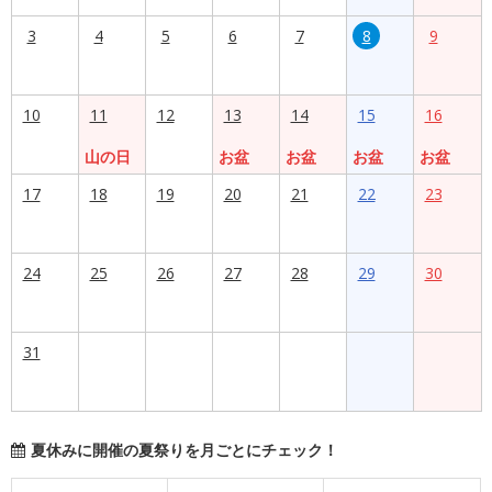
3
4
5
6
7
8
9
10
11
12
13
14
15
16
山の日
お盆
お盆
お盆
お盆
17
18
19
20
21
22
23
24
25
26
27
28
29
30
31
夏休みに開催の夏祭りを月ごとにチェック！