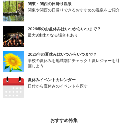
関東・関西の日帰り温泉
関東や関西の日帰りできるおすすめの温泉をご紹介
2026年のお盆休みはいつからいつまで？
最大9連休となる場合もあり
2026年の夏休みはいつからいつまで？
学校の夏休みを地域別にチェック！夏レジャーを計
画しよう
夏休みイベントカレンダー
日付から夏休みのイベントを探す
おすすめ特集