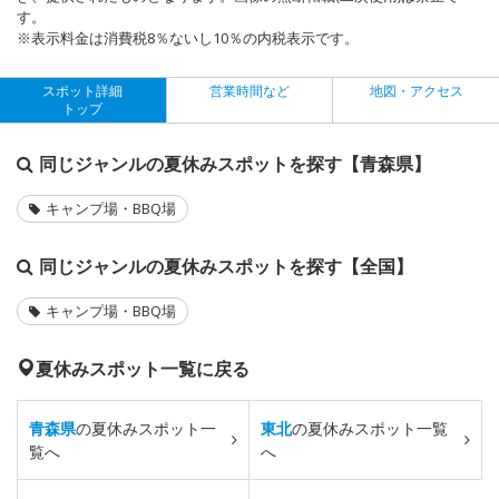
す。
※表示料金は消費税8％ないし10％の内税表示です。
スポット詳細
営業時間など
地図・アクセス
トップ
同じジャンルの夏休みスポットを探す【青森県】
キャンプ場・BBQ場
同じジャンルの夏休みスポットを探す【全国】
キャンプ場・BBQ場
夏休みスポット一覧に戻る
青森県
の夏休みスポット一
東北
の夏休みスポット一覧
覧へ
へ