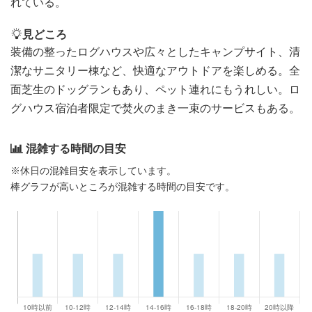
れている。
見どころ
装備の整ったログハウスや広々としたキャンプサイト、清
潔なサニタリー棟など、快適なアウトドアを楽しめる。全
面芝生のドッグランもあり、ペット連れにもうれしい。ロ
グハウス宿泊者限定で焚火のまき一束のサービスもある。
混雑する時間の目安
※休日の混雑目安を表示しています。
棒グラフが高いところが混雑する時間の目安です。