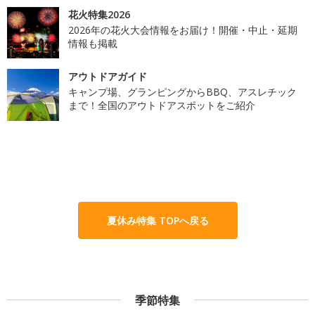
花火特集2026
2026年の花火大会情報をお届け！開催・中止・延期
情報も掲載
アウトドアガイド
キャンプ場、グランピングからBBQ、アスレチック
まで！全国のアウトドアスポットをご紹介
夏休み特集 TOPへ戻る
季節特集