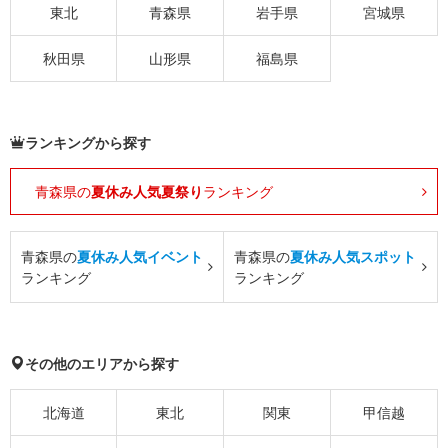
東北
青森県
岩手県
宮城県
秋田県
山形県
福島県
ランキングから探す
青森県の
夏休み人気夏祭り
ランキング
青森県の
夏休み人気イベント
青森県の
夏休み人気スポット
ランキング
ランキング
その他のエリアから探す
北海道
東北
関東
甲信越