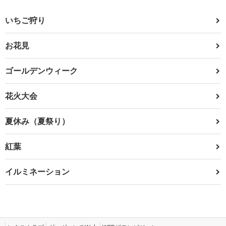
いちご狩り
お花見
ゴールデンウィーク
花火大会
夏休み（夏祭り）
紅葉
イルミネーション