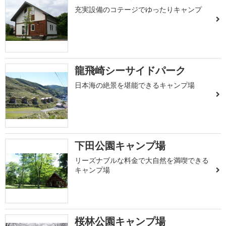
充実設備のコテージでゆったりキャンプ
龍飛崎シーサイドパーク
日本海の絶景を堪能できるキャンプ場
下田公園キャンプ場
リーズナブルな料金で大自然を満喫できる
キャンプ場
桜林公園キャンプ場