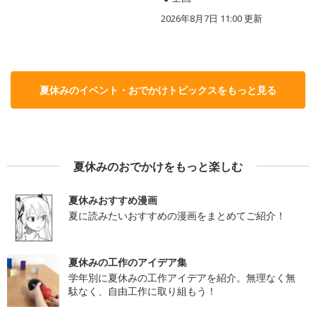
2026年8月7日 11:00
更新
夏休みのイベント・おでかけトピックスをもっと見る
夏休みのおでかけをもっと楽しむ
夏休みおすすめ漫画
夏に読みたいおすすめの漫画をまとめてご紹介！
夏休みの工作のアイデア集
学年別に夏休みの工作アイデアを紹介。無理なく無
駄なく、自由工作に取り組もう！