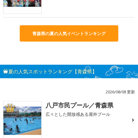
青森県の夏の人気イベントランキング
夏の人気スポットランキング【青森県】
2026/08/08 更新
八戸市民プール／青森県
1
広々とした開放感ある屋外プール