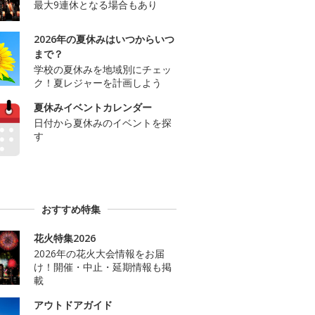
最大9連休となる場合もあり
2026年の夏休みはいつからいつ
まで？
学校の夏休みを地域別にチェッ
ク！夏レジャーを計画しよう
夏休みイベントカレンダー
日付から夏休みのイベントを探
す
おすすめ特集
花火特集2026
2026年の花火大会情報をお届
け！開催・中止・延期情報も掲
載
アウトドアガイド