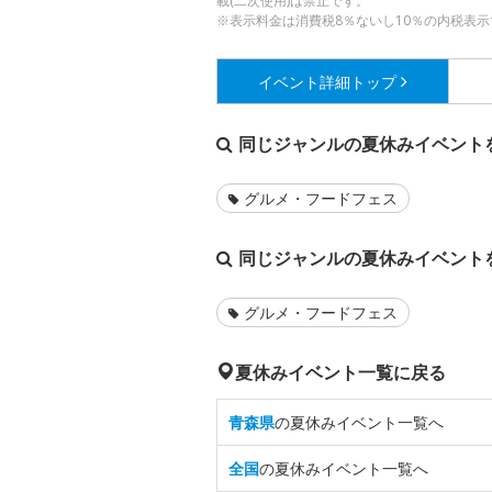
載(二次使用)は禁止です。
※表示料金は消費税8％ないし10％の内税表示
イベント詳細
トップ
同じジャンルの夏休みイベント
グルメ・フードフェス
同じジャンルの夏休みイベント
グルメ・フードフェス
夏休みイベント一覧に戻る
青森県
の夏休みイベント一覧へ
全国
の夏休みイベント一覧へ