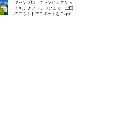
キャンプ場、グランピングから
BBQ、アスレチックまで！全国
のアウトドアスポットをご紹介