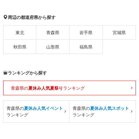
周辺の都道府県から探す
東北
青森県
岩手県
宮城県
秋田県
山形県
福島県
ランキングから探す
青森県の
夏休み人気夏祭り
ランキング
青森県の
夏休み人気イベント
青森県の
夏休み人気スポット
ランキング
ランキング