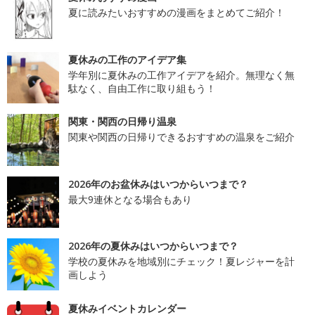
夏に読みたいおすすめの漫画をまとめてご紹介！
夏休みの工作のアイデア集
学年別に夏休みの工作アイデアを紹介。無理なく無
駄なく、自由工作に取り組もう！
関東・関西の日帰り温泉
関東や関西の日帰りできるおすすめの温泉をご紹介
2026年のお盆休みはいつからいつまで？
最大9連休となる場合もあり
2026年の夏休みはいつからいつまで？
学校の夏休みを地域別にチェック！夏レジャーを計
画しよう
夏休みイベントカレンダー