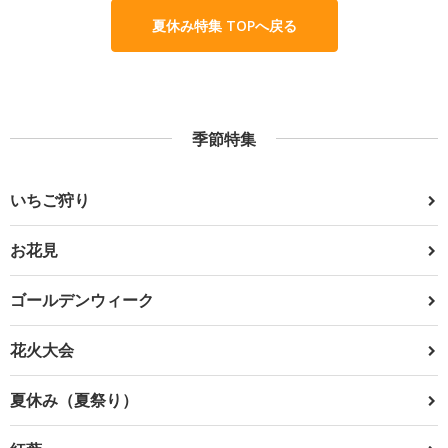
夏休み特集 TOPへ戻る
季節特集
いちご狩り
お花見
ゴールデンウィーク
花火大会
夏休み（夏祭り）