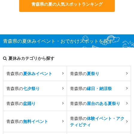
青森県の夏の人気スポットランキング
青森県の夏休みイベント・おでかけスポットを探す
夏休みカテゴリから探す
青森県の
夏休みイベント
青森県の
夏祭り
青森県の
七夕祭り
青森県の
縁日・納涼祭
青森県の
盆踊り
青森県の
屋台のある夏祭り
青森県の
体験イベント・アク
青森県の
無料イベント
ティビティ