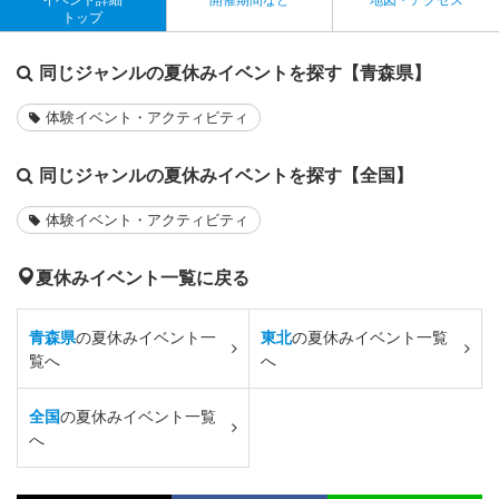
トップ
同じジャンルの夏休みイベントを探す【青森県】
体験イベント・アクティビティ
同じジャンルの夏休みイベントを探す【全国】
体験イベント・アクティビティ
夏休みイベント一覧に戻る
青森県
の夏休みイベント一
東北
の夏休みイベント一覧
覧へ
へ
全国
の夏休みイベント一覧
へ