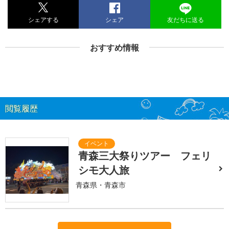
シェアする
シェア
友だちに送る
おすすめ情報
閲覧履歴
青森三大祭りツアー フェリ
シモ大人旅
青森県・青森市