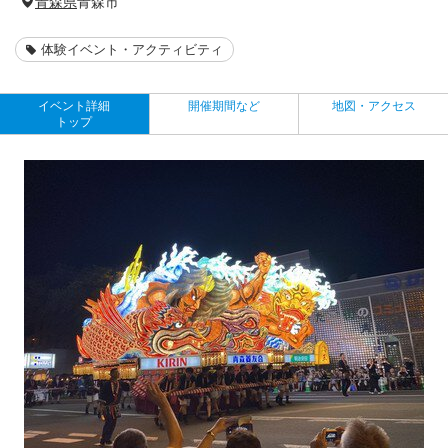
青森県
青森市
体験イベント・アクティビティ
イベント詳細
開催期間など
地図・アクセス
トップ