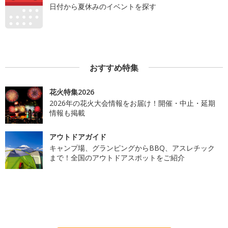
日付から夏休みのイベントを探す
おすすめ特集
花火特集2026
2026年の花火大会情報をお届け！開催・中止・延期
情報も掲載
アウトドアガイド
キャンプ場、グランピングからBBQ、アスレチック
まで！全国のアウトドアスポットをご紹介