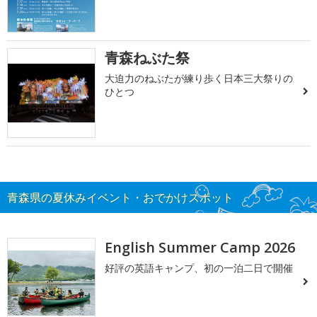
青森ねぶた祭
大迫力のねぶたが練り歩く日本三大祭りの
ひとつ
青森県の夏休みイベント・おでかけスポット
English Summer Camp 2026
好評の英語キャンプ、初の一泊二日で開催