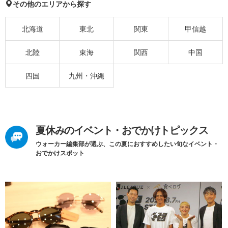
その他のエリアから探す
北海道
東北
関東
甲信越
北陸
東海
関西
中国
四国
九州・沖縄
夏休みのイベント・おでかけトピックス
ウォーカー編集部が選ぶ、この夏におすすめしたい旬なイベント・
おでかけスポット