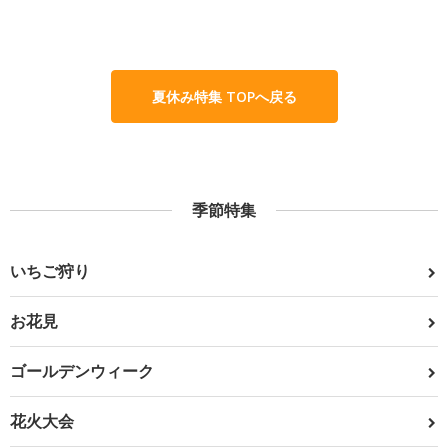
夏休み特集 TOPへ戻る
季節特集
いちご狩り
お花見
ゴールデンウィーク
花火大会