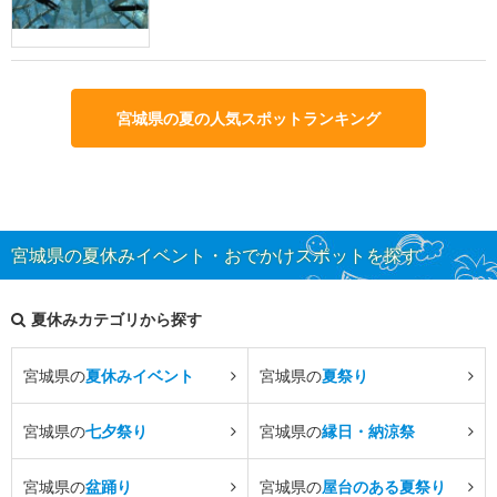
宮城県の夏の人気スポットランキング
宮城県の夏休みイベント・おでかけスポットを探す
夏休みカテゴリから探す
宮城県の
夏休みイベント
宮城県の
夏祭り
宮城県の
七夕祭り
宮城県の
縁日・納涼祭
宮城県の
盆踊り
宮城県の
屋台のある夏祭り