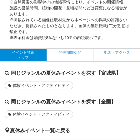
※自然災害の影響やその他諸事情により、イベントの開催情報、
施設の営業時間、植物の開花・見頃期間などは変更になる場合が
あります。
※掲載されている画像は取材先から本ページへの掲載の許諾をい
ただき、提供されたものとなります。画像の無断転載(二次使用)は
禁止です。
※表示料金は消費税8％ないし10％の内税表示です。
イベント詳細
開催期間など
地図・アクセス
トップ
同じジャンルの夏休みイベントを探す【宮城県】
体験イベント・アクティビティ
同じジャンルの夏休みイベントを探す【全国】
体験イベント・アクティビティ
夏休みイベント一覧に戻る