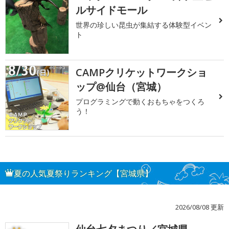
ルサイドモール
世界の珍しい昆虫が集結する体験型イベン
ト
CAMPクリケットワークショ
ップ@仙台（宮城）
プログラミングで動くおもちゃをつくろ
う！
夏の人気夏祭りランキング【宮城県】
2026/08/08 更新