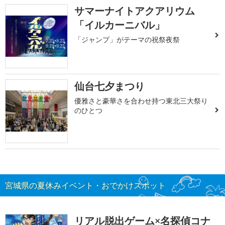
サマーナイトアクアリウム
「イルカーニバル」
「ジャンプ」がテーマの祝祭夜祭
仙台七夕まつり
優雅さと豪華さを合わせ持つ東北三大祭り
のひとつ
宮城県の夏休みイベント・おでかけスポット
リアル脱出ゲーム×名探偵コナ