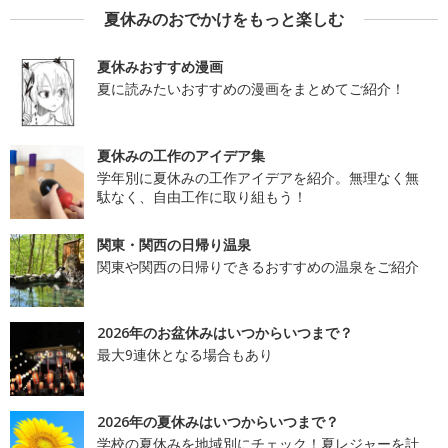
夏休みのおでかけをもっと楽しむ
夏休みおすすめ漫画
夏に読みたいおすすめの漫画をまとめてご紹介！
夏休みの工作のアイデア集
学年別に夏休みの工作アイデアを紹介。無理なく無
駄なく、自由工作に取り組もう！
関東・関西の日帰り温泉
関東や関西の日帰りできるおすすめの温泉をご紹介
2026年のお盆休みはいつからいつまで？
最大9連休となる場合もあり
2026年の夏休みはいつからいつまで？
学校の夏休みを地域別にチェック！夏レジャーを計