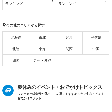
ランキング
ランキング
その他のエリアから探す
北海道
東北
関東
甲信越
北陸
東海
関西
中国
四国
九州・沖縄
夏休みのイベント・おでかけトピックス
ウォーカー編集部が選ぶ、この夏におすすめしたい旬なイベント・
おでかけスポット