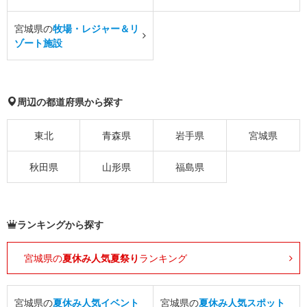
宮城県の
牧場・レジャー＆リ
ゾート施設
周辺の都道府県から探す
東北
青森県
岩手県
宮城県
秋田県
山形県
福島県
ランキングから探す
宮城県の
夏休み人気夏祭り
ランキング
宮城県の
夏休み人気イベント
宮城県の
夏休み人気スポット