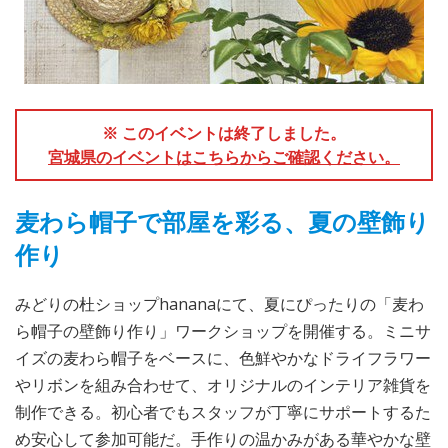
※ このイベントは終了しました。
宮城県のイベントはこちらからご確認ください。
麦わら帽子で部屋を彩る、夏の壁飾り
作り
みどりの杜ショップhananaにて、夏にぴったりの「麦わ
ら帽子の壁飾り作り」ワークショップを開催する。ミニサ
イズの麦わら帽子をベースに、色鮮やかなドライフラワー
やリボンを組み合わせて、オリジナルのインテリア雑貨を
制作できる。初心者でもスタッフが丁寧にサポートするた
め安心して参加可能だ。手作りの温かみがある華やかな壁