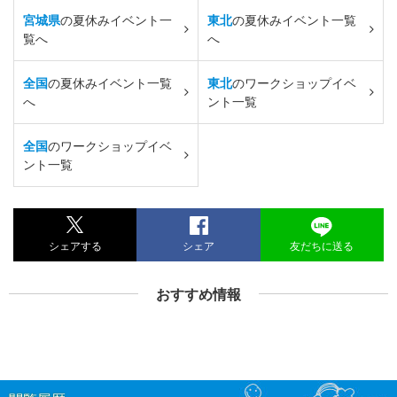
宮城県
の夏休みイベント一
東北
の夏休みイベント一覧
覧へ
へ
全国
の夏休みイベント一覧
東北
のワークショップイベ
へ
ント一覧
全国
のワークショップイベ
ント一覧
シェアする
シェア
友だちに送る
おすすめ情報