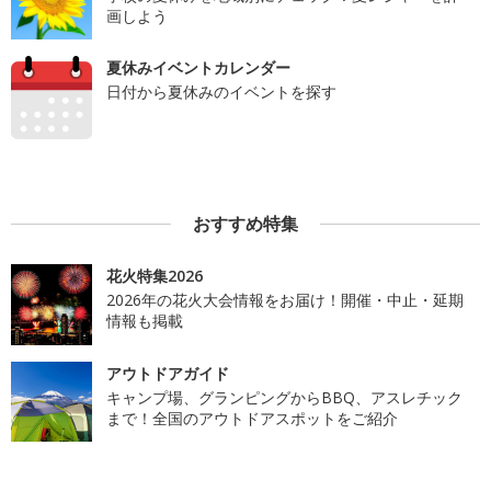
画しよう
夏休みイベントカレンダー
日付から夏休みのイベントを探す
おすすめ特集
花火特集2026
2026年の花火大会情報をお届け！開催・中止・延期
情報も掲載
アウトドアガイド
キャンプ場、グランピングからBBQ、アスレチック
まで！全国のアウトドアスポットをご紹介