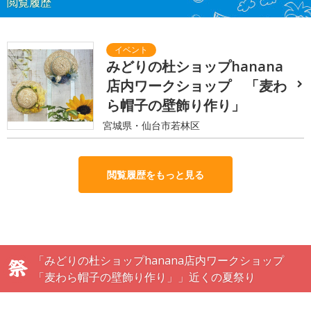
閲覧履歴
みどりの杜ショップhanana
店内ワークショップ 「麦わ
ら帽子の壁飾り作り」
宮城県・仙台市若林区
閲覧履歴をもっと見る
「みどりの杜ショップhanana店内ワークショップ
「麦わら帽子の壁飾り作り」」近くの夏祭り