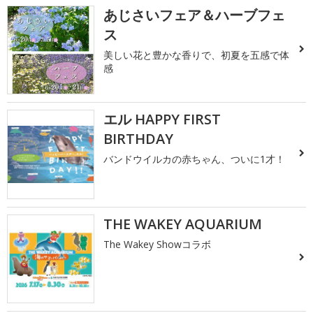
あじさいフェア＆ハーブフェ
ス
美しい花と豊かな香りで、初夏を五感で体
感
エル HAPPY FIRST
BIRTHDAY
バンドウイルカの赤ちゃん、ついに1才！
THE WAKEY AQUARIUM
The Wakey Showコラボ