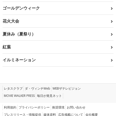
ゴールデンウィーク
花火大会
夏休み（夏祭り）
紅葉
イルミネーション
レタスクラブ
ダ・ヴィンチWeb
WEBザテレビジョン
MOVIE WALKER PRESS
毎日が発見ネット
利用規約
プライバシーポリシー
推奨環境
お問い合わせ
プレスリリース・情報提供
媒体資料
広告掲載について
会社概要