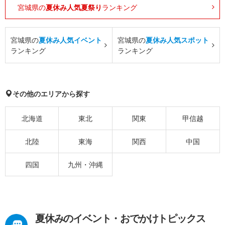
宮城県の
夏休み人気夏祭り
ランキング
宮城県の
夏休み人気イベント
宮城県の
夏休み人気スポット
ランキング
ランキング
その他のエリアから探す
北海道
東北
関東
甲信越
北陸
東海
関西
中国
四国
九州・沖縄
夏休みのイベント・おでかけトピックス