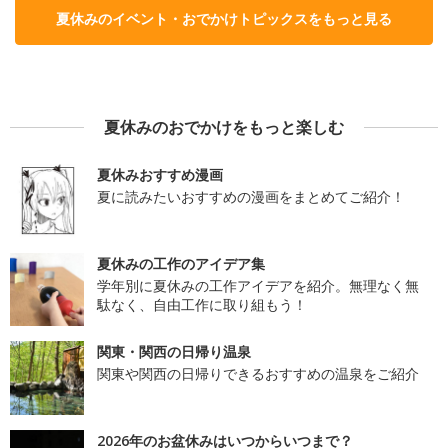
夏休みのイベント・おでかけトピックスをもっと見る
夏休みのおでかけをもっと楽しむ
夏休みおすすめ漫画
夏に読みたいおすすめの漫画をまとめてご紹介！
夏休みの工作のアイデア集
学年別に夏休みの工作アイデアを紹介。無理なく無
駄なく、自由工作に取り組もう！
関東・関西の日帰り温泉
関東や関西の日帰りできるおすすめの温泉をご紹介
2026年のお盆休みはいつからいつまで？