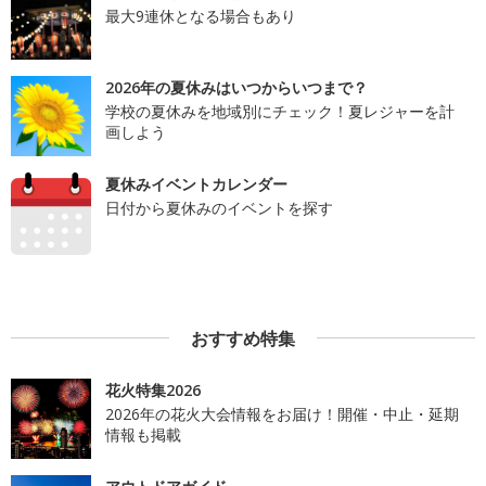
最大9連休となる場合もあり
2026年の夏休みはいつからいつまで？
学校の夏休みを地域別にチェック！夏レジャーを計
画しよう
夏休みイベントカレンダー
日付から夏休みのイベントを探す
おすすめ特集
花火特集2026
2026年の花火大会情報をお届け！開催・中止・延期
情報も掲載