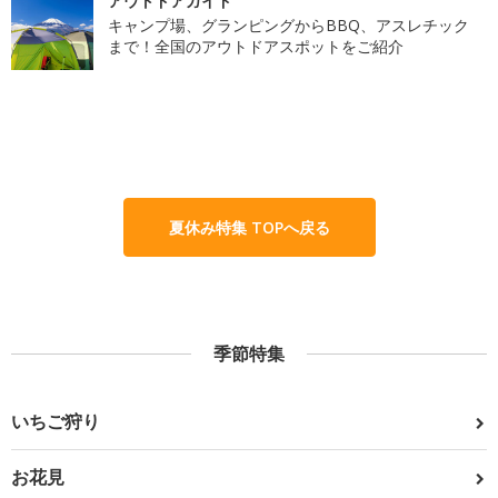
アウトドアガイド
キャンプ場、グランピングからBBQ、アスレチック
まで！全国のアウトドアスポットをご紹介
夏休み特集 TOPへ戻る
季節特集
いちご狩り
お花見