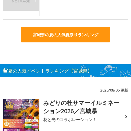
宮城県の夏の人気夏祭りランキング
夏の人気イベントランキング【宮城県】
2026/08/06 更新
みどりの杜サマーイルミネー
1
ション2026／宮城県
花と光のコラボレーション！