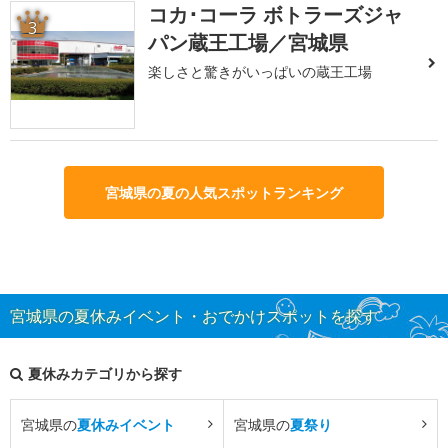
コカ･コーラ ボトラーズジャ
3
パン蔵王工場／宮城県
楽しさと驚きがいっぱいの蔵王工場
宮城県の夏の人気スポットランキング
宮城県の夏休みイベント・おでかけスポットを探す
夏休みカテゴリから探す
宮城県の
夏休みイベント
宮城県の
夏祭り