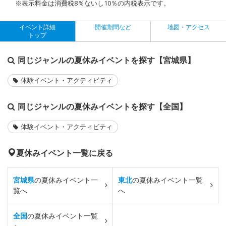
※表示料金は消費税8％ないし10％の内税表示です。
イベント詳細
開催期間など
地図・アクセス
トップ
同じジャンルの夏休みイベントを探す【宮城県】
体験イベント・アクティビティ
同じジャンルの夏休みイベントを探す【全国】
体験イベント・アクティビティ
夏休みイベント一覧に戻る
宮城県
の夏休みイベント一
東北
の夏休みイベント一覧
覧へ
へ
全国
の夏休みイベント一覧