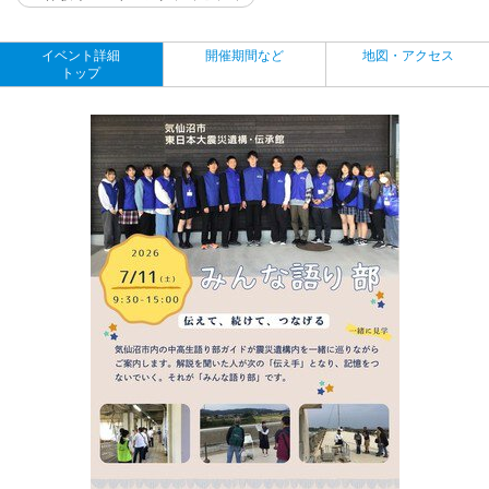
イベント詳細
開催期間など
地図・アクセス
トップ