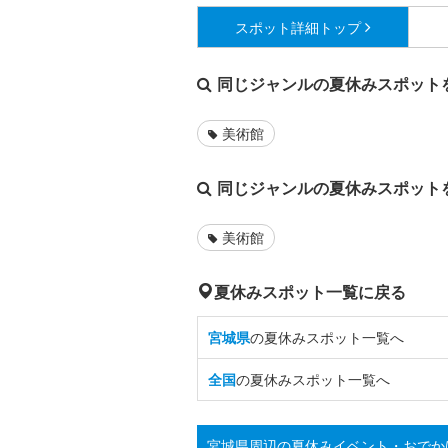
スポット詳細
トップ
同じジャンルの夏休みスポット
美術館
同じジャンルの夏休みスポット
美術館
夏休みスポット一覧に戻る
宮城県
の夏休みスポット一覧へ
全国
の夏休みスポット一覧へ
宮城県周辺の夏休みイベント・おでか