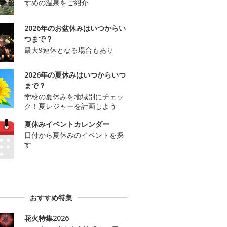
すめの温泉をご紹介
2026年のお盆休みはいつからい
つまで？
最大9連休となる場合もあり
2026年の夏休みはいつからいつ
まで？
学校の夏休みを地域別にチェッ
ク！夏レジャーを計画しよう
夏休みイベントカレンダー
日付から夏休みのイベントを探
す
おすすめ特集
花火特集2026