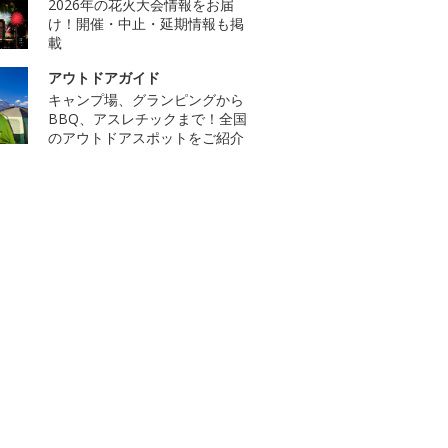
2026年の花火大会情報をお届
け！開催・中止・延期情報も掲
載
アウトドアガイド
キャンプ場、グランピングから
BBQ、アスレチックまで！全国
のアウトドアスポットをご紹介