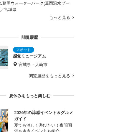
AC葛岡ウォーターパーク(葛岡温水プー
)／宮城県
もっと見る
閲覧履歴
感覚ミュージアム
宮城県・大崎市
閲覧履歴をもっと見る
夏休みをもっと楽しむ
2026年の涼感イベント＆グルメ
ガイド
夏でも涼しく遊びたい！夜間開
催や水系イベントも紹介