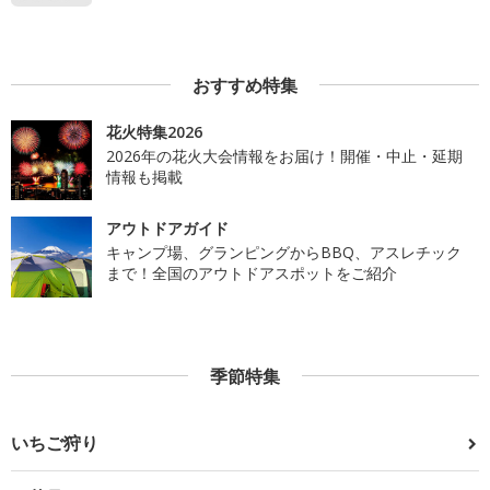
おすすめ特集
花火特集2026
2026年の花火大会情報をお届け！開催・中止・延期
情報も掲載
アウトドアガイド
キャンプ場、グランピングからBBQ、アスレチック
まで！全国のアウトドアスポットをご紹介
季節特集
いちご狩り