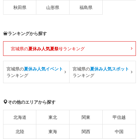
秋田県
山形県
福島県
ランキングから探す
宮城県の
夏休み人気夏祭り
ランキング
宮城県の
夏休み人気イベント
宮城県の
夏休み人気スポット
ランキング
ランキング
その他のエリアから探す
北海道
東北
関東
甲信越
北陸
東海
関西
中国