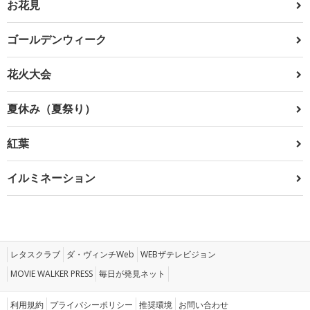
お花見
ゴールデンウィーク
花火大会
夏休み（夏祭り）
紅葉
イルミネーション
レタスクラブ
ダ・ヴィンチWeb
WEBザテレビジョン
MOVIE WALKER PRESS
毎日が発見ネット
利用規約
プライバシーポリシー
推奨環境
お問い合わせ