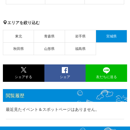
エリアを絞り込む
東北
青森県
岩手県
宮城県
秋田県
山形県
福島県
シェアする
シェア
友だちに送る
閲覧履歴
最近見たイベント＆スポットページはありません。