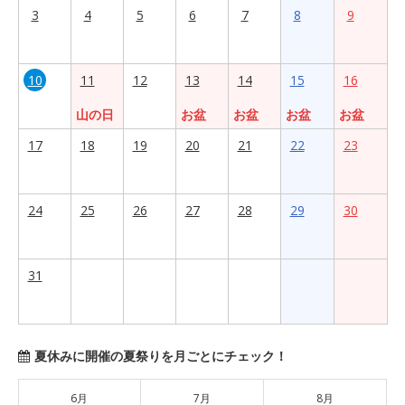
3
4
5
6
7
8
9
10
11
12
13
14
15
16
山の日
お盆
お盆
お盆
お盆
17
18
19
20
21
22
23
24
25
26
27
28
29
30
31
夏休みに開催の夏祭りを月ごとにチェック！
6月
7月
8月