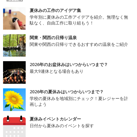
夏休みの工作のアイデア集
学年別に夏休みの工作アイデアを紹介。無理なく無
駄なく、自由工作に取り組もう！
関東・関西の日帰り温泉
関東や関西の日帰りできるおすすめの温泉をご紹介
2026年のお盆休みはいつからいつまで？
最大9連休となる場合もあり
2026年の夏休みはいつからいつまで？
学校の夏休みを地域別にチェック！夏レジャーを計
画しよう
夏休みイベントカレンダー
日付から夏休みのイベントを探す