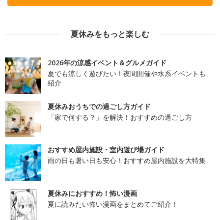
夏休みをもっと楽しむ
2026年の涼感イベント＆グルメガイド
夏でも涼しく遊びたい！夜間開催や水系イベントも
紹介
夏休みおうちでの過ごし方ガイド
「家で何する？」を解決！おすすめの過ごし方
おすすめ屋内施設・室内遊び場ガイド
雨の日も暑い日も安心！おすすめ屋内施設を大特集
夏休みにおすすめ！怖い漫画
夏に読みたい怖い漫画をまとめてご紹介！