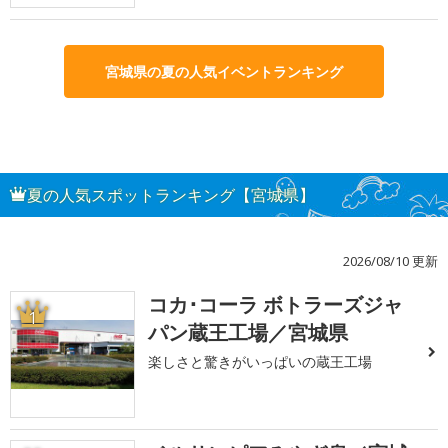
宮城県の夏の人気イベントランキング
夏の人気スポットランキング【宮城県】
2026/08/10 更新
コカ･コーラ ボトラーズジャ
1
パン蔵王工場／宮城県
楽しさと驚きがいっぱいの蔵王工場