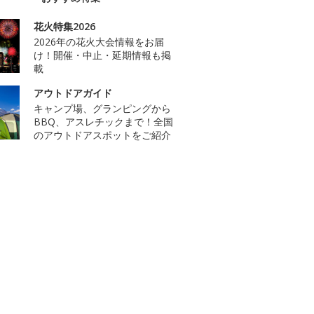
花火特集2026
2026年の花火大会情報をお届
け！開催・中止・延期情報も掲
載
アウトドアガイド
キャンプ場、グランピングから
BBQ、アスレチックまで！全国
のアウトドアスポットをご紹介