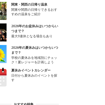
関東・関西の日帰り温泉
関東や関西の日帰りできるおす
すめの温泉をご紹介
2026年のお盆休みはいつからい
つまで？
最大9連休となる場合もあり
2026年の夏休みはいつからいつ
まで？
学校の夏休みを地域別にチェッ
ク！夏レジャーを計画しよう
夏休みイベントカレンダー
日付から夏休みのイベントを探
す
おすすめ特集