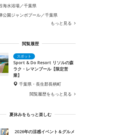
谷海水浴場／千葉県
津公園ジャンボプール／千葉県
もっと見る
閲覧履歴
Sport & Do Resort リソルの森
ラク・レマンプール【限定営
業】
千葉県・長生郡長柄町
閲覧履歴をもっと見る
夏休みをもっと楽しむ
2026年の涼感イベント＆グルメ