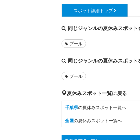
スポット詳細
トップ
同じジャンルの夏休みスポット
プール
同じジャンルの夏休みスポット
プール
夏休みスポット一覧に戻る
千葉県
の夏休みスポット一覧へ
全国
の夏休みスポット一覧へ