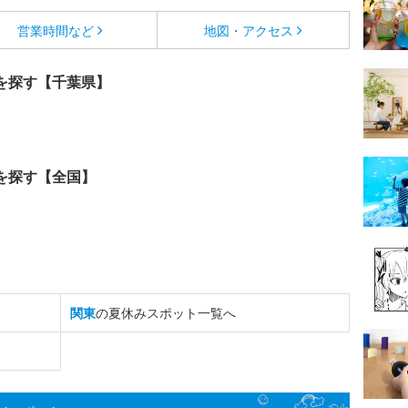
営業時間など
地図・アクセス
を探す【千葉県】
を探す【全国】
関東
の夏休みスポット一覧へ