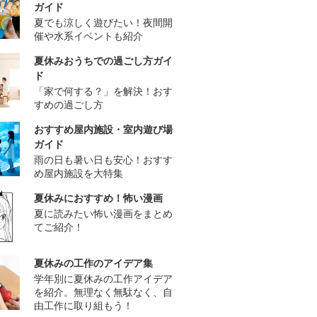
ガイド
夏でも涼しく遊びたい！夜間開
催や水系イベントも紹介
夏休みおうちでの過ごし方ガイ
ド
「家で何する？」を解決！おす
すめの過ごし方
おすすめ屋内施設・室内遊び場
ガイド
雨の日も暑い日も安心！おすす
め屋内施設を大特集
夏休みにおすすめ！怖い漫画
夏に読みたい怖い漫画をまとめ
てご紹介！
夏休みの工作のアイデア集
学年別に夏休みの工作アイデア
を紹介。無理なく無駄なく、自
由工作に取り組もう！