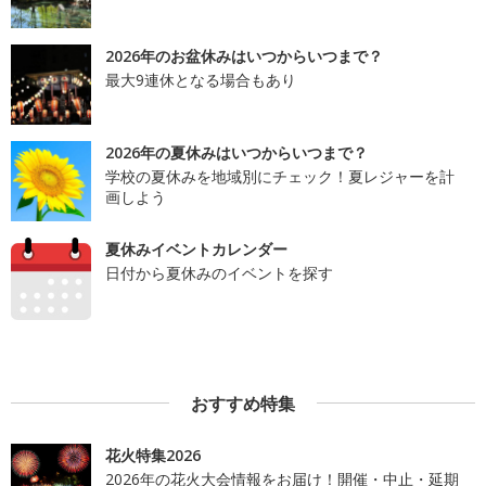
2026年のお盆休みはいつからいつまで？
最大9連休となる場合もあり
2026年の夏休みはいつからいつまで？
学校の夏休みを地域別にチェック！夏レジャーを計
画しよう
夏休みイベントカレンダー
日付から夏休みのイベントを探す
おすすめ特集
花火特集2026
2026年の花火大会情報をお届け！開催・中止・延期