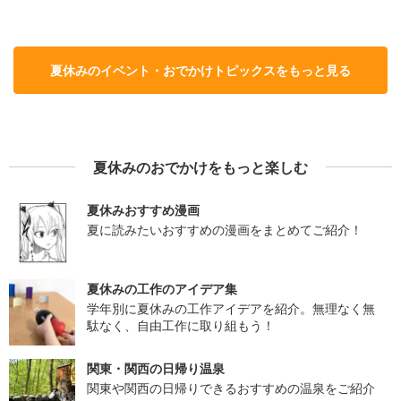
夏休みのイベント・おでかけトピックスをもっと見る
夏休みのおでかけをもっと楽しむ
夏休みおすすめ漫画
夏に読みたいおすすめの漫画をまとめてご紹介！
夏休みの工作のアイデア集
学年別に夏休みの工作アイデアを紹介。無理なく無
駄なく、自由工作に取り組もう！
関東・関西の日帰り温泉
関東や関西の日帰りできるおすすめの温泉をご紹介