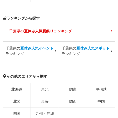
ランキングから探す
千葉県の
夏休み人気夏祭り
ランキング
千葉県の
夏休み人気イベント
千葉県の
夏休み人気スポット
ランキング
ランキング
その他のエリアから探す
北海道
東北
関東
甲信越
北陸
東海
関西
中国
四国
九州・沖縄