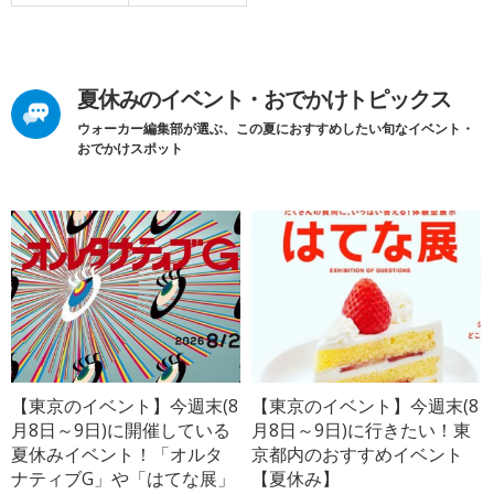
夏休みのイベント・おでかけトピックス
ウォーカー編集部が選ぶ、この夏におすすめしたい旬なイベント・
おでかけスポット
【東京のイベント】今週末(8
【東京のイベント】今週末(8
月8日～9日)に開催している
月8日～9日)に行きたい！東
夏休みイベント！「オルタ
京都内のおすすめイベント
ナティブG」や「はてな展」
【夏休み】