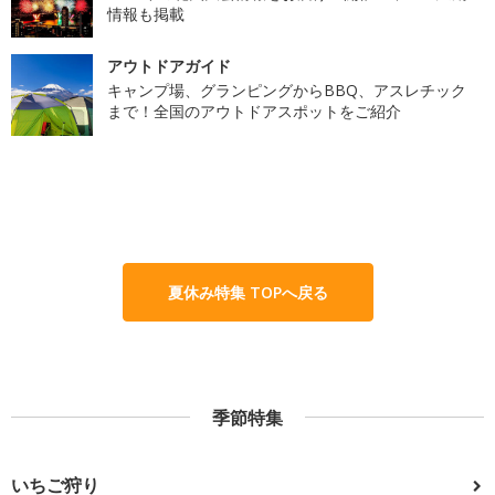
情報も掲載
アウトドアガイド
キャンプ場、グランピングからBBQ、アスレチック
まで！全国のアウトドアスポットをご紹介
夏休み特集 TOPへ戻る
季節特集
いちご狩り