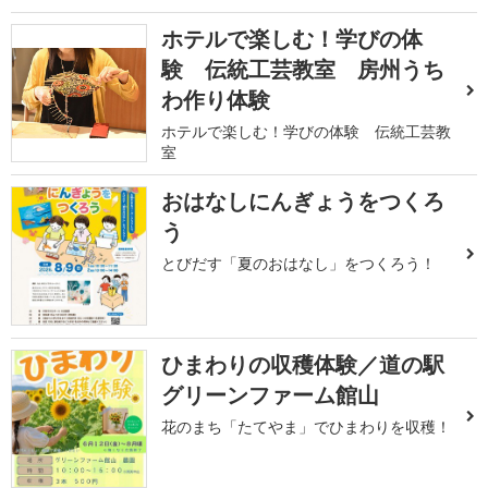
ホテルで楽しむ！学びの体
験 伝統工芸教室 房州うち
わ作り体験
ホテルで楽しむ！学びの体験 伝統工芸教
室
おはなしにんぎょうをつくろ
う
とびだす「夏のおはなし」をつくろう！
ひまわりの収穫体験／道の駅
グリーンファーム館山
花のまち「たてやま」でひまわりを収穫！