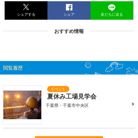
シェアする
シェア
友だちに送る
おすすめ情報
閲覧履歴
夏休み工場見学会
千葉県・千葉市中央区