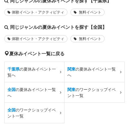
同じジャンルの夏休みイベントを探す【千葉県】
体験イベント・アクティビティ
無料イベント
同じジャンルの夏休みイベントを探す【全国】
体験イベント・アクティビティ
無料イベント
夏休みイベント一覧に戻る
千葉県
の夏休みイベント一
関東
の夏休みイベント一覧
覧へ
へ
全国
の夏休みイベント一覧
関東
のワークショップイベ
へ
ント一覧
全国
のワークショップイベ
ント一覧