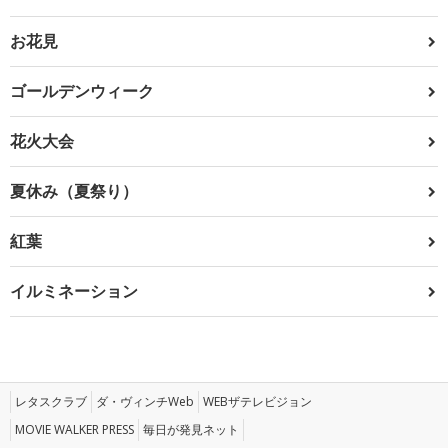
お花見
ゴールデンウィーク
花火大会
夏休み（夏祭り）
紅葉
イルミネーション
レタスクラブ
ダ・ヴィンチWeb
WEBザテレビジョン
MOVIE WALKER PRESS
毎日が発見ネット