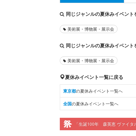
同じジャンルの夏休みイベント
美術展・博物展・展示会
同じジャンルの夏休みイベント
美術展・博物展・展示会
夏休みイベント一覧に戻る
東京都
の夏休みイベント一覧へ
全国
の夏休みイベント一覧へ
「生誕100年 森英恵 ヴァイ