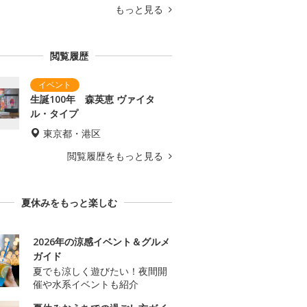
もっと見る
閲覧履歴
生誕100年 森英恵 ヴァイタ
ル・タイプ
東京都・港区
閲覧履歴をもっと見る
夏休みをもっと楽しむ
2026年の涼感イベント＆グルメ
ガイド
夏でも涼しく遊びたい！夜間開
催や水系イベントも紹介