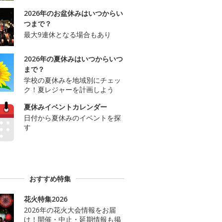
2026年のお盆休みはいつからい
つまで？
最大9連休となる場合もあり
2026年の夏休みはいつからいつ
まで？
学校の夏休みを地域別にチェッ
ク！夏レジャーを計画しよう
夏休みイベントカレンダー
日付から夏休みのイベントを探
す
おすすめ特集
花火特集2026
2026年の花火大会情報をお届
け！開催・中止・延期情報も掲