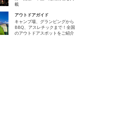
載
アウトドアガイド
キャンプ場、グランピングから
BBQ、アスレチックまで！全国
のアウトドアスポットをご紹介