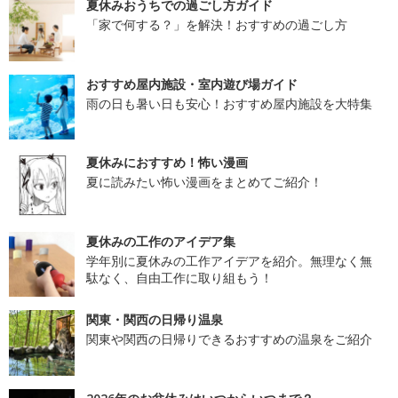
夏休みおうちでの過ごし方ガイド
「家で何する？」を解決！おすすめの過ごし方
おすすめ屋内施設・室内遊び場ガイド
雨の日も暑い日も安心！おすすめ屋内施設を大特集
夏休みにおすすめ！怖い漫画
夏に読みたい怖い漫画をまとめてご紹介！
夏休みの工作のアイデア集
学年別に夏休みの工作アイデアを紹介。無理なく無
駄なく、自由工作に取り組もう！
関東・関西の日帰り温泉
関東や関西の日帰りできるおすすめの温泉をご紹介