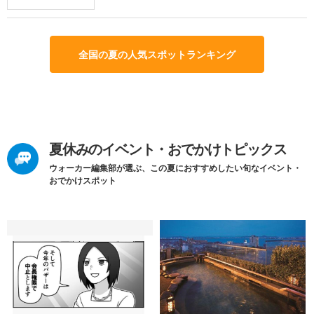
全国の夏の人気スポットランキング
夏休みのイベント・おでかけトピックス
ウォーカー編集部が選ぶ、この夏におすすめしたい旬なイベント・
おでかけスポット