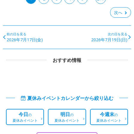
次へ
前の日を見る
次の日を見る
2026年7月17日(金)
2026年7月19日(日)
おすすめ情報
夏休みイベントカレンダーから絞り込む
今日
明日
今週末
の
の
の
夏休みイベント
夏休みイベント
夏休みイベント