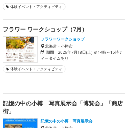
体験イベント・アクティビティ
フラワー ワークショップ（7月）
フラワーワークショップ
北海道・小樽市
期間：
2026年7月18日(土) ※14時～15時テ
ィータイムあり
体験イベント・アクティビティ
記憶の中の小樽 写真展示会「博覧会」「商店
街」
記憶の中の小樽 写真展示会
北海道・小樽市