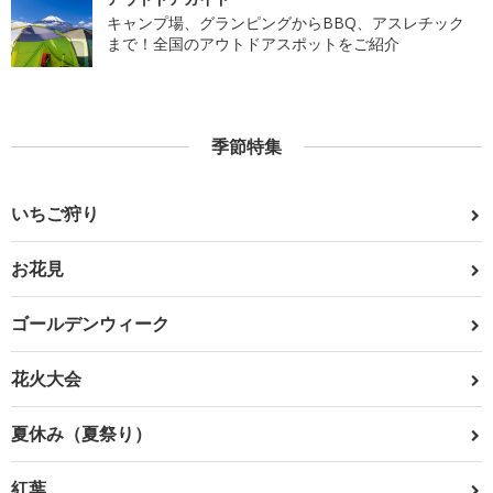
キャンプ場、グランピングからBBQ、アスレチック
まで！全国のアウトドアスポットをご紹介
季節特集
いちご狩り
お花見
ゴールデンウィーク
花火大会
夏休み（夏祭り）
紅葉