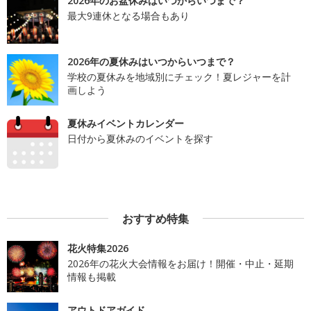
2026年のお盆休みはいつからいつまで？
最大9連休となる場合もあり
2026年の夏休みはいつからいつまで？
学校の夏休みを地域別にチェック！夏レジャーを計
画しよう
夏休みイベントカレンダー
日付から夏休みのイベントを探す
おすすめ特集
花火特集2026
2026年の花火大会情報をお届け！開催・中止・延期
情報も掲載
アウトドアガイド