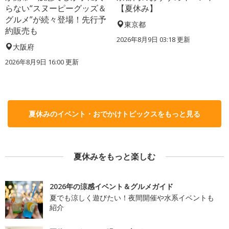
らない“スヌーピーグッズ＆
【夏休み】
グルメ”が続々登場！先行予
東京都
約販売も
2026年8月9日 03:18
更新
大阪府
2026年8月9日 16:00
更新
夏休みのイベント・おでかけトピックスをもっと見る
夏休みをもっと楽しむ
2026年の涼感イベント＆グルメガイド
夏でも涼しく遊びたい！夜間開催や水系イベントも
紹介