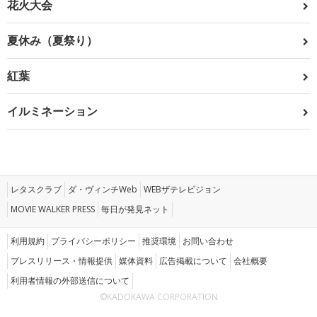
花火大会
夏休み（夏祭り）
紅葉
イルミネーション
レタスクラブ
ダ・ヴィンチWeb
WEBザテレビジョン
MOVIE WALKER PRESS
毎日が発見ネット
利用規約
プライバシーポリシー
推奨環境
お問い合わせ
プレスリリース・情報提供
媒体資料
広告掲載について
会社概要
利用者情報の外部送信について
©KADOKAWA CORPORATION