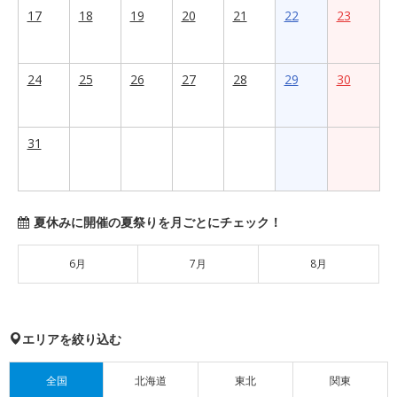
17
18
19
20
21
22
23
24
25
26
27
28
29
30
31
夏休みに開催の夏祭りを月ごとにチェック！
6月
7月
8月
エリアを絞り込む
全国
北海道
東北
関東