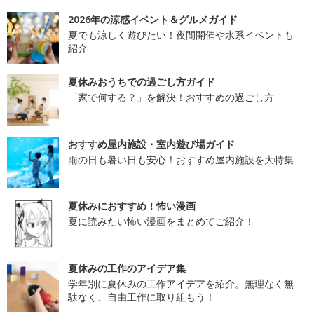
2026年の涼感イベント＆グルメガイド
夏でも涼しく遊びたい！夜間開催や水系イベントも
紹介
夏休みおうちでの過ごし方ガイド
「家で何する？」を解決！おすすめの過ごし方
おすすめ屋内施設・室内遊び場ガイド
雨の日も暑い日も安心！おすすめ屋内施設を大特集
夏休みにおすすめ！怖い漫画
夏に読みたい怖い漫画をまとめてご紹介！
夏休みの工作のアイデア集
学年別に夏休みの工作アイデアを紹介。無理なく無
駄なく、自由工作に取り組もう！