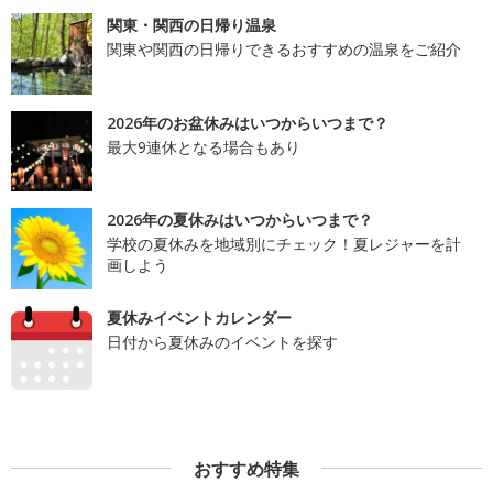
関東・関西の日帰り温泉
関東や関西の日帰りできるおすすめの温泉をご紹介
2026年のお盆休みはいつからいつまで？
最大9連休となる場合もあり
2026年の夏休みはいつからいつまで？
学校の夏休みを地域別にチェック！夏レジャーを計
画しよう
夏休みイベントカレンダー
日付から夏休みのイベントを探す
おすすめ特集