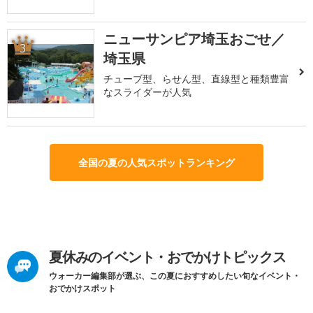
ニューサンピア埼玉おごせ／
3
埼玉県
チューブ型、らせん型、直線型と種類豊富
なスライダーが人気
全国の夏の人気スポットランキング
夏休みのイベント・おでかけトピックス
ウォーカー編集部が選ぶ、この夏におすすめしたい旬なイベント・
おでかけスポット