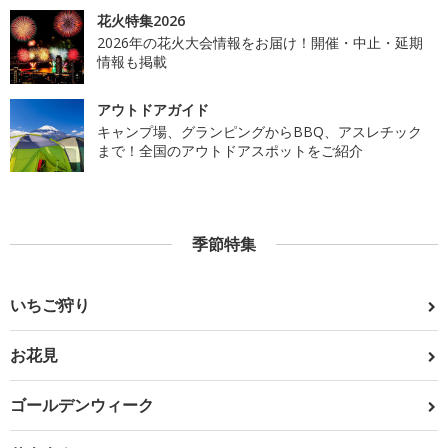
花火特集2026
2026年の花火大会情報をお届け！開催・中止・延期
情報も掲載
アウトドアガイド
キャンプ場、グランピングからBBQ、アスレチック
まで！全国のアウトドアスポットをご紹介
季節特集
いちご狩り
お花見
ゴールデンウィーク