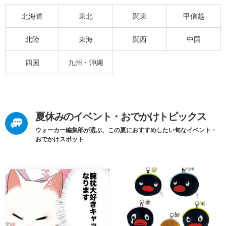
北海道
東北
関東
甲信越
北陸
東海
関西
中国
四国
九州・沖縄
夏休みのイベント・おでかけトピックス
ウォーカー編集部が選ぶ、この夏におすすめしたい旬なイベント・
おでかけスポット