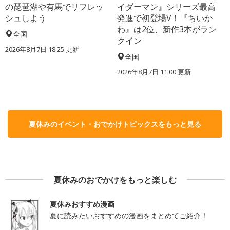
の琵琶湖や有馬でリフレッ
イダーマン』シリーズ最高
シュしよう
発進で初登場V！『ちいか
わ』は2位、新作3本がラン
全国
クイン
2026年8月7日 18:25
更新
全国
2026年8月7日 11:00
更新
夏休みのイベント・おでかけトピックスをもっと見る
夏休みのおでかけをもっと楽しむ
夏休みおすすめ漫画
夏に読みたいおすすめの漫画をまとめてご紹介！