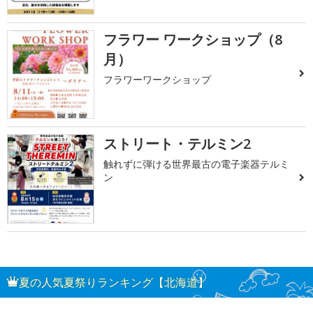
フラワー ワークショップ（8
月）
フラワーワークショップ
ストリート・テルミン2
触れずに弾ける世界最古の電子楽器テルミ
ン
夏の人気夏祭りランキング【北海道】