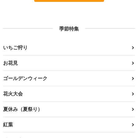
季節特集
いちご狩り
お花見
ゴールデンウィーク
花火大会
夏休み（夏祭り）
紅葉