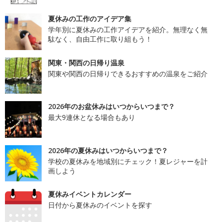
夏休みの工作のアイデア集
学年別に夏休みの工作アイデアを紹介。無理なく無
駄なく、自由工作に取り組もう！
関東・関西の日帰り温泉
関東や関西の日帰りできるおすすめの温泉をご紹介
2026年のお盆休みはいつからいつまで？
最大9連休となる場合もあり
2026年の夏休みはいつからいつまで？
学校の夏休みを地域別にチェック！夏レジャーを計
画しよう
夏休みイベントカレンダー
日付から夏休みのイベントを探す