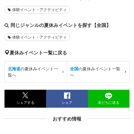
体験イベント・アクティビティ
同じジャンルの夏休みイベントを探す【全国】
体験イベント・アクティビティ
夏休みイベント一覧に戻る
北海道
の夏休みイベント一
全国
の夏休みイベント一覧
覧へ
へ
シェアする
シェア
友だちに送る
おすすめ情報