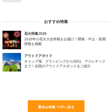
おすすめ特集
花火特集2026
2026年の花火大会情報をお届け！開催・中止・延期
情報も掲載
アウトドアガイド
キャンプ場、グランピングからBBQ、アスレチック
まで！全国のアウトドアスポットをご紹介
夏休み特集 TOPへ戻る