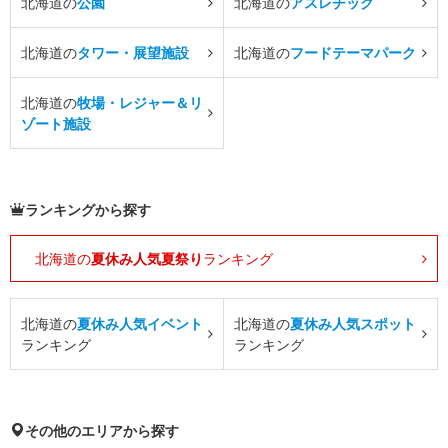
北海道の
公園
北海道の
アスレチック
北海道の
タワー・展望施設
北海道の
フードテーマパーク
北海道の
牧場・レジャー＆リ
ゾート施設
ランキングから探す
北海道の
夏休み人気夏祭り
ランキング
北海道の
夏休み人気イベント
北海道の
夏休み人気スポット
ランキング
ランキング
その他のエリアから探す