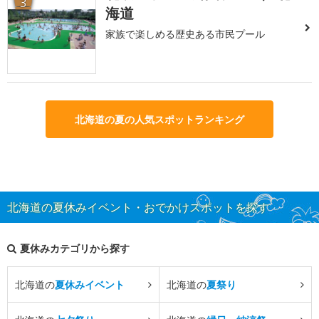
3
海道
家族で楽しめる歴史ある市民プール
北海道の夏の人気スポットランキング
北海道の夏休みイベント・おでかけスポットを探す
夏休みカテゴリから探す
北海道の
夏休みイベント
北海道の
夏祭り