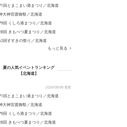
71回とまこまい港まつり／北海道
神大神宮渡御祭／北海道
79回 くしろ港まつり／北海道
28回 きもべつ夏まつり／北海道
62回すすきの祭り／北海道
もっと見る
夏の人気イベントランキング
【北海道】
2026/08/08 更新
71回とまこまい港まつり／北海道
神大神宮渡御祭／北海道
79回 くしろ港まつり／北海道
28回 きもべつ夏まつり／北海道