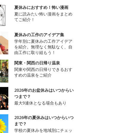
夏休みにおすすめ！怖い漫画
夏に読みたい怖い漫画をまとめ
てご紹介！
夏休みの工作のアイデア集
学年別に夏休みの工作アイデア
を紹介。無理なく無駄なく、自
由工作に取り組もう！
関東・関西の日帰り温泉
関東や関西の日帰りできるおす
すめの温泉をご紹介
2026年のお盆休みはいつからい
つまで？
最大9連休となる場合もあり
2026年の夏休みはいつからいつ
まで？
学校の夏休みを地域別にチェッ