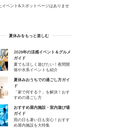
たイベント&スポットページはありませ
夏休みをもっと楽しむ
2026年の涼感イベント＆グルメ
ガイド
夏でも涼しく遊びたい！夜間開
催や水系イベントも紹介
夏休みおうちでの過ごし方ガイ
ド
「家で何する？」を解決！おす
すめの過ごし方
おすすめ屋内施設・室内遊び場
ガイド
雨の日も暑い日も安心！おすす
め屋内施設を大特集