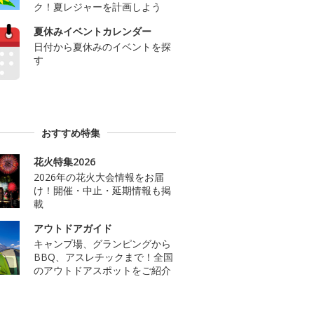
ク！夏レジャーを計画しよう
夏休みイベントカレンダー
日付から夏休みのイベントを探
す
おすすめ特集
花火特集2026
2026年の花火大会情報をお届
け！開催・中止・延期情報も掲
載
アウトドアガイド
キャンプ場、グランピングから
BBQ、アスレチックまで！全国
のアウトドアスポットをご紹介