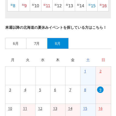
8/
8/
8/
8/
8/
8/
8/
8/
8/
8
9
10
11
12
13
14
15
16
来週以降の北海道の夏休みイベントを探している方はこちら！
6月
7月
8月
月
火
水
木
金
土
日
1
2
3
4
5
6
7
8
9
10
11
12
13
14
15
16