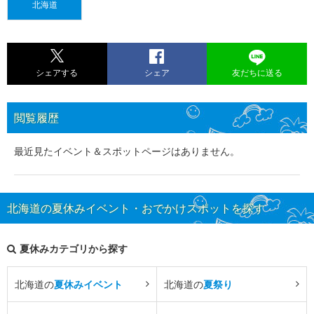
北海道
シェアする
シェア
友だちに送る
閲覧履歴
最近見たイベント＆スポットページはありません。
北海道の夏休みイベント・おでかけスポットを探す
夏休みカテゴリから探す
北海道の
夏休みイベント
北海道の
夏祭り