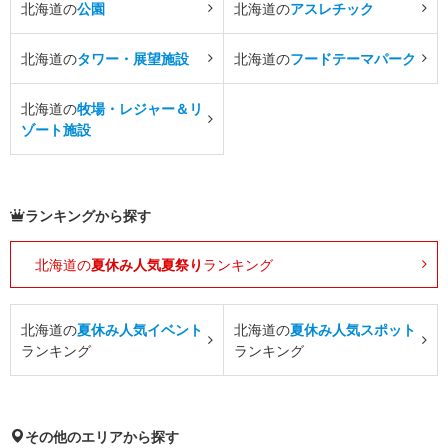
北海道の
公園
北海道の
アスレチック
北海道の
タワー・展望施設
北海道の
フードテーマパーク
北海道の
牧場・レジャー＆リ
ゾート施設
ランキングから探す
北海道の
夏休み人気夏祭り
ランキング
北海道の
夏休み人気イベント
北海道の
夏休み人気スポット
ランキング
ランキング
その他のエリアから探す