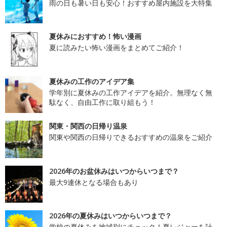
雨の日も暑い日も安心！おすすめ屋内施設を大特集
夏休みにおすすめ！怖い漫画
夏に読みたい怖い漫画をまとめてご紹介！
夏休みの工作のアイデア集
学年別に夏休みの工作アイデアを紹介。無理なく無
駄なく、自由工作に取り組もう！
関東・関西の日帰り温泉
関東や関西の日帰りできるおすすめの温泉をご紹介
2026年のお盆休みはいつからいつまで？
最大9連休となる場合もあり
2026年の夏休みはいつからいつまで？
学校の夏休みを地域別にチェック！夏レジャーを計