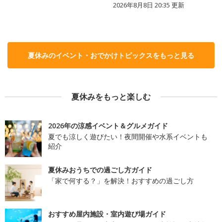
2026年8月8日 20:35
更新
夏休みのイベント・おでかけトピックスをもっと見る
夏休みをもっと楽しむ
2026年の涼感イベント＆グルメガイド
夏でも涼しく遊びたい！夜間開催や水系イベントも
紹介
夏休みおうちでの過ごし方ガイド
「家で何する？」を解決！おすすめの過ごし方
おすすめ屋内施設・室内遊び場ガイド