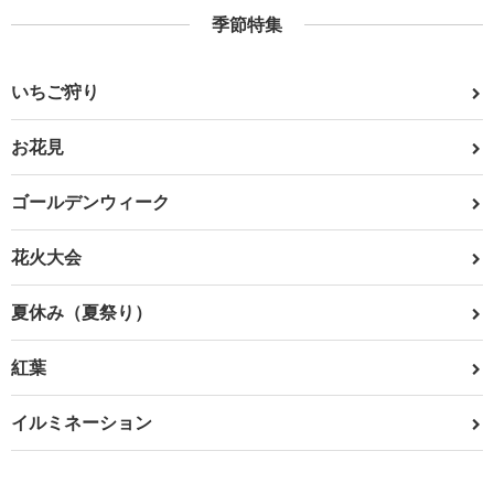
季節特集
いちご狩り
お花見
ゴールデンウィーク
花火大会
夏休み（夏祭り）
紅葉
イルミネーション