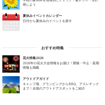
画しよう
夏休みイベントカレンダー
日付から夏休みのイベントを探す
おすすめ特集
花火特集2026
2026年の花火大会情報をお届け！開催・中止・延期
情報も掲載
アウトドアガイド
キャンプ場、グランピングからBBQ、アスレチック
まで！全国のアウトドアスポットをご紹介