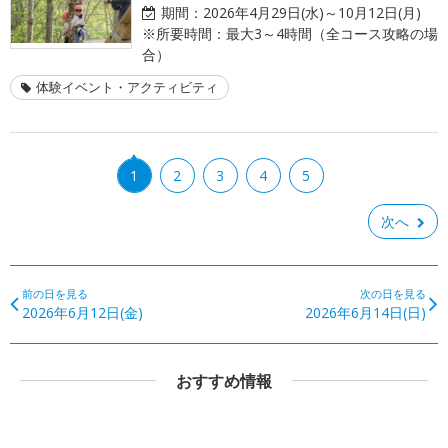
期間：
2026年4月29日(水)～10月12日(月)
※所要時間：最大3～4時間（全コース攻略の場
合）
体験イベント・アクティビティ
1
2
3
4
5
次へ
前の日を見る
次の日を見る
2026年6月12日(金)
2026年6月14日(日)
おすすめ情報