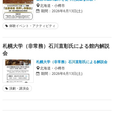
北海道・小樽市
期間：
2026年6月13日(土)
体験イベント・アクティビティ
札幌大学（非常務）石川直彰氏による館内解説
会
札幌大学（非常務）石川直彰氏による解説会
北海道・小樽市
期間：
2026年6月13日(土)
演劇・講演会