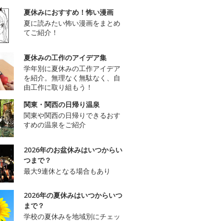
夏休みにおすすめ！怖い漫画
夏に読みたい怖い漫画をまとめ
てご紹介！
夏休みの工作のアイデア集
学年別に夏休みの工作アイデア
を紹介。無理なく無駄なく、自
由工作に取り組もう！
関東・関西の日帰り温泉
関東や関西の日帰りできるおす
すめの温泉をご紹介
2026年のお盆休みはいつからい
つまで？
最大9連休となる場合もあり
2026年の夏休みはいつからいつ
まで？
学校の夏休みを地域別にチェッ