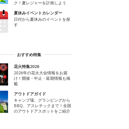
ク！夏レジャーを計画しよう
夏休みイベントカレンダー
日付から夏休みのイベントを探
す
おすすめ特集
花火特集2026
2026年の花火大会情報をお届
け！開催・中止・延期情報も掲
載
アウトドアガイド
キャンプ場、グランピングから
BBQ、アスレチックまで！全国
のアウトドアスポットをご紹介