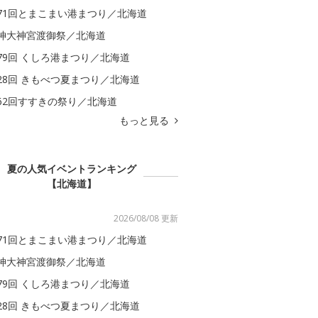
71回とまこまい港まつり／北海道
神大神宮渡御祭／北海道
79回 くしろ港まつり／北海道
28回 きもべつ夏まつり／北海道
62回すすきの祭り／北海道
もっと見る
夏の人気イベントランキング
【北海道】
2026/08/08 更新
71回とまこまい港まつり／北海道
神大神宮渡御祭／北海道
79回 くしろ港まつり／北海道
28回 きもべつ夏まつり／北海道