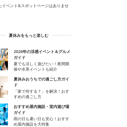
たイベント&スポットページはありませ
夏休みをもっと楽しむ
2026年の涼感イベント＆グルメ
ガイド
夏でも涼しく遊びたい！夜間開
催や水系イベントも紹介
夏休みおうちでの過ごし方ガイ
ド
「家で何する？」を解決！おす
すめの過ごし方
おすすめ屋内施設・室内遊び場
ガイド
雨の日も暑い日も安心！おすす
め屋内施設を大特集