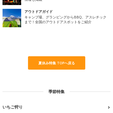
アウトドアガイド
キャンプ場、グランピングからBBQ、アスレチック
まで！全国のアウトドアスポットをご紹介
夏休み特集 TOPへ戻る
季節特集
いちご狩り