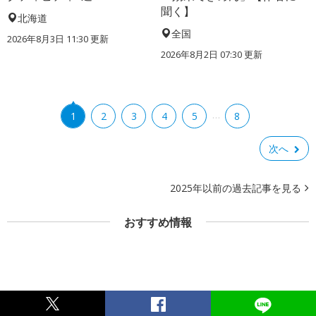
聞く】
北海道
全国
2026年8月3日 11:30 更新
2026年8月2日 07:30 更新
…
1
2
3
4
5
8
次へ
2025年以前の過去記事を見る
おすすめ情報