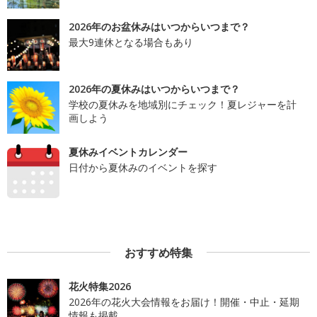
2026年のお盆休みはいつからいつまで？
最大9連休となる場合もあり
2026年の夏休みはいつからいつまで？
学校の夏休みを地域別にチェック！夏レジャーを計
画しよう
夏休みイベントカレンダー
日付から夏休みのイベントを探す
おすすめ特集
花火特集2026
2026年の花火大会情報をお届け！開催・中止・延期
情報も掲載