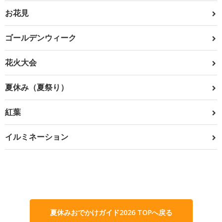
お花見
ゴールデンウィーク
花火大会
夏休み（夏祭り）
紅葉
イルミネーション
夏休みおでかけガイド2026 TOPへ戻る