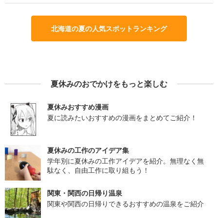
北海道の夏の人気スポットランキング
夏休みのおでかけをもっと楽しむ
夏休みおすすめ漫画
夏に読みたいおすすめの漫画をまとめてご紹介！
夏休みの工作のアイデア集
学年別に夏休みの工作アイデアを紹介。無理なく無
駄なく、自由工作に取り組もう！
関東・関西の日帰り温泉
関東や関西の日帰りできるおすすめの温泉をご紹介