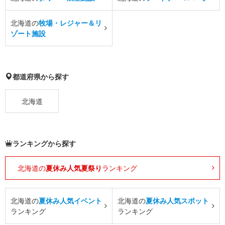
北海道の
牧場・レジャー＆リ
ゾート施設
都道府県から探す
北海道
ランキングから探す
北海道の
夏休み人気夏祭り
ランキング
北海道の
夏休み人気イベント
北海道の
夏休み人気スポット
ランキング
ランキング