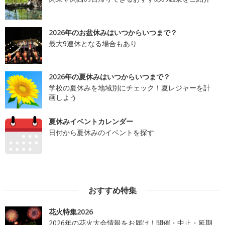
2026年のお盆休みはいつからいつまで？
最大9連休となる場合もあり
2026年の夏休みはいつからいつまで？
学校の夏休みを地域別にチェック！夏レジャーを計
画しよう
夏休みイベントカレンダー
日付から夏休みのイベントを探す
おすすめ特集
花火特集2026
2026年の花火大会情報をお届け！開催・中止・延期