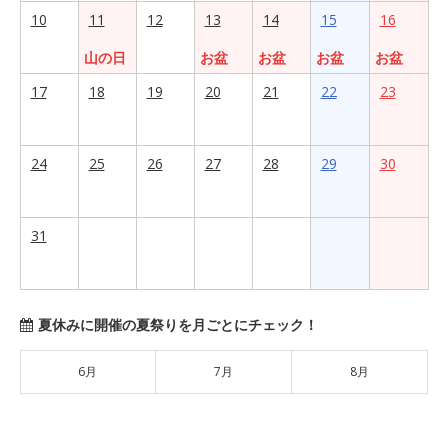
10
11
12
13
14
15
16
山の日
お盆
お盆
お盆
お盆
17
18
19
20
21
22
23
24
25
26
27
28
29
30
31
夏休みに開催の夏祭りを月ごとにチェック！
6月
7月
8月