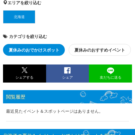
エリアを絞り込む
北海道
カテゴリを絞り込む
夏休みのおでかけスポット
夏休みのおすすめイベント
シェアする
シェア
友だちに送る
閲覧履歴
最近見たイベント＆スポットページはありません。