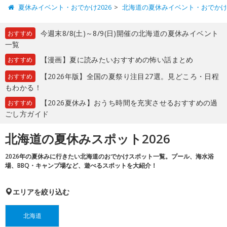
夏休みイベント・おでかけ2026
北海道の夏休みイベント・おでか
今週末8/8(土)～8/9(日)開催の北海道の夏休みイベント
おすすめ
一覧
【漫画】夏に読みたいおすすめの怖い話まとめ
おすすめ
【2026年版】全国の夏祭り注目27選。見どころ・日程
おすすめ
もわかる！
【2026夏休み】おうち時間を充実させるおすすめの過
おすすめ
ごし方ガイド
北海道の夏休みスポット2026
2026年の夏休みに行きたい北海道のおでかけスポット一覧。プール、海水浴
場、BBQ・キャンプ場など、遊べるスポットを大紹介！
エリアを絞り込む
北海道