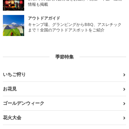
情報も掲載
アウトドアガイド
キャンプ場、グランピングからBBQ、アスレチック
まで！全国のアウトドアスポットをご紹介
季節特集
いちご狩り
お花見
ゴールデンウィーク
花火大会