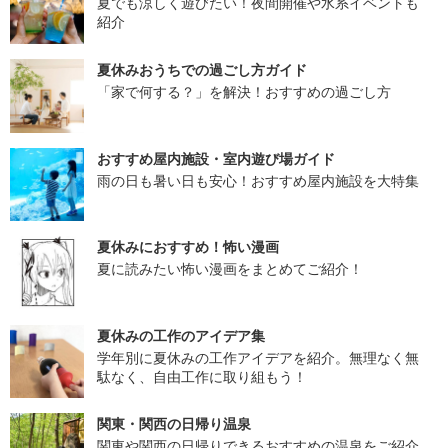
夏でも涼しく遊びたい！夜間開催や水系イベントも
紹介
夏休みおうちでの過ごし方ガイド
「家で何する？」を解決！おすすめの過ごし方
おすすめ屋内施設・室内遊び場ガイド
雨の日も暑い日も安心！おすすめ屋内施設を大特集
夏休みにおすすめ！怖い漫画
夏に読みたい怖い漫画をまとめてご紹介！
夏休みの工作のアイデア集
学年別に夏休みの工作アイデアを紹介。無理なく無
駄なく、自由工作に取り組もう！
関東・関西の日帰り温泉
関東や関西の日帰りできるおすすめの温泉をご紹介