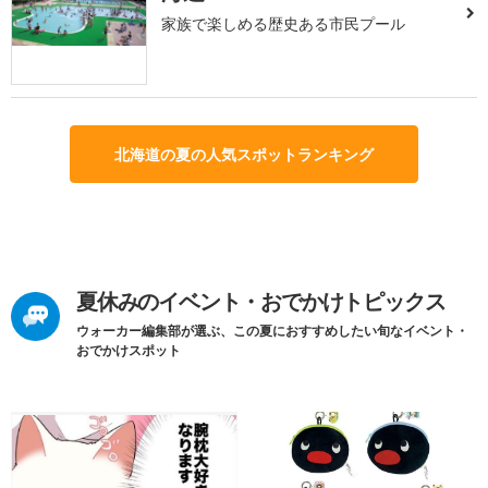
家族で楽しめる歴史ある市民プール
北海道の夏の人気スポットランキング
夏休みのイベント・おでかけトピックス
ウォーカー編集部が選ぶ、この夏におすすめしたい旬なイベント・
おでかけスポット