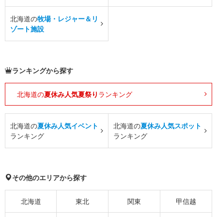
北海道の
牧場・レジャー＆リ
ゾート施設
ランキングから探す
北海道の
夏休み人気夏祭り
ランキング
北海道の
夏休み人気イベント
北海道の
夏休み人気スポット
ランキング
ランキング
その他のエリアから探す
北海道
東北
関東
甲信越