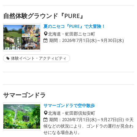
自然体験グラウンド『PURE』
夏のニセコ『PURE』で大冒険！
北海道・虻田郡ニセコ町
期間：
2026年7月1日(水)～9月30日(水)
体験イベント・アクティビティ
サマーゴンドラ
サマーゴンドラで空中散歩
北海道・虻田郡倶知安町
期間：
2026年7月1日(水)～9月27日(日) ※天
候などの状況により、ゴンドラの運行が見合わ
せになる場合あり。