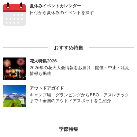
夏休みイベントカレンダー
日付から夏休みのイベントを探す
おすすめ特集
花火特集2026
2026年の花火大会情報をお届け！開催・中止・延期
情報も掲載
アウトドアガイド
キャンプ場、グランピングからBBQ、アスレチック
まで！全国のアウトドアスポットをご紹介
季節特集