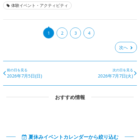
体験イベント・アクティビティ
1
2
3
4
次へ
前の日を見る
次の日を見る
2026年7月5日(日)
2026年7月7日(火)
おすすめ情報
夏休みイベントカレンダーから絞り込む