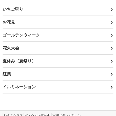
いちご狩り
お花見
ゴールデンウィーク
花火大会
夏休み（夏祭り）
紅葉
イルミネーション
レタスクラブ
ダ・ヴィンチWeb
WEBザテレビジョン