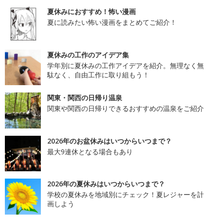
夏休みにおすすめ！怖い漫画
夏に読みたい怖い漫画をまとめてご紹介！
夏休みの工作のアイデア集
学年別に夏休みの工作アイデアを紹介。無理なく無
駄なく、自由工作に取り組もう！
関東・関西の日帰り温泉
関東や関西の日帰りできるおすすめの温泉をご紹介
2026年のお盆休みはいつからいつまで？
最大9連休となる場合もあり
2026年の夏休みはいつからいつまで？
学校の夏休みを地域別にチェック！夏レジャーを計
画しよう