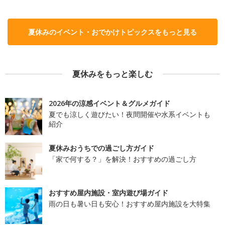
夏休みのイベント・おでかけトピックスをもっと見る
夏休みをもっと楽しむ
2026年の涼感イベント＆グルメガイド
夏でも涼しく遊びたい！夜間開催や水系イベントも
紹介
夏休みおうちでの過ごし方ガイド
「家で何する？」を解決！おすすめの過ごし方
おすすめ屋内施設・室内遊び場ガイド
雨の日も暑い日も安心！おすすめ屋内施設を大特集