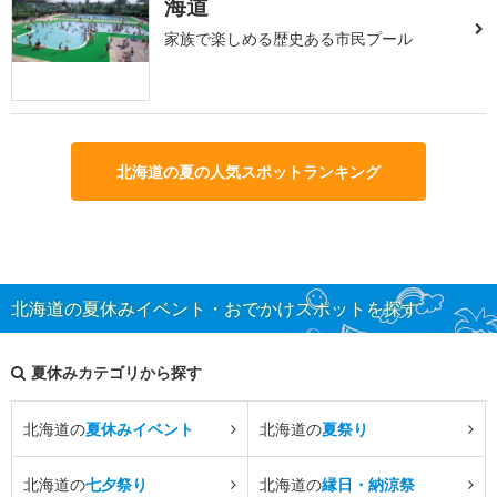
海道
家族で楽しめる歴史ある市民プール
北海道の夏の人気スポットランキング
北海道の夏休みイベント・おでかけスポットを探す
夏休みカテゴリから探す
北海道の
夏休みイベント
北海道の
夏祭り
北海道の
七夕祭り
北海道の
縁日・納涼祭