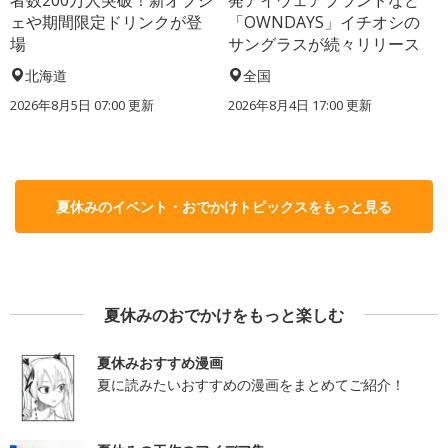
ェや期間限定ドリンクが登
「OWNDAYS」イチオシの
場
サングラスが続々リリース
北海道
全国
2026年8月5日 07:00
更新
2026年8月4日 17:00
更新
夏休みのイベント・おでかけトピックスをもっと見る
夏休みのおでかけをもっと楽しむ
夏休みおすすめ漫画
夏に読みたいおすすめの漫画をまとめてご紹介！