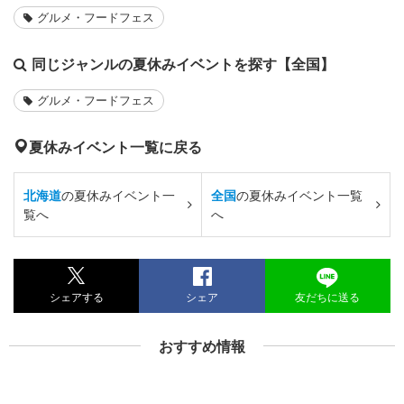
グルメ・フードフェス
同じジャンルの夏休みイベントを探す【全国】
グルメ・フードフェス
夏休みイベント一覧に戻る
北海道
の夏休みイベント一
全国
の夏休みイベント一覧
覧へ
へ
シェアする
シェア
友だちに送る
おすすめ情報