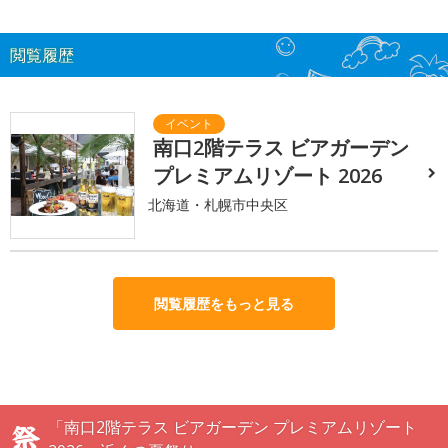
閲覧履歴
南口2階テラス ビアガーデン
プレミアムリゾート 2026
北海道・札幌市中央区
閲覧履歴をもっと見る
「南口2階テラス ビアガーデン プレミアムリゾート