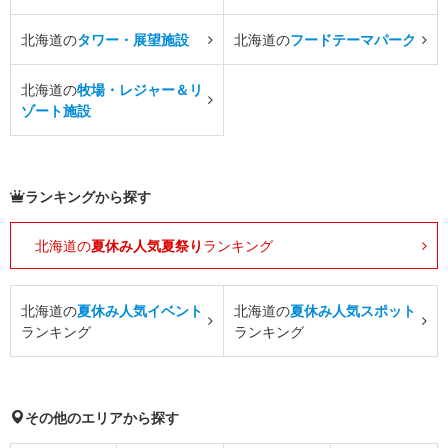
北海道の
タワー・展望施設
北海道の
フードテーマパーク
北海道の
牧場・レジャー＆リ
ゾート施設
ランキングから探す
北海道の
夏休み人気夏祭り
ランキング
北海道の
夏休み人気イベント
北海道の
夏休み人気スポット
ランキング
ランキング
その他のエリアから探す