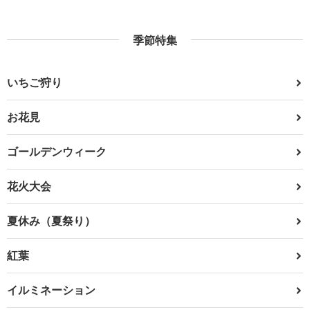
季節特集
いちご狩り
お花見
ゴールデンウィーク
花火大会
夏休み（夏祭り）
紅葉
イルミネーション