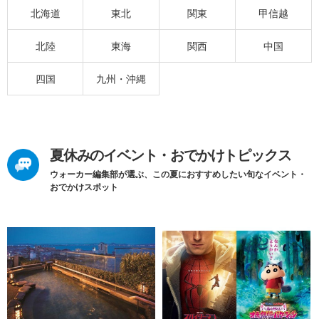
北海道
東北
関東
甲信越
北陸
東海
関西
中国
四国
九州・沖縄
夏休みのイベント・おでかけトピックス
ウォーカー編集部が選ぶ、この夏におすすめしたい旬なイベント・
おでかけスポット