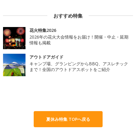
おすすめ特集
花火特集2026
2026年の花火大会情報をお届け！開催・中止・延期
情報も掲載
アウトドアガイド
キャンプ場、グランピングからBBQ、アスレチック
まで！全国のアウトドアスポットをご紹介
夏休み特集 TOPへ戻る