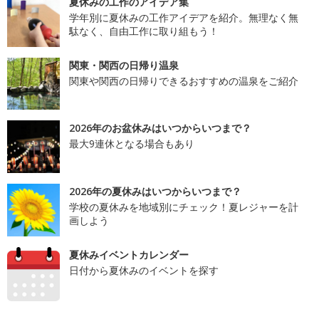
夏休みの工作のアイデア集
学年別に夏休みの工作アイデアを紹介。無理なく無
駄なく、自由工作に取り組もう！
関東・関西の日帰り温泉
関東や関西の日帰りできるおすすめの温泉をご紹介
2026年のお盆休みはいつからいつまで？
最大9連休となる場合もあり
2026年の夏休みはいつからいつまで？
学校の夏休みを地域別にチェック！夏レジャーを計
画しよう
夏休みイベントカレンダー
日付から夏休みのイベントを探す