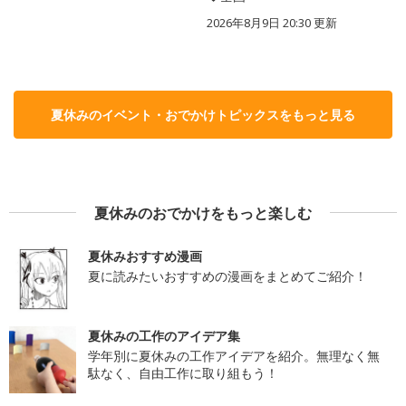
2026年8月9日 20:30
更新
夏休みのイベント・おでかけトピックスをもっと見る
夏休みのおでかけをもっと楽しむ
夏休みおすすめ漫画
夏に読みたいおすすめの漫画をまとめてご紹介！
夏休みの工作のアイデア集
学年別に夏休みの工作アイデアを紹介。無理なく無
駄なく、自由工作に取り組もう！