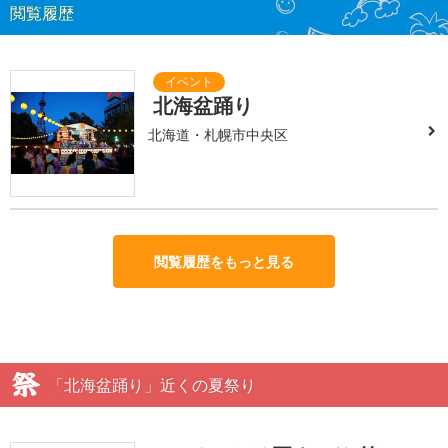
閲覧履歴
北海盆踊り
北海道・札幌市中央区
閲覧履歴をもっと見る
「北海盆踊り」近くの夏祭り