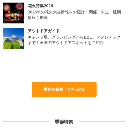
花火特集2026
2026年の花火大会情報をお届け！開催・中止・延期
情報も掲載
アウトドアガイド
キャンプ場、グランピングからBBQ、アスレチック
まで！全国のアウトドアスポットをご紹介
夏休み特集 TOPへ戻る
季節特集