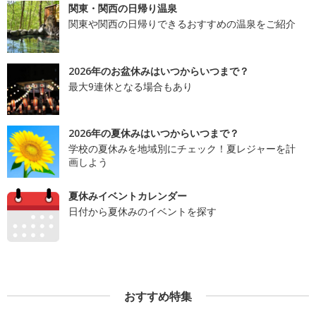
関東・関西の日帰り温泉
関東や関西の日帰りできるおすすめの温泉をご紹介
2026年のお盆休みはいつからいつまで？
最大9連休となる場合もあり
2026年の夏休みはいつからいつまで？
学校の夏休みを地域別にチェック！夏レジャーを計
画しよう
夏休みイベントカレンダー
日付から夏休みのイベントを探す
おすすめ特集