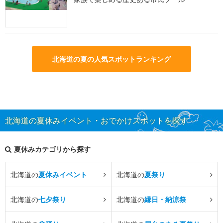
北海道の夏の人気スポットランキング
北海道の夏休みイベント・おでかけスポットを探す
夏休みカテゴリから探す
北海道の
夏休みイベント
北海道の
夏祭り
北海道の
七夕祭り
北海道の
縁日・納涼祭