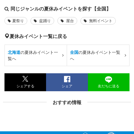
同じジャンルの夏休みイベントを探す【全国】
夏祭り
盆踊り
屋台
無料イベント
夏休みイベント一覧に戻る
北海道
の夏休みイベント一
全国
の夏休みイベント一覧
覧へ
へ
シェアする
シェア
友だちに送る
おすすめ情報