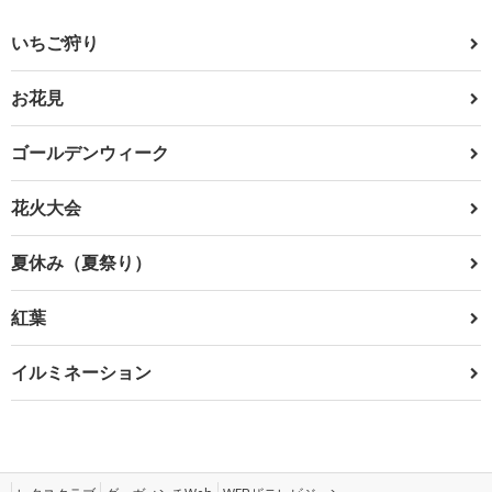
いちご狩り
お花見
ゴールデンウィーク
花火大会
夏休み（夏祭り）
紅葉
イルミネーション