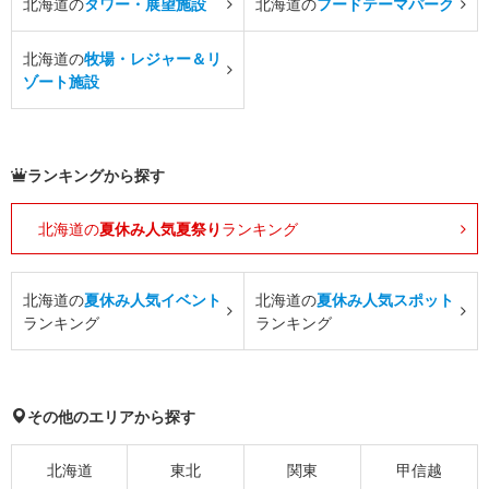
北海道の
タワー・展望施設
北海道の
フードテーマパーク
北海道の
牧場・レジャー＆リ
ゾート施設
ランキングから探す
北海道の
夏休み人気夏祭り
ランキング
北海道の
夏休み人気イベント
北海道の
夏休み人気スポット
ランキング
ランキング
その他のエリアから探す
北海道
東北
関東
甲信越