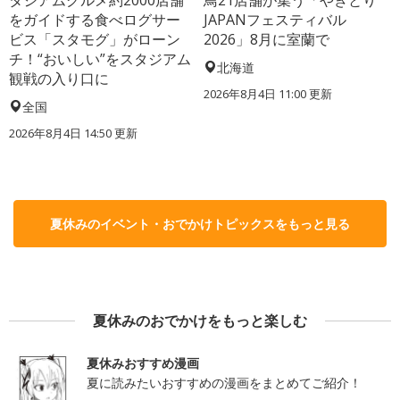
タジアムグルメ約2000店舗
鳥21店舗が集う「やきとり
をガイドする食べログサー
JAPANフェスティバル
ビス「スタモグ」がローン
2026」8月に室蘭で
チ！“おいしい”をスタジアム
北海道
観戦の入り口に
2026年8月4日 11:00
更新
全国
2026年8月4日 14:50
更新
夏休みのイベント・おでかけトピックスをもっと見る
夏休みのおでかけをもっと楽しむ
夏休みおすすめ漫画
夏に読みたいおすすめの漫画をまとめてご紹介！