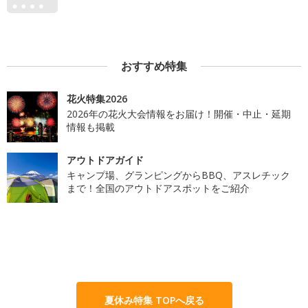
おすすめ特集
花火特集2026
2026年の花火大会情報をお届け！開催・中止・延期
情報も掲載
アウトドアガイド
キャンプ場、グランピングからBBQ、アスレチック
まで！全国のアウトドアスポットをご紹介
夏休み特集 TOPへ戻る