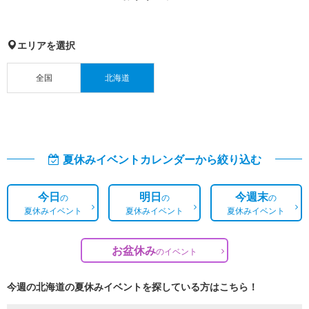
エリアを選択
全国
北海道
夏休みイベントカレンダーから絞り込む
今日
明日
今週末
の
の
の
夏休みイベント
夏休みイベント
夏休みイベント
お盆休み
の
イベント
今週の北海道の夏休みイベントを探している方はこちら！