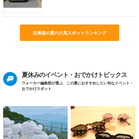
北海道の夏の人気スポットランキング
夏休みのイベント・おでかけトピックス
ウォーカー編集部が選ぶ、この夏におすすめしたい旬なイベント・
おでかけスポット