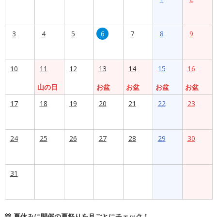
3
4
5
6
7
8
9
10
11
12
13
14
15
16
山の日
お盆
お盆
お盆
お盆
17
18
19
20
21
22
23
24
25
26
27
28
29
30
31
夏休みに開催の夏祭りを月ごとにチェック！