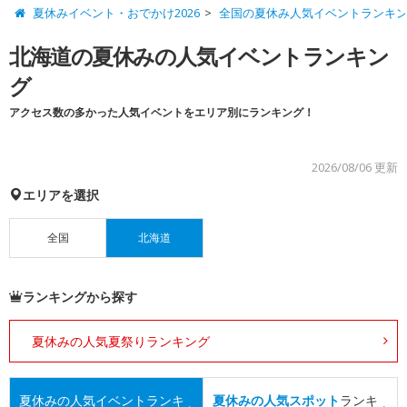
夏休みイベント・おでかけ2026
全国の夏休み人気イベントランキ
北海道の夏休みの人気イベントランキン
グ
アクセス数の多かった人気イベントをエリア別にランキング！
2026/08/06 更新
エリアを選択
全国
北海道
ランキングから探す
夏休みの人気夏祭りランキング
夏休みの人気イベント
ランキ
夏休みの人気スポット
ランキ