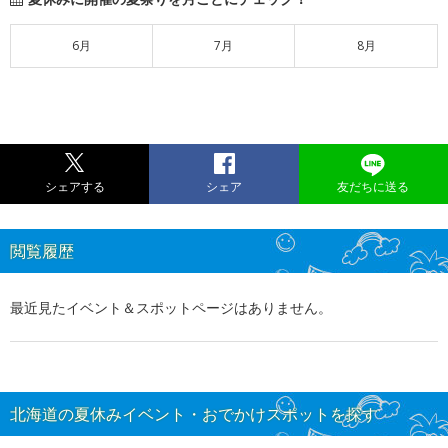
6月
7月
8月
シェアする
シェア
友だちに送る
閲覧履歴
最近見たイベント＆スポットページはありません。
北海道の夏休みイベント・おでかけスポットを探す