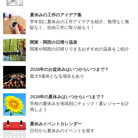
夏休みの工作のアイデア集
学年別に夏休みの工作アイデアを紹介。無理なく無
駄なく、自由工作に取り組もう！
関東・関西の日帰り温泉
関東や関西の日帰りできるおすすめの温泉をご紹介
2026年のお盆休みはいつからいつまで？
最大9連休となる場合もあり
2026年の夏休みはいつからいつまで？
学校の夏休みを地域別にチェック！夏レジャーを計
画しよう
夏休みイベントカレンダー
日付から夏休みのイベントを探す