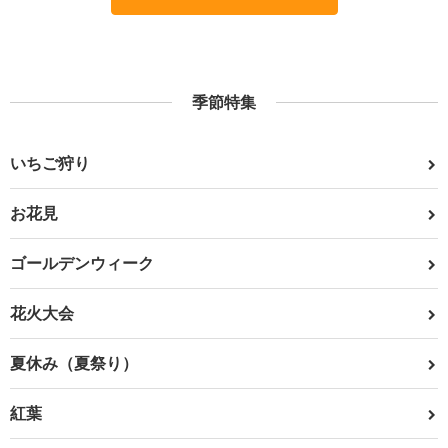
季節特集
いちご狩り
お花見
ゴールデンウィーク
花火大会
夏休み（夏祭り）
紅葉