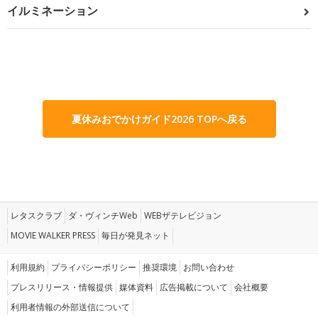
イルミネーション
夏休みおでかけガイド2026 TOPへ戻る
レタスクラブ
ダ・ヴィンチWeb
WEBザテレビジョン
MOVIE WALKER PRESS
毎日が発見ネット
利用規約
プライバシーポリシー
推奨環境
お問い合わせ
プレスリリース・情報提供
媒体資料
広告掲載について
会社概要
利用者情報の外部送信について