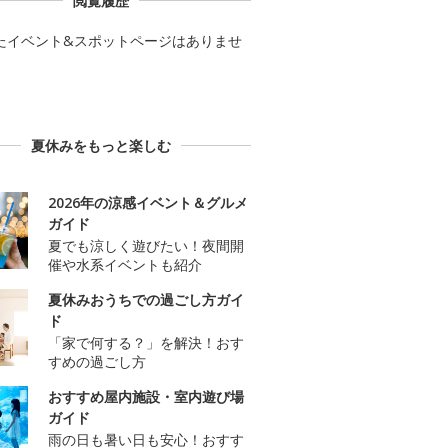
閲覧履歴
たイベント&スポットページはありませ
夏休みをもっと楽しむ
2026年の涼感イベント＆グルメ
ガイド
夏でも涼しく遊びたい！夜間開
催や水系イベントも紹介
夏休みおうちでの過ごし方ガイ
ド
「家で何する？」を解決！おす
すめの過ごし方
おすすめ屋内施設・室内遊び場
ガイド
雨の日も暑い日も安心！おすす