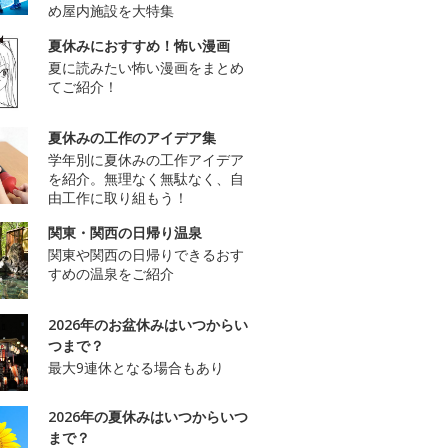
め屋内施設を大特集
夏休みにおすすめ！怖い漫画
夏に読みたい怖い漫画をまとめ
てご紹介！
夏休みの工作のアイデア集
学年別に夏休みの工作アイデア
を紹介。無理なく無駄なく、自
由工作に取り組もう！
関東・関西の日帰り温泉
関東や関西の日帰りできるおす
すめの温泉をご紹介
2026年のお盆休みはいつからい
つまで？
最大9連休となる場合もあり
2026年の夏休みはいつからいつ
まで？