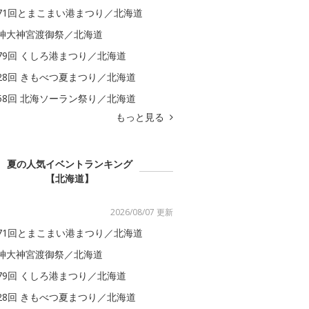
71回とまこまい港まつり／北海道
神大神宮渡御祭／北海道
79回 くしろ港まつり／北海道
28回 きもべつ夏まつり／北海道
58回 北海ソーラン祭り／北海道
もっと見る
夏の人気イベントランキング
【北海道】
2026/08/07 更新
71回とまこまい港まつり／北海道
神大神宮渡御祭／北海道
79回 くしろ港まつり／北海道
28回 きもべつ夏まつり／北海道