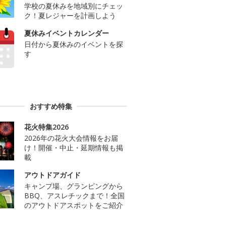
学校の夏休みを地域別にチェッ
ク！夏レジャーを計画しよう
夏休みイベントカレンダー
日付から夏休みのイベントを探
す
おすすめ特集
花火特集2026
2026年の花火大会情報をお届
け！開催・中止・延期情報も掲
載
アウトドアガイド
キャンプ場、グランピングから
BBQ、アスレチックまで！全国
のアウトドアスポットをご紹介