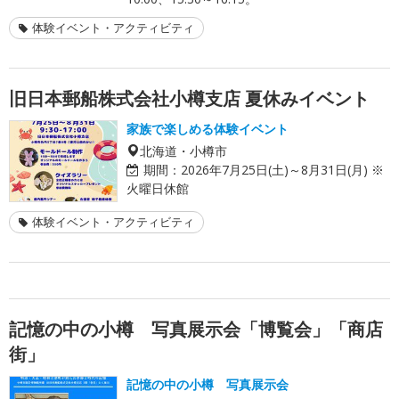
体験イベント・アクティビティ
旧日本郵船株式会社小樽支店 夏休みイベント
家族で楽しめる体験イベント
北海道・小樽市
期間：
2026年7月25日(土)～8月31日(月) ※
火曜日休館
体験イベント・アクティビティ
記憶の中の小樽 写真展示会「博覧会」「商店
街」
記憶の中の小樽 写真展示会