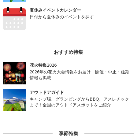
夏休みイベントカレンダー
日付から夏休みのイベントを探す
おすすめ特集
花火特集2026
2026年の花火大会情報をお届け！開催・中止・延期
情報も掲載
アウトドアガイド
キャンプ場、グランピングからBBQ、アスレチック
まで！全国のアウトドアスポットをご紹介
季節特集