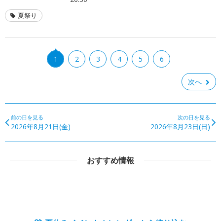
夏祭り
1
2
3
4
5
6
次へ
前の日を見る
次の日を見る
2026年8月21日(金)
2026年8月23日(日)
おすすめ情報