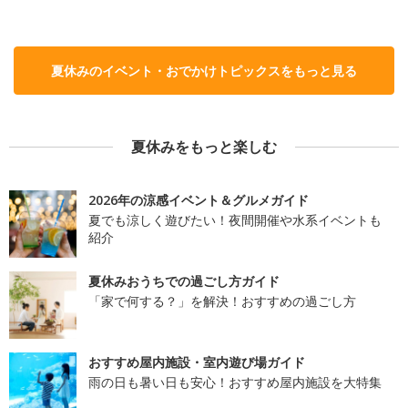
夏休みのイベント・おでかけトピックスをもっと見る
夏休みをもっと楽しむ
2026年の涼感イベント＆グルメガイド
夏でも涼しく遊びたい！夜間開催や水系イベントも
紹介
夏休みおうちでの過ごし方ガイド
「家で何する？」を解決！おすすめの過ごし方
おすすめ屋内施設・室内遊び場ガイド
雨の日も暑い日も安心！おすすめ屋内施設を大特集