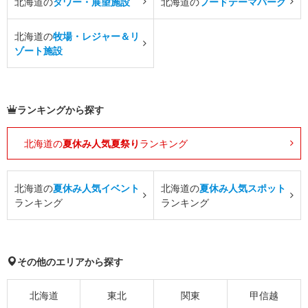
北海道の
タワー・展望施設
北海道の
フードテーマパーク
北海道の
牧場・レジャー＆リ
ゾート施設
ランキングから探す
北海道の
夏休み人気夏祭り
ランキング
北海道の
夏休み人気イベント
北海道の
夏休み人気スポット
ランキング
ランキング
その他のエリアから探す
北海道
東北
関東
甲信越