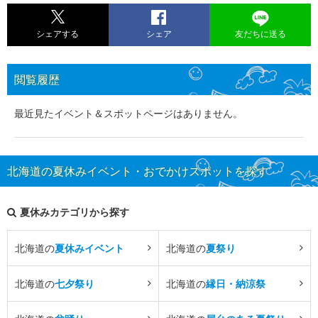
シェアする
シェア
友だちに送る
閲覧履歴
最近見たイベント＆スポットページはありません。
北海道の夏休みイベント・おでかけスポットを探す
夏休みカテゴリから探す
北海道の
夏休みイベント
北海道の
夏祭り
北海道の
七夕祭り
北海道の
縁日・納涼祭