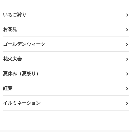
いちご狩り
お花見
ゴールデンウィーク
花火大会
夏休み（夏祭り）
紅葉
イルミネーション