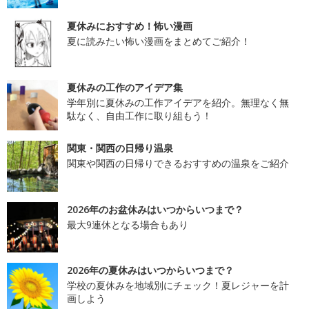
夏休みにおすすめ！怖い漫画
夏に読みたい怖い漫画をまとめてご紹介！
夏休みの工作のアイデア集
学年別に夏休みの工作アイデアを紹介。無理なく無
駄なく、自由工作に取り組もう！
関東・関西の日帰り温泉
関東や関西の日帰りできるおすすめの温泉をご紹介
2026年のお盆休みはいつからいつまで？
最大9連休となる場合もあり
2026年の夏休みはいつからいつまで？
学校の夏休みを地域別にチェック！夏レジャーを計
画しよう