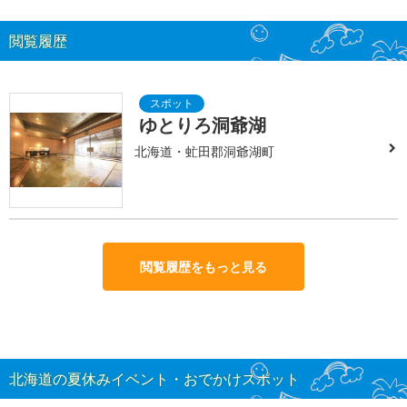
閲覧履歴
ゆとりろ洞爺湖
北海道・虻田郡洞爺湖町
閲覧履歴をもっと見る
北海道の夏休みイベント・おでかけスポット