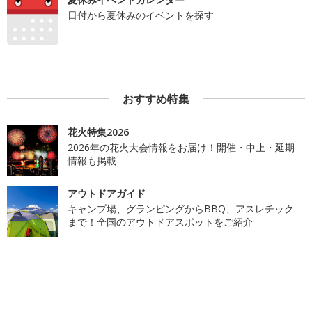
日付から夏休みのイベントを探す
おすすめ特集
花火特集2026
2026年の花火大会情報をお届け！開催・中止・延期
情報も掲載
アウトドアガイド
キャンプ場、グランピングからBBQ、アスレチック
まで！全国のアウトドアスポットをご紹介