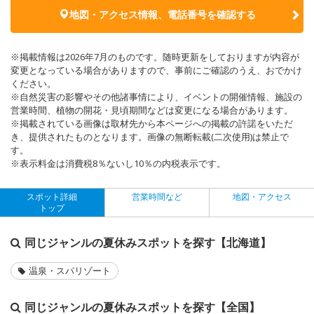
地図・アクセス情報、電話番号を確認する
※掲載情報は2026年7月のものです。随時更新をしておりますが内容が
変更となっている場合がありますので、事前にご確認のうえ、おでかけ
ください。
※自然災害の影響やその他諸事情により、イベントの開催情報、施設の
営業時間、植物の開花・見頃期間などは変更になる場合があります。
※掲載されている画像は取材先から本ページへの掲載の許諾をいただ
き、提供されたものとなります。画像の無断転載(二次使用)は禁止で
す。
※表示料金は消費税8％ないし10％の内税表示です。
スポット詳細
営業時間など
地図・アクセス
トップ
同じジャンルの夏休みスポットを探す【北海道】
温泉・スパリゾート
同じジャンルの夏休みスポットを探す【全国】