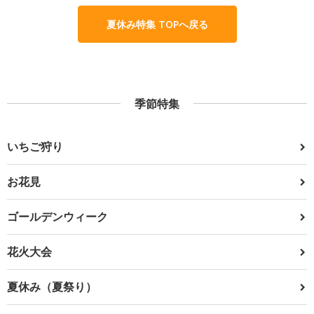
夏休み特集 TOPへ戻る
季節特集
いちご狩り
お花見
ゴールデンウィーク
花火大会
夏休み（夏祭り）