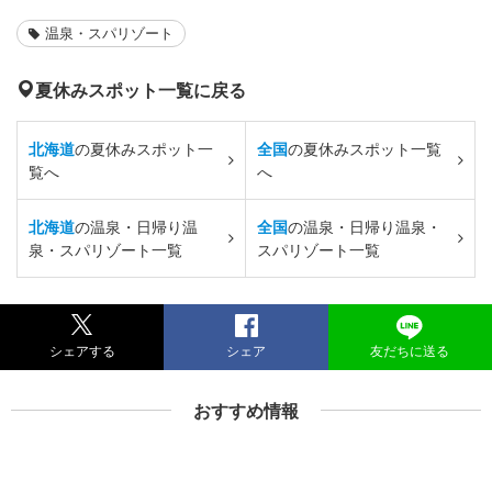
温泉・スパリゾート
夏休みスポット一覧に戻る
北海道
の夏休みスポット一
全国
の夏休みスポット一覧
覧へ
へ
北海道
の温泉・日帰り温
全国
の温泉・日帰り温泉・
泉・スパリゾート一覧
スパリゾート一覧
シェアする
シェア
友だちに送る
おすすめ情報