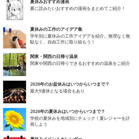
夏休みおすすめ漫画
夏に読みたいおすすめの漫画をまとめてご紹介！
夏休みの工作のアイデア集
学年別に夏休みの工作アイデアを紹介。無理なく無
駄なく、自由工作に取り組もう！
関東・関西の日帰り温泉
関東や関西の日帰りできるおすすめの温泉をご紹介
2026年のお盆休みはいつからいつまで？
最大9連休となる場合もあり
2026年の夏休みはいつからいつまで？
学校の夏休みを地域別にチェック！夏レジャーを計
画しよう
夏休みイベントカレンダー