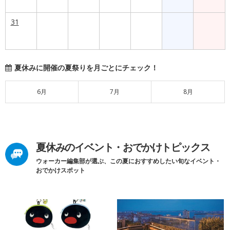
31
夏休みに開催の夏祭りを月ごとにチェック！
6月
7月
8月
夏休みのイベント・おでかけトピックス
ウォーカー編集部が選ぶ、この夏におすすめしたい旬なイベント・
おでかけスポット