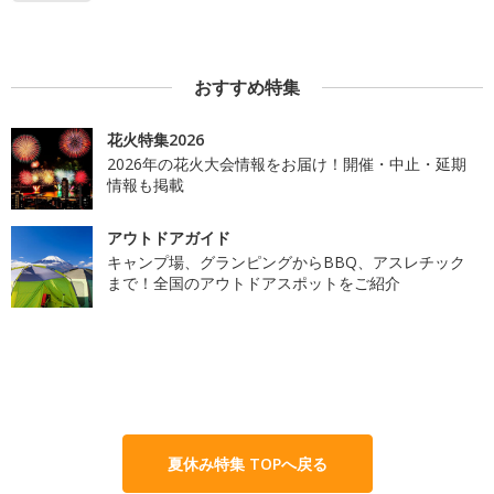
おすすめ特集
花火特集2026
2026年の花火大会情報をお届け！開催・中止・延期
情報も掲載
アウトドアガイド
キャンプ場、グランピングからBBQ、アスレチック
まで！全国のアウトドアスポットをご紹介
夏休み特集 TOPへ戻る