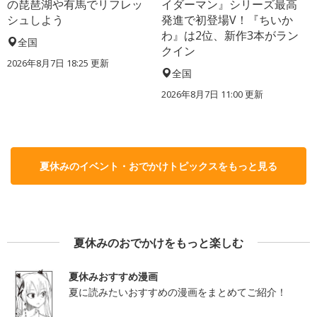
の琵琶湖や有馬でリフレッ
イダーマン』シリーズ最高
シュしよう
発進で初登場V！『ちいか
わ』は2位、新作3本がラン
全国
クイン
2026年8月7日 18:25
更新
全国
2026年8月7日 11:00
更新
夏休みのイベント・おでかけトピックスをもっと見る
夏休みのおでかけをもっと楽しむ
夏休みおすすめ漫画
夏に読みたいおすすめの漫画をまとめてご紹介！