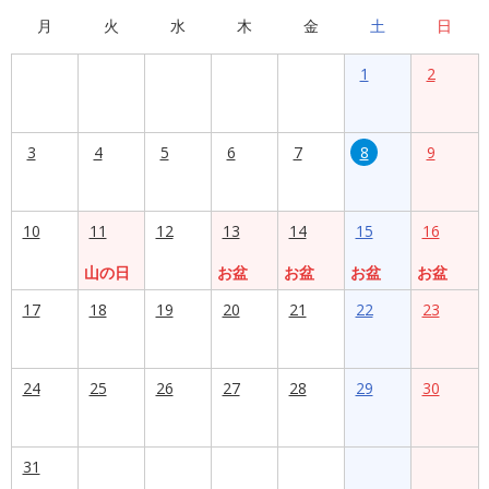
月
火
水
木
金
土
日
1
2
3
4
5
6
7
8
9
10
11
12
13
14
15
16
山の日
お盆
お盆
お盆
お盆
17
18
19
20
21
22
23
24
25
26
27
28
29
30
31