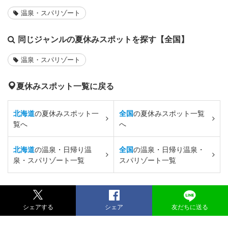
温泉・スパリゾート
同じジャンルの夏休みスポットを探す【全国】
温泉・スパリゾート
夏休みスポット一覧に戻る
北海道
の夏休みスポット一
全国
の夏休みスポット一覧
覧へ
へ
北海道
の温泉・日帰り温
全国
の温泉・日帰り温泉・
泉・スパリゾート一覧
スパリゾート一覧
シェアする
シェア
友だちに送る