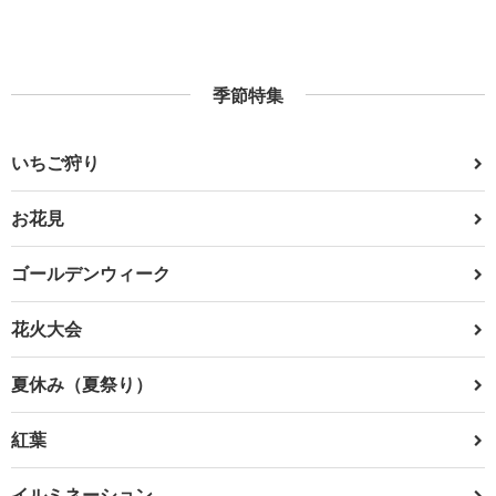
季節特集
いちご狩り
お花見
ゴールデンウィーク
花火大会
夏休み（夏祭り）
紅葉
イルミネーション