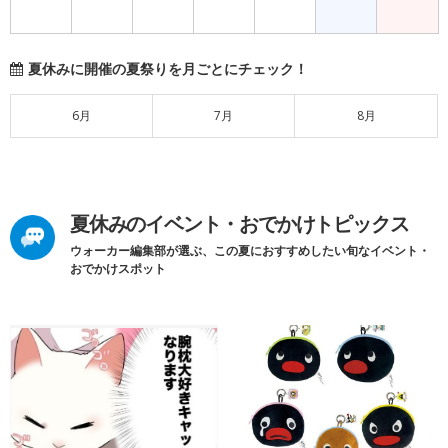
夏休みに開催の夏祭りを月ごとにチェック！
6月
7月
8月
夏休みのイベント・おでかけトピックス
ウォーカー編集部が選ぶ、この夏におすすめしたい旬なイベント・
おでかけスポット