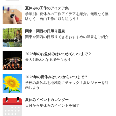
夏休みの工作のアイデア集
学年別に夏休みの工作アイデアを紹介。無理なく無
駄なく、自由工作に取り組もう！
関東・関西の日帰り温泉
関東や関西の日帰りできるおすすめの温泉をご紹介
2026年のお盆休みはいつからいつまで？
最大9連休となる場合もあり
2026年の夏休みはいつからいつまで？
学校の夏休みを地域別にチェック！夏レジャーを計
画しよう
夏休みイベントカレンダー
日付から夏休みのイベントを探す