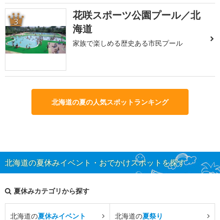
花咲スポーツ公園プール／北
3
海道
家族で楽しめる歴史ある市民プール
北海道の夏の人気スポットランキング
北海道の夏休みイベント・おでかけスポットを探す
夏休みカテゴリから探す
北海道の
夏休みイベント
北海道の
夏祭り