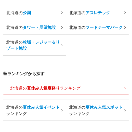
北海道の
公園
北海道の
アスレチック
北海道の
タワー・展望施設
北海道の
フードテーマパーク
北海道の
牧場・レジャー＆リ
ゾート施設
ランキングから探す
北海道の
夏休み人気夏祭り
ランキング
北海道の
夏休み人気イベント
北海道の
夏休み人気スポット
ランキング
ランキング