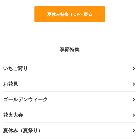
夏休み特集 TOPへ戻る
季節特集
いちご狩り
お花見
ゴールデンウィーク
花火大会
夏休み（夏祭り）