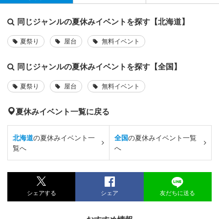
同じジャンルの夏休みイベントを探す【北海道】
夏祭り
屋台
無料イベント
同じジャンルの夏休みイベントを探す【全国】
夏祭り
屋台
無料イベント
夏休みイベント一覧に戻る
北海道
の夏休みイベント一
全国
の夏休みイベント一覧
覧へ
へ
シェアする
シェア
友だちに送る