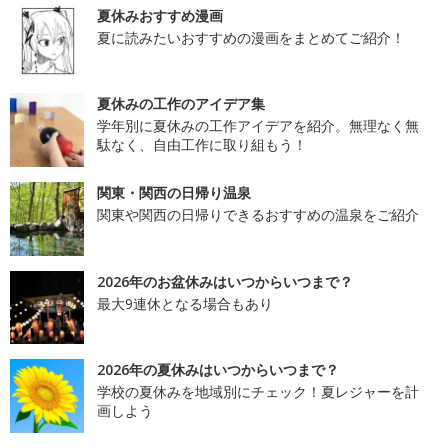
夏休みおすすめ漫画
夏に読みたいおすすめの漫画をまとめてご紹介！
夏休みの工作のアイデア集
学年別に夏休みの工作アイデアを紹介。無理なく無
駄なく、自由工作に取り組もう！
関東・関西の日帰り温泉
関東や関西の日帰りできるおすすめの温泉をご紹介
2026年のお盆休みはいつからいつまで？
最大9連休となる場合もあり
2026年の夏休みはいつからいつまで？
学校の夏休みを地域別にチェック！夏レジャーを計
画しよう