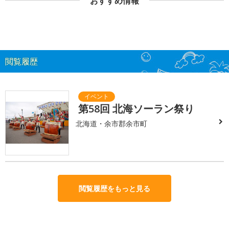
おすすめ情報
閲覧履歴
第58回 北海ソーラン祭り
北海道・余市郡余市町
閲覧履歴をもっと見る