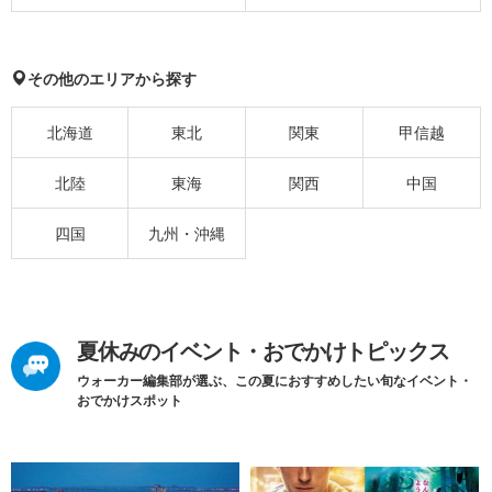
その他のエリアから探す
北海道
東北
関東
甲信越
北陸
東海
関西
中国
四国
九州・沖縄
夏休みのイベント・おでかけトピックス
ウォーカー編集部が選ぶ、この夏におすすめしたい旬なイベント・
おでかけスポット