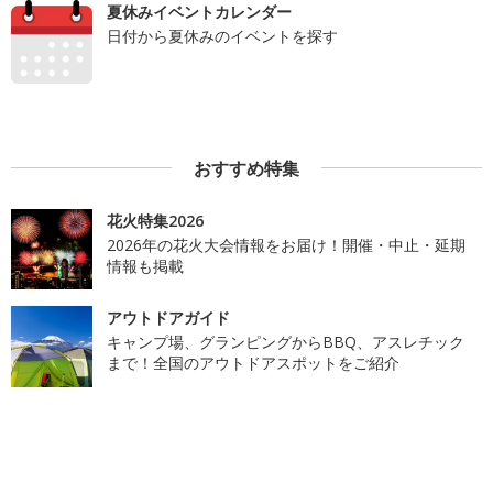
夏休みイベントカレンダー
日付から夏休みのイベントを探す
おすすめ特集
花火特集2026
2026年の花火大会情報をお届け！開催・中止・延期
情報も掲載
アウトドアガイド
キャンプ場、グランピングからBBQ、アスレチック
まで！全国のアウトドアスポットをご紹介