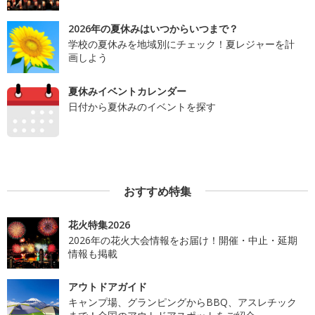
2026年の夏休みはいつからいつまで？
学校の夏休みを地域別にチェック！夏レジャーを計
画しよう
夏休みイベントカレンダー
日付から夏休みのイベントを探す
おすすめ特集
花火特集2026
2026年の花火大会情報をお届け！開催・中止・延期
情報も掲載
アウトドアガイド
キャンプ場、グランピングからBBQ、アスレチック