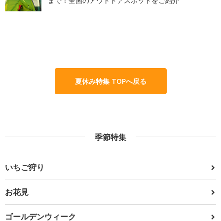
まで！全国のアウトドアスポットをご紹介
夏休み特集 TOPへ戻る
季節特集
いちご狩り
お花見
ゴールデンウィーク