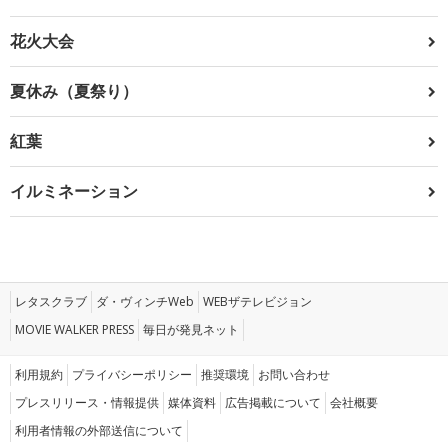
花火大会
夏休み（夏祭り）
紅葉
イルミネーション
レタスクラブ
ダ・ヴィンチWeb
WEBザテレビジョン
MOVIE WALKER PRESS
毎日が発見ネット
利用規約
プライバシーポリシー
推奨環境
お問い合わせ
プレスリリース・情報提供
媒体資料
広告掲載について
会社概要
利用者情報の外部送信について