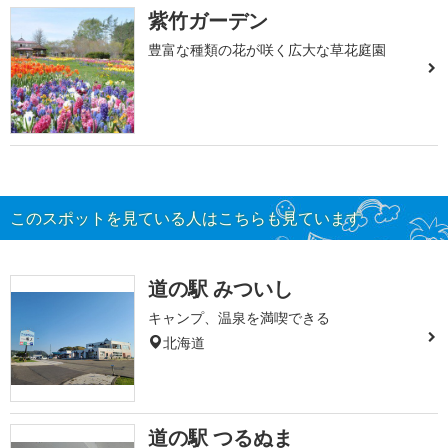
紫竹ガーデン
豊富な種類の花が咲く広大な草花庭園
このスポットを見ている人はこちらも見ています
道の駅 みついし
キャンプ、温泉を満喫できる
北海道
道の駅 つるぬま