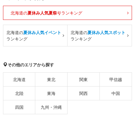
北海道の
夏休み人気夏祭り
ランキング
北海道の
夏休み人気イベント
北海道の
夏休み人気スポット
ランキング
ランキング
その他のエリアから探す
北海道
東北
関東
甲信越
北陸
東海
関西
中国
四国
九州・沖縄