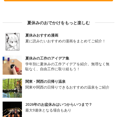
夏休みのおでかけをもっと楽しむ
夏休みおすすめ漫画
夏に読みたいおすすめの漫画をまとめてご紹介！
夏休みの工作のアイデア集
学年別に夏休みの工作アイデアを紹介。無理なく無
駄なく、自由工作に取り組もう！
関東・関西の日帰り温泉
関東や関西の日帰りできるおすすめの温泉をご紹介
2026年のお盆休みはいつからいつまで？
最大9連休となる場合もあり