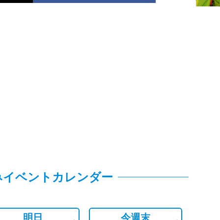
みイベントカレンダー
明日
今週末