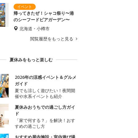
帰ってきたぜ！シャコ祭り〜港
のシーフードビアガーデン〜
北海道・小樽市
閲覧履歴をもっと見る
夏休みをもっと楽しむ
2026年の涼感イベント＆グルメ
ガイド
夏でも涼しく遊びたい！夜間開
催や水系イベントも紹介
夏休みおうちでの過ごし方ガイ
ド
「家で何する？」を解決！おす
すめの過ごし方
おすすめ屋内施設・室内遊び場