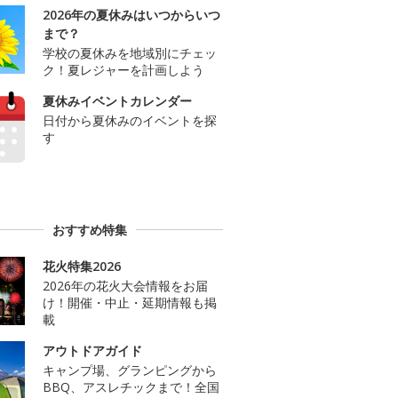
2026年の夏休みはいつからいつ
まで？
学校の夏休みを地域別にチェッ
ク！夏レジャーを計画しよう
夏休みイベントカレンダー
日付から夏休みのイベントを探
す
おすすめ特集
花火特集2026
2026年の花火大会情報をお届
け！開催・中止・延期情報も掲
載
アウトドアガイド
キャンプ場、グランピングから
BBQ、アスレチックまで！全国