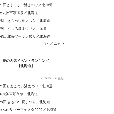
71回とまこまい港まつり／北海道
神大神宮渡御祭／北海道
28回 きもべつ夏まつり／北海道
79回 くしろ港まつり／北海道
58回 北海ソーラン祭り／北海道
もっと見る
夏の人気イベントランキング
【北海道】
2026/08/06 更新
71回とまこまい港まつり／北海道
神大神宮渡御祭／北海道
28回 きもべつ夏まつり／北海道
れんがサマーフェスタ2026／北海道