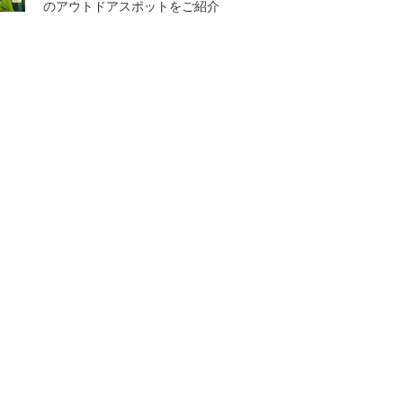
のアウトドアスポットをご紹介