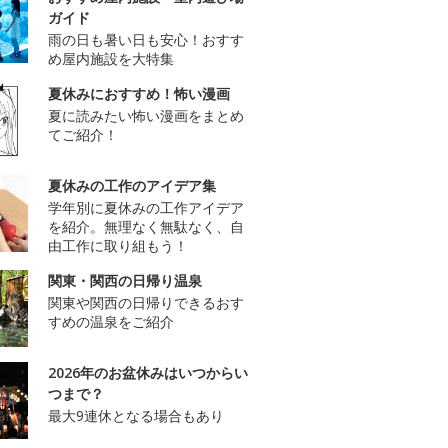
ガイド
雨の日も暑い日も安心！おすす
め屋内施設を大特集
夏休みにおすすめ！怖い漫画
夏に読みたい怖い漫画をまとめ
てご紹介！
夏休みの工作のアイデア集
学年別に夏休みの工作アイデア
を紹介。無理なく無駄なく、自
由工作に取り組もう！
関東・関西の日帰り温泉
関東や関西の日帰りできるおす
すめの温泉をご紹介
2026年のお盆休みはいつからい
つまで？
最大9連休となる場合もあり