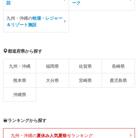
設
ーク
九州・沖縄の
牧場・レジャー
＆リゾート施設
都道府県から探す
九州・沖縄
福岡県
佐賀県
長崎県
熊本県
大分県
宮崎県
鹿児島県
沖縄県
ランキングから探す
九州・沖縄の
夏休み人気夏祭り
ランキング