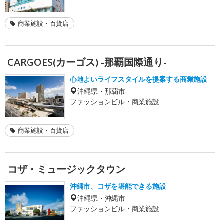
商業施設・百貨店
CARGOES(カーゴス) -那覇国際通り-
心地よいライフスタイルを提案する商業施設
沖縄県・那覇市
ファッションビル・商業施設
商業施設・百貨店
コザ・ミュージックタウン
沖縄市、コザを堪能できる施設
沖縄県・沖縄市
ファッションビル・商業施設