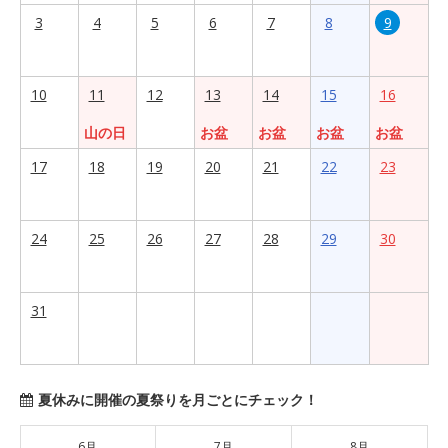
3
4
5
6
7
8
9
10
11
12
13
14
15
16
山の日
お盆
お盆
お盆
お盆
17
18
19
20
21
22
23
24
25
26
27
28
29
30
31
夏休みに開催の夏祭りを月ごとにチェック！
6月
7月
8月