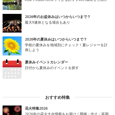
2026年のお盆休みはいつからいつまで？
最大9連休となる場合もあり
2026年の夏休みはいつからいつまで？
学校の夏休みを地域別にチェック！夏レジャーを計
画しよう
夏休みイベントカレンダー
日付から夏休みのイベントを探す
おすすめ特集
花火特集2026
2026年の花火大会情報をお届け！開催・中止・延期