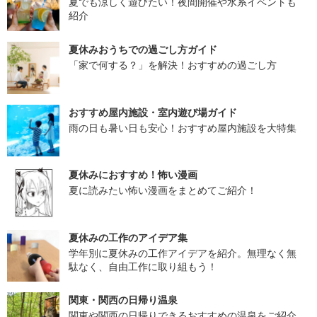
夏でも涼しく遊びたい！夜間開催や水系イベントも
紹介
夏休みおうちでの過ごし方ガイド
「家で何する？」を解決！おすすめの過ごし方
おすすめ屋内施設・室内遊び場ガイド
雨の日も暑い日も安心！おすすめ屋内施設を大特集
夏休みにおすすめ！怖い漫画
夏に読みたい怖い漫画をまとめてご紹介！
夏休みの工作のアイデア集
学年別に夏休みの工作アイデアを紹介。無理なく無
駄なく、自由工作に取り組もう！
関東・関西の日帰り温泉
関東や関西の日帰りできるおすすめの温泉をご紹介