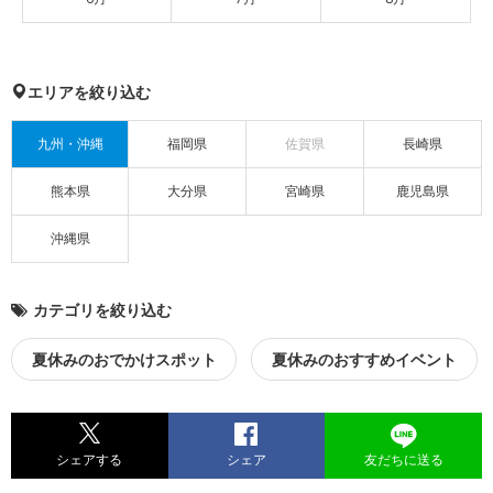
エリアを絞り込む
九州・沖縄
福岡県
佐賀県
長崎県
熊本県
大分県
宮崎県
鹿児島県
沖縄県
カテゴリを絞り込む
夏休みのおでかけスポット
夏休みのおすすめイベント
シェアする
シェア
友だちに送る