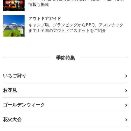
情報も掲載
アウトドアガイド
キャンプ場、グランピングからBBQ、アスレチック
まで！全国のアウトドアスポットをご紹介
季節特集
いちご狩り
お花見
ゴールデンウィーク
花火大会