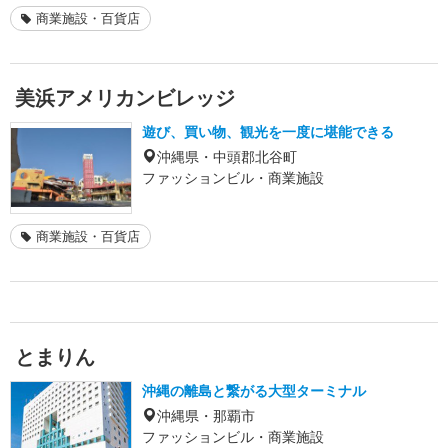
商業施設・百貨店
美浜アメリカンビレッジ
遊び、買い物、観光を一度に堪能できる
沖縄県・中頭郡北谷町
ファッションビル・商業施設
商業施設・百貨店
とまりん
沖縄の離島と繋がる大型ターミナル
沖縄県・那覇市
ファッションビル・商業施設