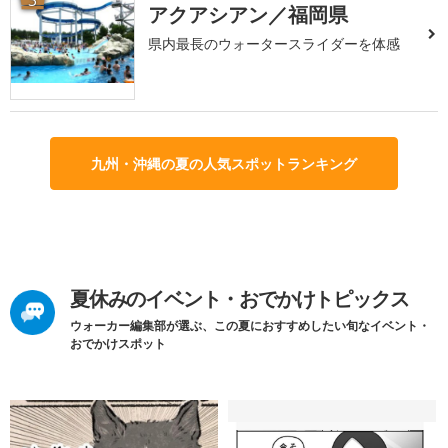
アクアシアン／福岡県
県内最長のウォータースライダーを体感
九州・沖縄の夏の人気スポットランキング
夏休みのイベント・おでかけトピックス
ウォーカー編集部が選ぶ、この夏におすすめしたい旬なイベント・
おでかけスポット