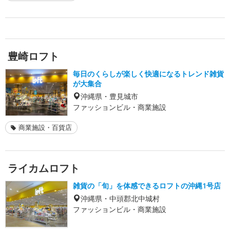
豊崎ロフト
毎日のくらしが楽しく快適になるトレンド雑貨
が大集合
沖縄県・豊見城市
ファッションビル・商業施設
商業施設・百貨店
ライカムロフト
雑貨の「旬」を体感できるロフトの沖縄1号店
沖縄県・中頭郡北中城村
ファッションビル・商業施設