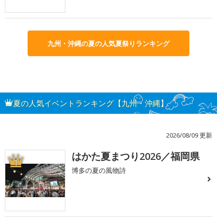
九州・沖縄の夏の人気夏祭りランキング
夏の人気イベントランキング【九州・沖縄】
2026/08/09 更新
はかた夏まつり2026／福岡県
1
博多の夏の風物詩