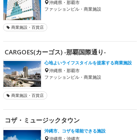
沖縄県・那覇市
ファッションビル・商業施設
商業施設・百貨店
CARGOES(カーゴス) -那覇国際通り-
心地よいライフスタイルを提案する商業施設
沖縄県・那覇市
ファッションビル・商業施設
商業施設・百貨店
コザ・ミュージックタウン
沖縄市、コザを堪能できる施設
沖縄県・沖縄市