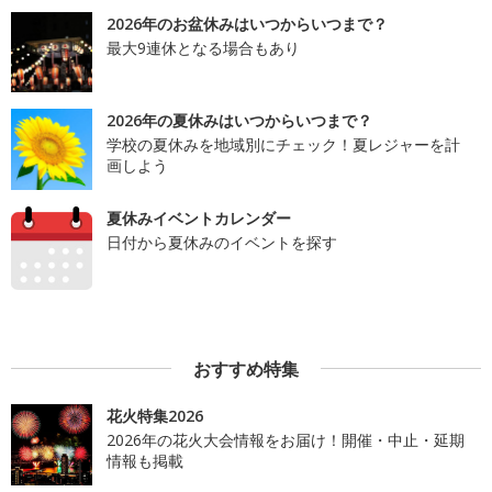
2026年のお盆休みはいつからいつまで？
最大9連休となる場合もあり
2026年の夏休みはいつからいつまで？
学校の夏休みを地域別にチェック！夏レジャーを計
画しよう
夏休みイベントカレンダー
日付から夏休みのイベントを探す
おすすめ特集
花火特集2026
2026年の花火大会情報をお届け！開催・中止・延期
情報も掲載