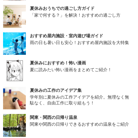
夏休みおうちでの過ごし方ガイド
「家で何する？」を解決！おすすめの過ごし方
おすすめ屋内施設・室内遊び場ガイド
雨の日も暑い日も安心！おすすめ屋内施設を大特集
夏休みにおすすめ！怖い漫画
夏に読みたい怖い漫画をまとめてご紹介！
夏休みの工作のアイデア集
学年別に夏休みの工作アイデアを紹介。無理なく無
駄なく、自由工作に取り組もう！
関東・関西の日帰り温泉
関東や関西の日帰りできるおすすめの温泉をご紹介