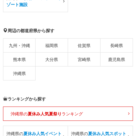
ゾート施設
周辺の都道府県から探す
九州・沖縄
福岡県
佐賀県
長崎県
熊本県
大分県
宮崎県
鹿児島県
沖縄県
ランキングから探す
沖縄県の
夏休み人気夏祭り
ランキング
沖縄県の
夏休み人気イベント
沖縄県の
夏休み人気スポット