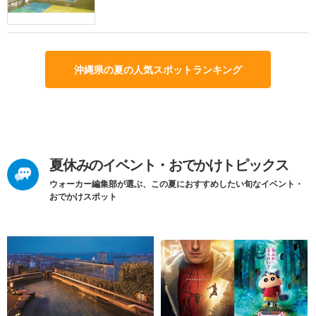
沖縄県の夏の人気スポットランキング
夏休みのイベント・おでかけトピックス
ウォーカー編集部が選ぶ、この夏におすすめしたい旬なイベント・
おでかけスポット