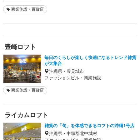
商業施設・百貨店
豊崎ロフト
毎日のくらしが楽しく快適になるトレンド雑貨
が大集合
沖縄県・豊見城市
ファッションビル・商業施設
商業施設・百貨店
ライカムロフト
雑貨の「旬」を体感できるロフトの沖縄1号店
沖縄県・中頭郡北中城村
ファッションビル・商業施設