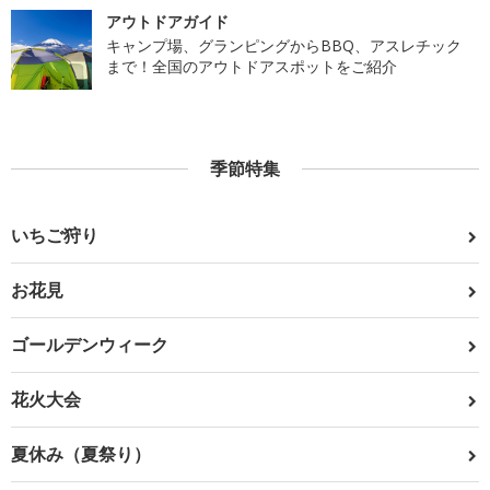
アウトドアガイド
キャンプ場、グランピングからBBQ、アスレチック
まで！全国のアウトドアスポットをご紹介
季節特集
いちご狩り
お花見
ゴールデンウィーク
花火大会
夏休み（夏祭り）