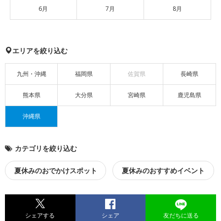
6月
7月
8月
エリアを絞り込む
九州・沖縄
福岡県
佐賀県
長崎県
熊本県
大分県
宮崎県
鹿児島県
沖縄県
カテゴリを絞り込む
夏休みのおでかけスポット
夏休みのおすすめイベント
シェアする
シェア
友だちに送る