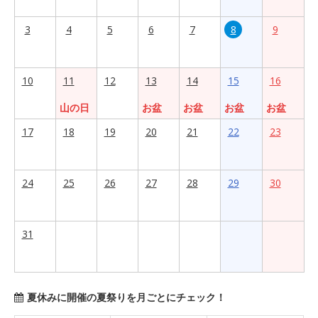
3
4
5
6
7
8
9
10
11
12
13
14
15
16
山の日
お盆
お盆
お盆
お盆
17
18
19
20
21
22
23
24
25
26
27
28
29
30
31
夏休みに開催の夏祭りを月ごとにチェック！