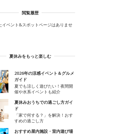
閲覧履歴
たイベント&スポットページはありませ
夏休みをもっと楽しむ
2026年の涼感イベント＆グルメ
ガイド
夏でも涼しく遊びたい！夜間開
催や水系イベントも紹介
夏休みおうちでの過ごし方ガイ
ド
「家で何する？」を解決！おす
すめの過ごし方
おすすめ屋内施設・室内遊び場