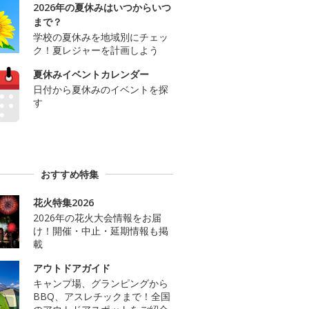
2026年の夏休みはいつからいつ
まで？
学校の夏休みを地域別にチェッ
ク！夏レジャーを計画しよう
夏休みイベントカレンダー
日付から夏休みのイベントを探
す
おすすめ特集
花火特集2026
2026年の花火大会情報をお届
け！開催・中止・延期情報も掲
載
アウトドアガイド
キャンプ場、グランピングから
BBQ、アスレチックまで！全国