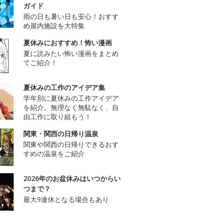
ガイド
雨の日も暑い日も安心！おすす
め屋内施設を大特集
夏休みにおすすめ！怖い漫画
夏に読みたい怖い漫画をまとめ
てご紹介！
夏休みの工作のアイデア集
学年別に夏休みの工作アイデア
を紹介。無理なく無駄なく、自
由工作に取り組もう！
関東・関西の日帰り温泉
関東や関西の日帰りできるおす
すめの温泉をご紹介
2026年のお盆休みはいつからい
つまで？
最大9連休となる場合もあり