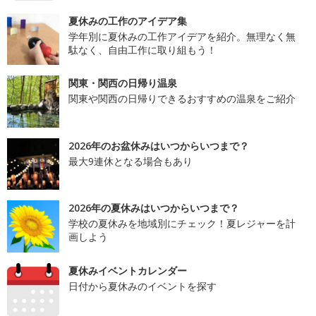
夏休みの工作のアイデア集
学年別に夏休みの工作アイデアを紹介。無理なく無
駄なく、自由工作に取り組もう！
関東・関西の日帰り温泉
関東や関西の日帰りできるおすすめの温泉をご紹介
2026年のお盆休みはいつからいつまで？
最大9連休となる場合もあり
2026年の夏休みはいつからいつまで？
学校の夏休みを地域別にチェック！夏レジャーを計
画しよう
夏休みイベントカレンダー
日付から夏休みのイベントを探す