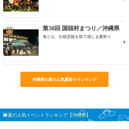
第38回 国頭村まつり／沖縄県
3
海と山、伝統芸能を肌で感じる夏祭り
沖縄県の夏の人気夏祭りランキング
夏の人気イベントランキング【沖縄県】