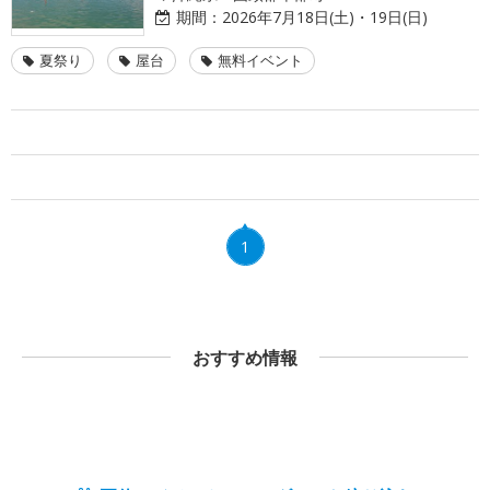
期間：
2026年7月18日(土)・19日(日)
夏祭り
屋台
無料イベント
1
おすすめ情報