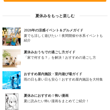
夏休みをもっと楽しむ
2026年の涼感イベント＆グルメガイド
夏でも涼しく遊びたい！夜間開催や水系イベントも
紹介
夏休みおうちでの過ごし方ガイド
「家で何する？」を解決！おすすめの過ごし方
おすすめ屋内施設・室内遊び場ガイド
雨の日も暑い日も安心！おすすめ屋内施設を大特集
夏休みにおすすめ！怖い漫画
夏に読みたい怖い漫画をまとめてご紹介！