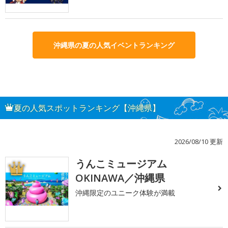
沖縄県の夏の人気イベントランキング
夏の人気スポットランキング【沖縄県】
2026/08/10 更新
うんこミュージアム
1
OKINAWA／沖縄県
沖縄限定のユニーク体験が満載