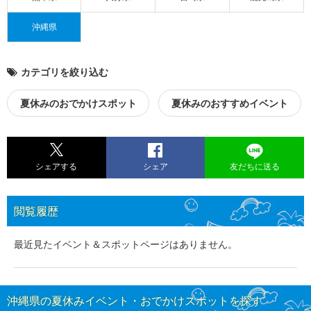
沖縄県
カテゴリを絞り込む
夏休みのおでかけスポット
夏休みのおすすめイベント
シェアする
シェア
友だちに送る
閲覧履歴
最近見たイベント＆スポットページはありません。
沖縄県の夏休みイベント・おでかけスポットを探す