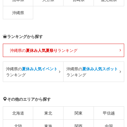
沖縄県
ランキングから探す
沖縄県の
夏休み人気夏祭り
ランキング
沖縄県の
夏休み人気イベント
沖縄県の
夏休み人気スポット
ランキング
ランキング
その他のエリアから探す
北海道
東北
関東
甲信越
北陸
東海
関西
中国