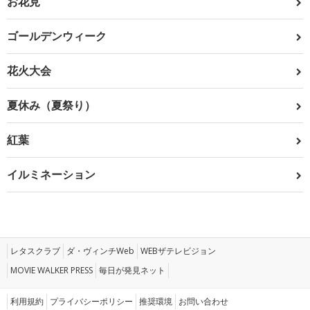
お花見
ゴールデンウィーク
花火大会
夏休み（夏祭り）
紅葉
イルミネーション
レタスクラブ
ダ・ヴィンチWeb
WEBザテレビジョン
MOVIE WALKER PRESS
毎日が発見ネット
利用規約
プライバシーポリシー
推奨環境
お問い合わせ