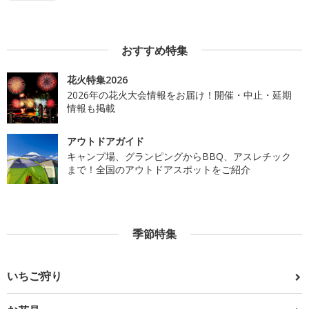
おすすめ特集
花火特集2026
2026年の花火大会情報をお届け！開催・中止・延期
情報も掲載
アウトドアガイド
キャンプ場、グランピングからBBQ、アスレチック
まで！全国のアウトドアスポットをご紹介
季節特集
いちご狩り