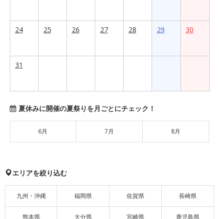
24
25
26
27
28
29
30
31
夏休みに開催の夏祭りを月ごとにチェック！
6月
7月
8月
エリアを絞り込む
九州・沖縄
福岡県
佐賀県
長崎県
熊本県
大分県
宮崎県
鹿児島県