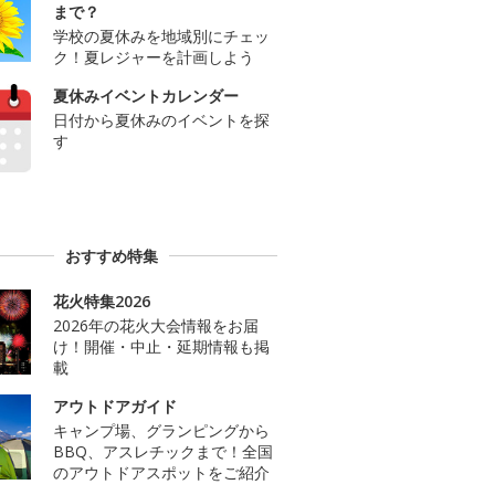
まで？
学校の夏休みを地域別にチェッ
ク！夏レジャーを計画しよう
夏休みイベントカレンダー
日付から夏休みのイベントを探
す
おすすめ特集
花火特集2026
2026年の花火大会情報をお届
け！開催・中止・延期情報も掲
載
アウトドアガイド
キャンプ場、グランピングから
BBQ、アスレチックまで！全国
のアウトドアスポットをご紹介