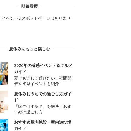
閲覧履歴
たイベント&スポットページはありませ
夏休みをもっと楽しむ
2026年の涼感イベント＆グルメ
ガイド
夏でも涼しく遊びたい！夜間開
催や水系イベントも紹介
夏休みおうちでの過ごし方ガイ
ド
「家で何する？」を解決！おす
すめの過ごし方
おすすめ屋内施設・室内遊び場
ガイド