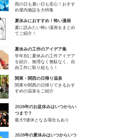
雨の日も暑い日も安心！おすす
め屋内施設を大特集
夏休みにおすすめ！怖い漫画
夏に読みたい怖い漫画をまとめ
てご紹介！
夏休みの工作のアイデア集
学年別に夏休みの工作アイデア
を紹介。無理なく無駄なく、自
由工作に取り組もう！
関東・関西の日帰り温泉
関東や関西の日帰りできるおす
すめの温泉をご紹介
2026年のお盆休みはいつからい
つまで？
最大9連休となる場合もあり
2026年の夏休みはいつからいつ