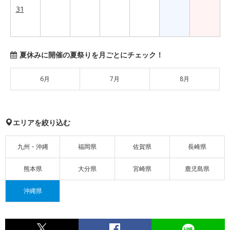
31
夏休みに開催の夏祭りを月ごとにチェック！
6月
7月
8月
エリアを絞り込む
九州・沖縄
福岡県
佐賀県
長崎県
熊本県
大分県
宮崎県
鹿児島県
沖縄県