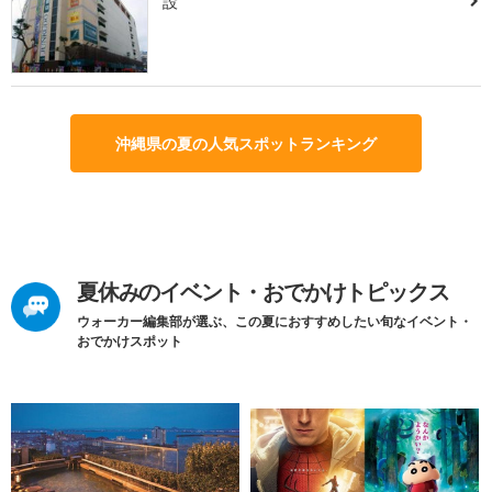
設
沖縄県の夏の人気スポットランキング
夏休みのイベント・おでかけトピックス
ウォーカー編集部が選ぶ、この夏におすすめしたい旬なイベント・
おでかけスポット