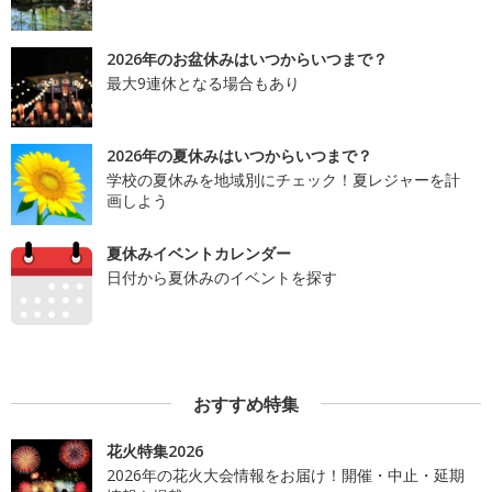
2026年のお盆休みはいつからいつまで？
最大9連休となる場合もあり
2026年の夏休みはいつからいつまで？
学校の夏休みを地域別にチェック！夏レジャーを計
画しよう
夏休みイベントカレンダー
日付から夏休みのイベントを探す
おすすめ特集
花火特集2026
2026年の花火大会情報をお届け！開催・中止・延期