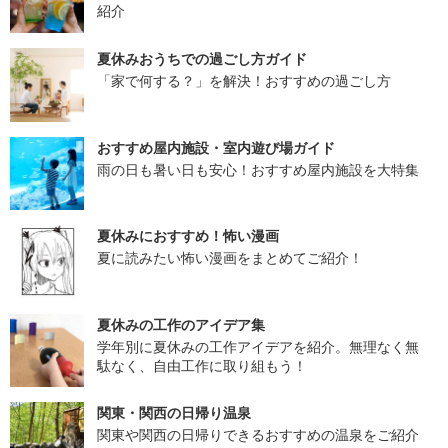
紹介
夏休みおうちでの過ごし方ガイド
「家で何する？」を解決！おすすめの過ごし方
おすすめ屋内施設・室内遊び場ガイド
雨の日も暑い日も安心！おすすめ屋内施設を大特集
夏休みにおすすめ！怖い漫画
夏に読みたい怖い漫画をまとめてご紹介！
夏休みの工作のアイデア集
学年別に夏休みの工作アイデアを紹介。無理なく無
駄なく、自由工作に取り組もう！
関東・関西の日帰り温泉
関東や関西の日帰りできるおすすめの温泉をご紹介