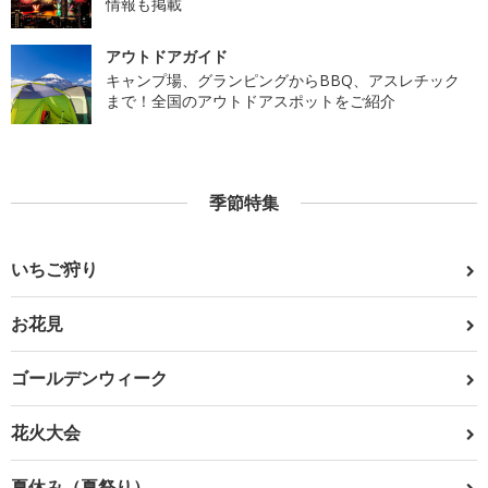
情報も掲載
アウトドアガイド
キャンプ場、グランピングからBBQ、アスレチック
まで！全国のアウトドアスポットをご紹介
季節特集
いちご狩り
お花見
ゴールデンウィーク
花火大会
夏休み（夏祭り）