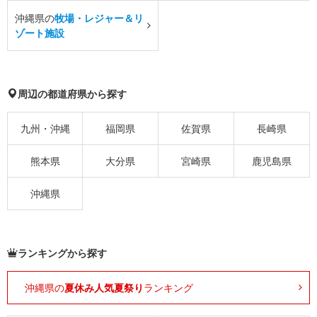
沖縄県の
牧場・レジャー＆リ
ゾート施設
周辺の都道府県から探す
九州・沖縄
福岡県
佐賀県
長崎県
熊本県
大分県
宮崎県
鹿児島県
沖縄県
ランキングから探す
沖縄県の
夏休み人気夏祭り
ランキング