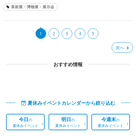
美術展・博物展・展示会
1
2
3
4
5
次へ
おすすめ情報
夏休みイベントカレンダーから絞り込む
今日
明日
今週末
の
の
の
夏休みイベント
夏休みイベント
夏休みイベント