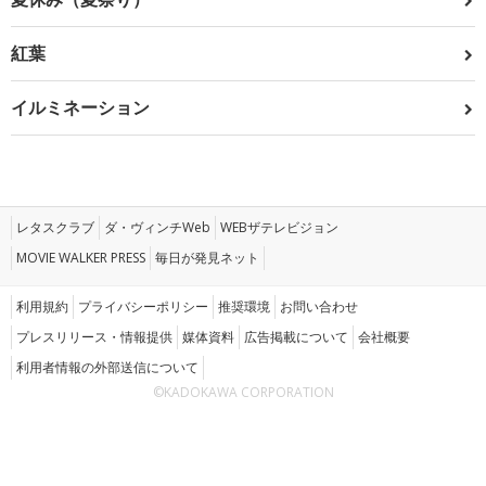
紅葉
イルミネーション
レタスクラブ
ダ・ヴィンチWeb
WEBザテレビジョン
MOVIE WALKER PRESS
毎日が発見ネット
利用規約
プライバシーポリシー
推奨環境
お問い合わせ
プレスリリース・情報提供
媒体資料
広告掲載について
会社概要
利用者情報の外部送信について
©KADOKAWA CORPORATION